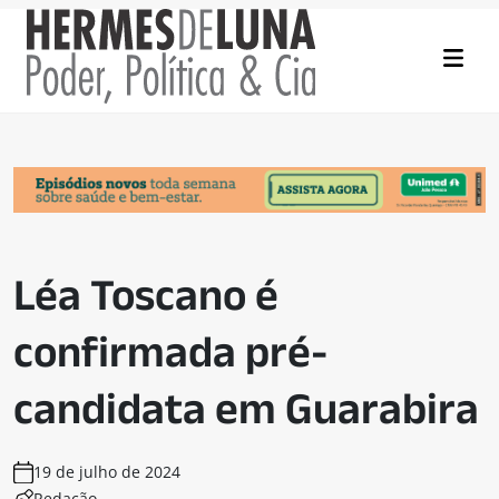
Léa Toscano é
confirmada pré-
candidata em Guarabira
19 de julho de 2024
Redação