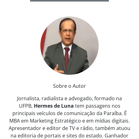
Sobre o Autor
Jornalista, radialista e advogado, formado na
UFPB,
Hermes de Luna
tem passagens nos
principais veículos de comunicação da Paraíba. É
MBA em Marketing Estratégico e em mídias digitais.
Apresentador e editor de TV e rádio, também atuou
na editoria de portais e sites do estado. Ganhador