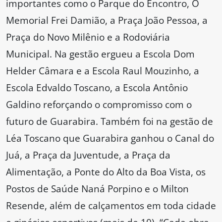
importantes como o Parque do Encontro, O
Memorial Frei Damião, a Praça João Pessoa, a
Praça do Novo Milênio e a Rodoviária
Municipal. Na gestão ergueu a Escola Dom
Helder Câmara e a Escola Raul Mouzinho, a
Escola Edvaldo Toscano, a Escola Antônio
Galdino reforçando o compromisso com o
futuro de Guarabira. Também foi na gestão de
Léa Toscano que Guarabira ganhou o Canal do
Juá, a Praça da Juventude, a Praça da
Alimentação, a Ponte do Alto da Boa Vista, os
Postos de Saúde Naná Porpino e o Milton
Resende, além de calçamentos em toda cidade