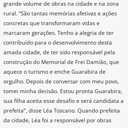
grande volume de obras na cidade e na zona
rural. “São tantas memórias afetivas e ações
concretas que transformaram vidas e
marcaram gerações. Tenho a alegria de ter
contribuído para o desenvolvimento desta
amada cidade, de ter sido responsável pela
construção do Memorial de Frei Damião, que
aquece o turismo e enche Guarabira de
orgulho. Depois de conversar com meu povo,
tomei minha decisão. Estou pronta Guarabira,
sua filha aceita esse desafio e será candidata a
prefeita”, disse Léa Toscano. Quando prefeita
da cidade, Léa foi a responsável por obras