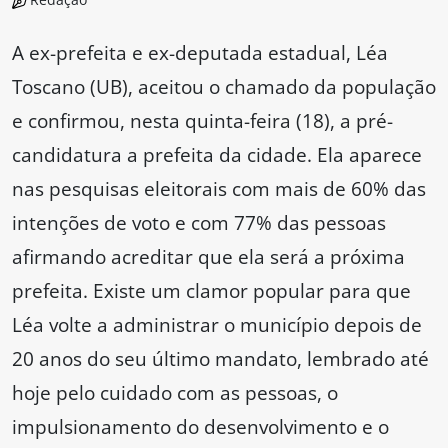
A ex-prefeita e ex-deputada estadual, Léa
Toscano (UB), aceitou o chamado da população
e confirmou, nesta quinta-feira (18), a pré-
candidatura a prefeita da cidade. Ela aparece
nas pesquisas eleitorais com mais de 60% das
intenções de voto e com 77% das pessoas
afirmando acreditar que ela será a próxima
prefeita. Existe um clamor popular para que
Léa volte a administrar o município depois de
20 anos do seu último mandato, lembrado até
hoje pelo cuidado com as pessoas, o
impulsionamento do desenvolvimento e o