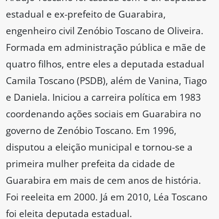
estadual e ex-prefeito de Guarabira,
engenheiro civil Zenóbio Toscano de Oliveira.
Formada em administração pública e mãe de
quatro filhos, entre eles a deputada estadual
Camila Toscano (PSDB), além de Vanina, Tiago
e Daniela. Iniciou a carreira política em 1983
coordenando ações sociais em Guarabira no
governo de Zenóbio Toscano. Em 1996,
disputou a eleição municipal e tornou-se a
primeira mulher prefeita da cidade de
Guarabira em mais de cem anos de história.
Foi reeleita em 2000. Já em 2010, Léa Toscano
foi eleita deputada estadual.