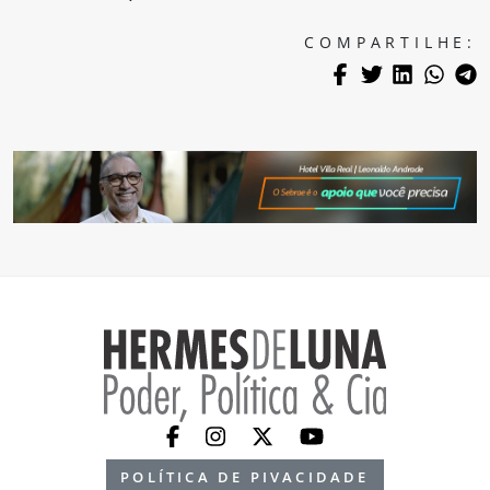
COMPARTILHE:
POLÍTICA DE PIVACIDADE