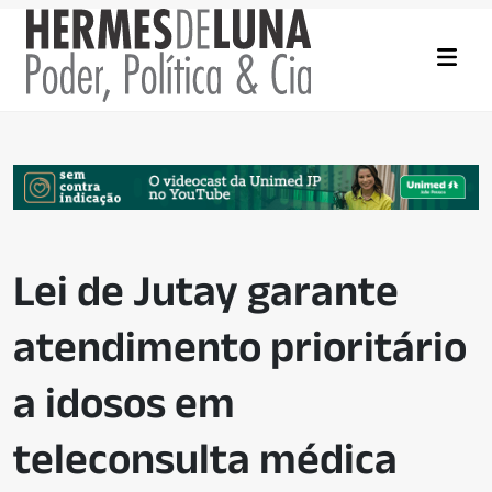
Lei de Jutay garante
atendimento prioritário
a idosos em
teleconsulta médica