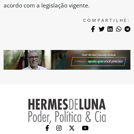
acordo com a legislação vigente.
COMPARTILHE: