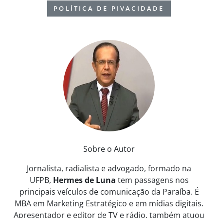
POLÍTICA DE PIVACIDADE
Sobre o Autor
Jornalista, radialista e advogado, formado na
UFPB,
Hermes de Luna
tem passagens nos
principais veículos de comunicação da Paraíba. É
MBA em Marketing Estratégico e em mídias digitais.
Apresentador e editor de TV e rádio, também atuou