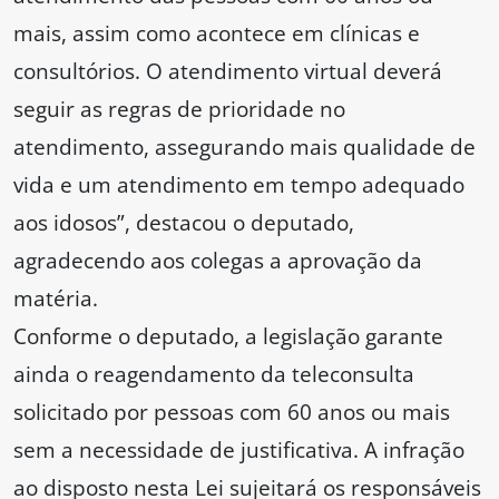
mais, assim como acontece em clínicas e
consultórios. O atendimento virtual deverá
seguir as regras de prioridade no
atendimento, assegurando mais qualidade de
vida e um atendimento em tempo adequado
aos idosos”, destacou o deputado,
agradecendo aos colegas a aprovação da
matéria.
Conforme o deputado, a legislação garante
ainda o reagendamento da teleconsulta
solicitado por pessoas com 60 anos ou mais
sem a necessidade de justificativa. A infração
ao disposto nesta Lei sujeitará os responsáveis