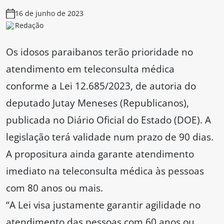
16 de junho de 2023
Redação
Os idosos paraibanos terão prioridade no
atendimento em teleconsulta médica
conforme a Lei 12.685/2023, de autoria do
deputado Jutay Meneses (Republicanos),
publicada no Diário Oficial do Estado (DOE). A
legislação terá validade num prazo de 90 dias.
A propositura ainda garante atendimento
imediato na teleconsulta médica às pessoas
com 80 anos ou mais.
“A Lei visa justamente garantir agilidade no
atendimento das pessoas com 60 anos ou