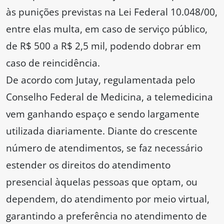
às punições previstas na Lei Federal 10.048/00,
entre elas multa, em caso de serviço público,
de R$ 500 a R$ 2,5 mil, podendo dobrar em
caso de reincidência.
De acordo com Jutay, regulamentada pelo
Conselho Federal de Medicina, a telemedicina
vem ganhando espaço e sendo largamente
utilizada diariamente. Diante do crescente
número de atendimentos, se faz necessário
estender os direitos do atendimento
presencial àquelas pessoas que optam, ou
dependem, do atendimento por meio virtual,
garantindo a preferência no atendimento de