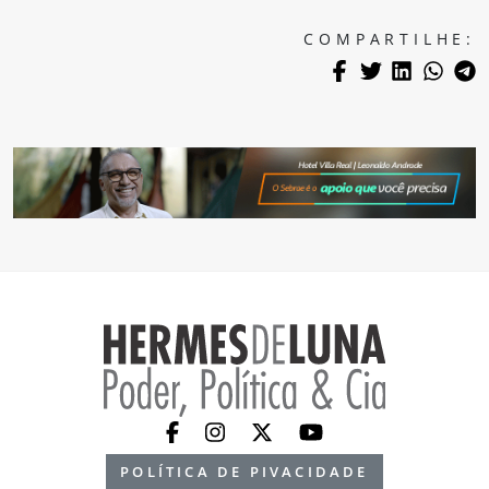
COMPARTILHE:
POLÍTICA DE PIVACIDADE