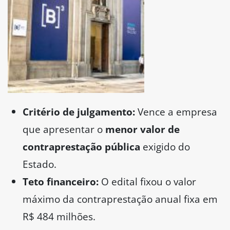
Critério de julgamento:
Vence a empresa
que apresentar o
menor valor de
contraprestação pública
exigido do
Estado.
Teto financeiro:
O edital fixou o valor
máximo da contraprestação anual fixa em
R$ 484 milhões.