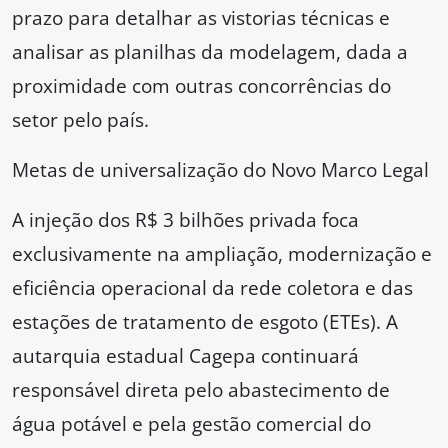
prazo para detalhar as vistorias técnicas e
analisar as planilhas da modelagem, dada a
proximidade com outras concorrências do
setor pelo país.
Metas de universalização do Novo Marco Legal
A injeção dos R$ 3 bilhões privada foca
exclusivamente na ampliação, modernização e
eficiência operacional da rede coletora e das
estações de tratamento de esgoto (ETEs). A
autarquia estadual Cagepa continuará
responsável direta pelo abastecimento de
água potável e pela gestão comercial do