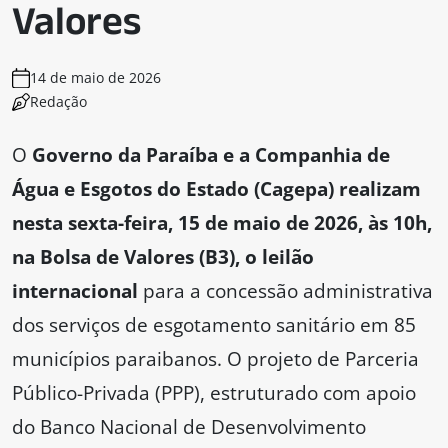
Valores
14 de maio de 2026
Redação
O
Governo da Paraíba e a Companhia de
Água e Esgotos do Estado (Cagepa) realizam
nesta sexta-feira, 15 de maio de 2026, às 10h,
na Bolsa de Valores (B3), o leilão
internacional
para a concessão administrativa
dos serviços de esgotamento sanitário em 85
municípios paraibanos. O projeto de Parceria
Público-Privada (PPP), estruturado com apoio
do Banco Nacional de Desenvolvimento