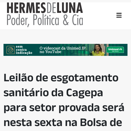
Leilão de esgotamento
sanitário da Cagepa
para setor provada será
nesta sexta na Bolsa de