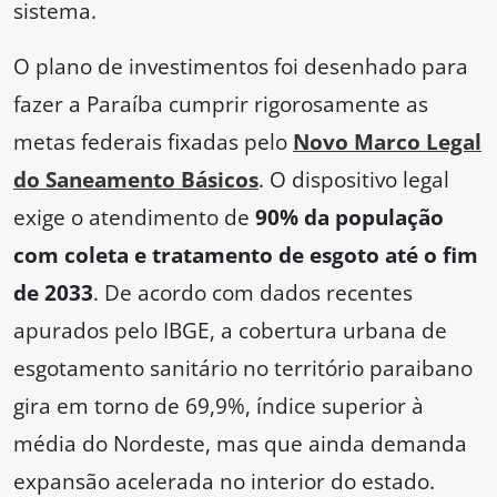
sistema.
O plano de investimentos foi desenhado para
fazer a Paraíba cumprir rigorosamente as
metas federais fixadas pelo
Novo Marco Legal
do Saneamento Básicos
. O dispositivo legal
exige o atendimento de
90% da população
com coleta e tratamento de esgoto até o fim
de 2033
. De acordo com dados recentes
apurados pelo IBGE, a cobertura urbana de
esgotamento sanitário no território paraibano
gira em torno de 69,9%, índice superior à
média do Nordeste, mas que ainda demanda
expansão acelerada no interior do estado.