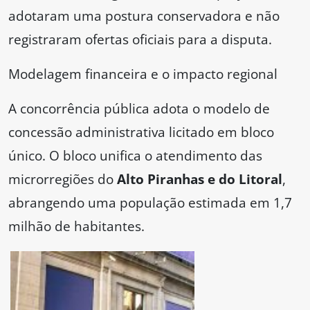
adotaram uma postura conservadora e não
registraram ofertas oficiais para a disputa.
Modelagem financeira e o impacto regional
A concorrência pública adota o modelo de
concessão administrativa licitado em bloco
único. O bloco unifica o atendimento das
microrregiões do
Alto Piranhas e do Litoral
,
abrangendo uma população estimada em 1,7
milhão de habitantes.