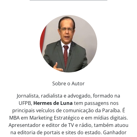
Sobre o Autor
Jornalista, radialista e advogado, formado na
UFPB,
Hermes de Luna
tem passagens nos
principais veículos de comunicação da Paraíba. É
MBA em Marketing Estratégico e em mídias digitais.
Apresentador e editor de TV e rádio, também atuou
na editoria de portais e sites do estado. Ganhador