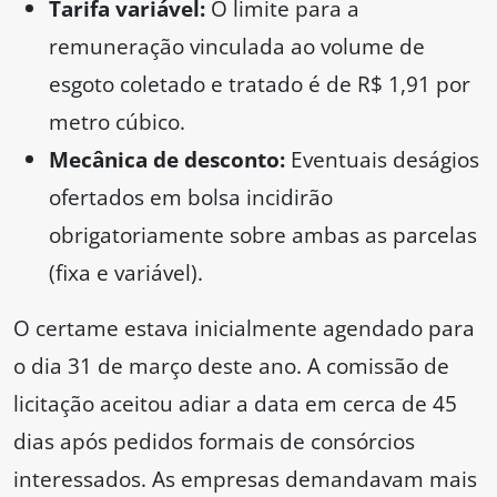
Tarifa variável:
O limite para a
remuneração vinculada ao volume de
esgoto coletado e tratado é de R$ 1,91 por
metro cúbico.
Mecânica de desconto:
Eventuais deságios
ofertados em bolsa incidirão
obrigatoriamente sobre ambas as parcelas
(fixa e variável).
O certame estava inicialmente agendado para
o dia 31 de março deste ano. A comissão de
licitação aceitou adiar a data em cerca de 45
dias após pedidos formais de consórcios
interessados. As empresas demandavam mais