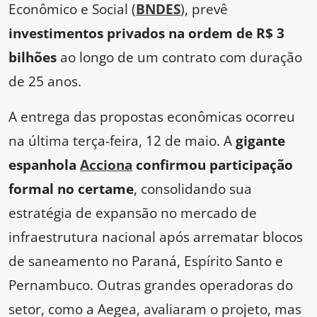
Econômico e Social (
BNDES
), prevê
investimentos privados na ordem de R$ 3
bilhões
ao longo de um contrato com duração
de 25 anos.
A entrega das propostas econômicas ocorreu
na última terça-feira, 12 de maio. A
gigante
espanhola
Acciona
confirmou participação
formal no certame
, consolidando sua
estratégia de expansão no mercado de
infraestrutura nacional após arrematar blocos
de saneamento no Paraná, Espírito Santo e
Pernambuco. Outras grandes operadoras do
setor, como a Aegea, avaliaram o projeto, mas