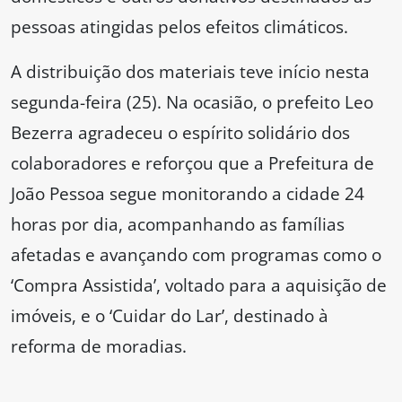
pessoas atingidas pelos efeitos climáticos.
A distribuição dos materiais teve início nesta
segunda-feira (25). Na ocasião, o prefeito Leo
Bezerra agradeceu o espírito solidário dos
colaboradores e reforçou que a Prefeitura de
João Pessoa segue monitorando a cidade 24
horas por dia, acompanhando as famílias
afetadas e avançando com programas como o
‘Compra Assistida’, voltado para a aquisição de
imóveis, e o ‘Cuidar do Lar’, destinado à
reforma de moradias.