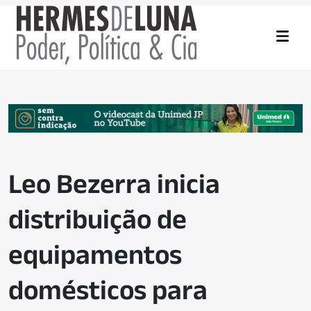
Leo Bezerra inicia
distribuição de
equipamentos
domésticos para