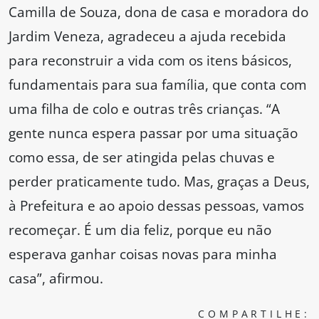
Camilla de Souza, dona de casa e moradora do
Jardim Veneza, agradeceu a ajuda recebida
para reconstruir a vida com os itens básicos,
fundamentais para sua família, que conta com
uma filha de colo e outras três crianças. “A
gente nunca espera passar por uma situação
como essa, de ser atingida pelas chuvas e
perder praticamente tudo. Mas, graças a Deus,
à Prefeitura e ao apoio dessas pessoas, vamos
recomeçar. É um dia feliz, porque eu não
esperava ganhar coisas novas para minha
casa”, afirmou.
COMPARTILHE: