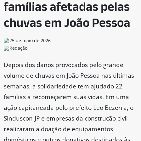
famílias afetadas pelas
chuvas em João Pessoa
25 de maio de 2026
Redação
Depois dos danos provocados pelo grande
volume de chuvas em João Pessoa nas últimas
semanas, a solidariedade tem ajudado 22
famílias a recomeçarem suas vidas. Em uma
ação capitaneada pelo prefeito Leo Bezerra, o
Sinduscon-JP e empresas da construção civil
realizaram a doação de equipamentos
domésticos e outros donativos destinados às