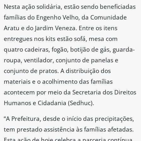
Nesta ação solidária, estão sendo beneficiadas
famílias do Engenho Velho, da Comunidade
Aratu e do Jardim Veneza. Entre os itens
entregues nos kits estão sofá, mesa com
quatro cadeiras, fogão, botijão de gás, guarda-
roupa, ventilador, conjunto de panelas e
conjunto de pratos. A distribuição dos
materiais e o acolhimento das famílias
acontecem por meio da Secretaria dos Direitos
Humanos e Cidadania (Sedhuc).
“A Prefeitura, desde o início das precipitações,
tem prestado assistência às famílias afetadas.
Esta ação de hoje celebra a parceria contínua