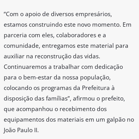
“Com o apoio de diversos empresários,
estamos construindo este novo momento. Em
parceria com eles, colaboradores e a
comunidade, entregamos este material para
auxiliar na reconstrução das vidas.
Continuaremos a trabalhar com dedicação
para o bem-estar da nossa população,
colocando os programas da Prefeitura à
disposição das famílias”, afirmou o prefeito,
que acompanhou o recebimento dos
equipamentos dos materiais em um galpão no
João Paulo II.