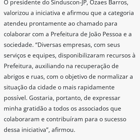
O presidente do Sinduscon-JP, Ozaes Barros,
valorizou a iniciativa e afirmou que a categoria
atendeu prontamente ao chamado para
colaborar com a Prefeitura de João Pessoa e a
sociedade. “Diversas empresas, com seus
serviços e equipes, disponibilizaram recursos à
Prefeitura, auxiliando na recuperação de
abrigos e ruas, com o objetivo de normalizar a
situação da cidade o mais rapidamente
possível. Gostaria, portanto, de expressar
minha gratidão a todos os associados que
colaboraram e contribuíram para o sucesso
dessa iniciativa”, afirmou.