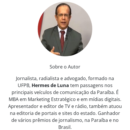
Sobre o Autor
Jornalista, radialista e advogado, formado na
UFPB,
Hermes de Luna
tem passagens nos
principais veículos de comunicação da Paraíba. É
MBA em Marketing Estratégico e em mídias digitais.
Apresentador e editor de TV e rádio, também atuou
na editoria de portais e sites do estado. Ganhador
de vários prêmios de jornalismo, na Paraíba e no
Brasil.