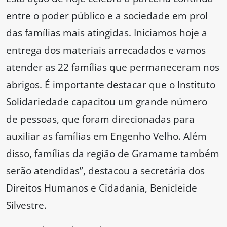
entre o poder público e a sociedade em prol
das famílias mais atingidas. Iniciamos hoje a
entrega dos materiais arrecadados e vamos
atender as 22 famílias que permaneceram nos
abrigos. É importante destacar que o Instituto
Solidariedade capacitou um grande número
de pessoas, que foram direcionadas para
auxiliar as famílias em Engenho Velho. Além
disso, famílias da região de Gramame também
serão atendidas”, destacou a secretária dos
Direitos Humanos e Cidadania, Benicleide
Silvestre.