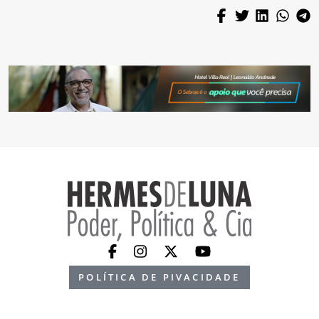
POLÍTICA DE PIVACIDADE