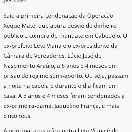
Saiu a primeira condenação da Operação
Xeque Mate, que apura desvio de dinheiro
público e compra de mandato em Cabedelo. O
ex-prefeito Leto Viana e o ex-presidente da
Câmara de Vereadores, Lúcio José de
Nascimento Araújo, a 6 anos e 4 meses em
prisão de regime semi-aberto. Ou seja, passam
a noite na cadeia e durante o dia ficam em
casa. A 5 anos e 4 meses foram condenados a
ex-primeira-dama, Jaqueline França, e mais
cinco réus.
A principal acusação contra Leto Viana é de