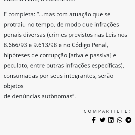
E completa: “…mas com atuação que se
protraiu no tempo, de modo que infrações
penais diversas (crimes previstos nas Leis nos
8.666/93 e 9.613/98 e no Código Penal,
hipóteses de corrupção [ativa e passiva] e
peculato, entre outras infrações específicas),
consumadas por seus integrantes, serão
objetos
de denúncias autônomas”.
COMPARTILHE: