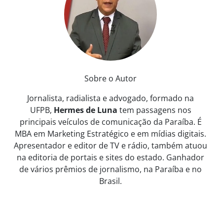
Sobre o Autor
Jornalista, radialista e advogado, formado na
UFPB,
Hermes de Luna
tem passagens nos
principais veículos de comunicação da Paraíba. É
MBA em Marketing Estratégico e em mídias digitais.
Apresentador e editor de TV e rádio, também atuou
na editoria de portais e sites do estado. Ganhador
de vários prêmios de jornalismo, na Paraíba e no
Brasil.