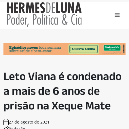
Leto Viana é condenado
a mais de 6 anos de
prisão na Xeque Mate
27 de agosto de 2021
Redação