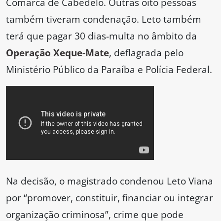
Comarca de Cabedelo. Outras oito pessoas
também tiveram condenação. Leto também
terá que pagar 30 dias-multa no âmbito da
Operação Xeque-Mate
, deflagrada pelo
Ministério Público da Paraíba e Polícia Federal.
Na decisão, o magistrado condenou Leto Viana
por “promover, constituir, financiar ou integrar
organização criminosa”, crime que pode