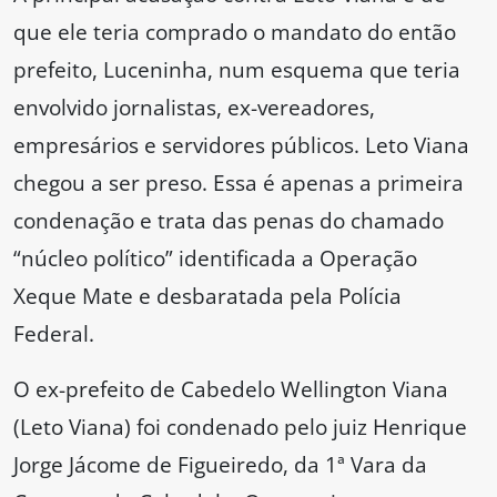
que ele teria comprado o mandato do então
prefeito, Luceninha, num esquema que teria
envolvido jornalistas, ex-vereadores,
empresários e servidores públicos. Leto Viana
chegou a ser preso. Essa é apenas a primeira
condenação e trata das penas do chamado
“núcleo político” identificada a Operação
Xeque Mate e desbaratada pela Polícia
Federal.
O ex-prefeito de Cabedelo Wellington Viana
(Leto Viana) foi condenado pelo juiz Henrique
Jorge Jácome de Figueiredo, da 1ª Vara da