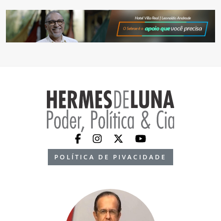
POLÍTICA DE PIVACIDADE