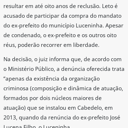
resultar em até oito anos de reclusão. Leto é
acusado de participar da compra do mandato
do ex-prefeito do município Luceninha. Apesar
de condenado, o ex-prefeito e os outros oito
réus, poderão recorrer em liberdade.
Na decisão, o juiz informa que, de acordo com
o Ministério Público, a denúncia oferecida trata
“apenas da existência da organização
criminosa (composição e dinâmica de atuação,
formados por dois núcleos maiores de
atuação) que se instalou em Cabedelo, em
2013, quando da renúncia do ex-prefeito José
Lucena Filho, o Luceninha.