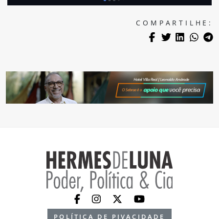
COMPARTILHE:
POLÍTICA DE PIVACIDADE