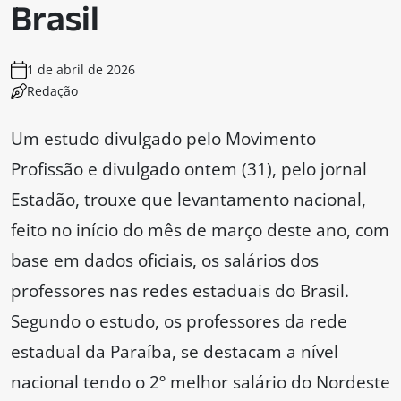
Brasil
1 de abril de 2026
Redação
Um estudo divulgado pelo Movimento
Profissão e divulgado ontem (31), pelo jornal
Estadão, trouxe que levantamento nacional,
feito no início do mês de março deste ano, com
base em dados oficiais, os salários dos
professores nas redes estaduais do Brasil.
Segundo o estudo, os professores da rede
estadual da Paraíba, se destacam a nível
nacional tendo o 2º melhor salário do Nordeste