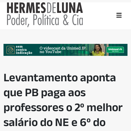
Levantamento aponta
que PB paga aos
professores o 2º melhor
salário do NE e 6º do