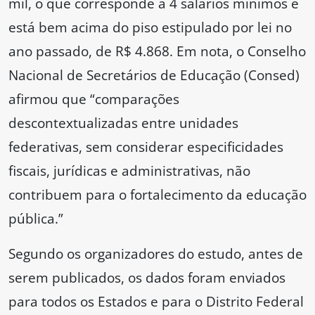
mil, o que corresponde a 4 salários mínimos e
está bem acima do piso estipulado por lei no
ano passado, de R$ 4.868. Em nota, o Conselho
Nacional de Secretários de Educação (Consed)
afirmou que “comparações
descontextualizadas entre unidades
federativas, sem considerar especificidades
fiscais, jurídicas e administrativas, não
contribuem para o fortalecimento da educação
pública.”
Segundo os organizadores do estudo, antes de
serem publicados, os dados foram enviados
para todos os Estados e para o Distrito Federal