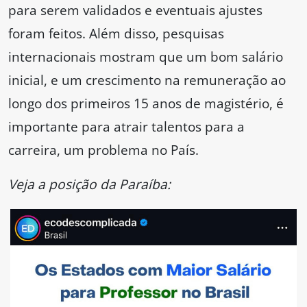
para serem validados e eventuais ajustes
foram feitos. Além disso, pesquisas
internacionais mostram que um bom salário
inicial, e um crescimento na remuneração ao
longo dos primeiros 15 anos de magistério, é
importante para atrair talentos para a
carreira, um problema no País.
Veja a posição da Paraíba: