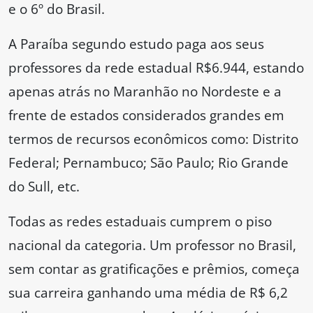
e o 6º do Brasil.
A Paraíba segundo estudo paga aos seus
professores da rede estadual R$6.944, estando
apenas atrás no Maranhão no Nordeste e a
frente de estados considerados grandes em
termos de recursos econômicos como: Distrito
Federal; Pernambuco; São Paulo; Rio Grande
do Sull, etc.
Todas as redes estaduais cumprem o piso
nacional da categoria. Um professor no Brasil,
sem contar as gratificações e prêmios, começa
sua carreira ganhando uma média de R$ 6,2