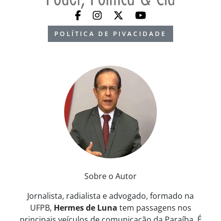
POLÍTICA DE PIVACIDADE
Sobre o Autor
Jornalista, radialista e advogado, formado na
UFPB,
Hermes de Luna
tem passagens nos
principais veículos de comunicação da Paraíba. É