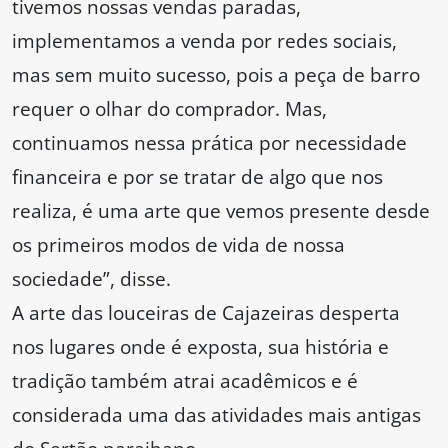
tivemos nossas vendas paradas,
implementamos a venda por redes sociais,
mas sem muito sucesso, pois a peça de barro
requer o olhar do comprador. Mas,
continuamos nessa prática por necessidade
financeira e por se tratar de algo que nos
realiza, é uma arte que vemos presente desde
os primeiros modos de vida de nossa
sociedade”, disse.
A arte das louceiras de Cajazeiras desperta
nos lugares onde é exposta, sua história e
tradição também atrai acadêmicos e é
considerada uma das atividades mais antigas