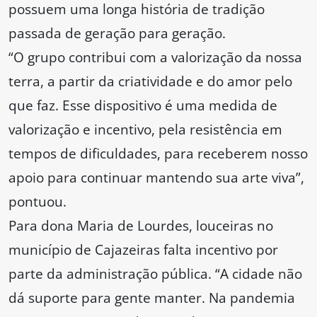
possuem uma longa história de tradição
passada de geração para geração.
“O grupo contribui com a valorização da nossa
terra, a partir da criatividade e do amor pelo
que faz. Esse dispositivo é uma medida de
valorização e incentivo, pela resistência em
tempos de dificuldades, para receberem nosso
apoio para continuar mantendo sua arte viva”,
pontuou.
Para dona Maria de Lourdes, louceiras no
município de Cajazeiras falta incentivo por
parte da administração pública. “A cidade não
dá suporte para gente manter. Na pandemia