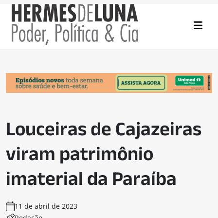
Louceiras de Cajazeiras
viram patrimônio
imaterial da Paraíba
11 de abril de 2023
Redação