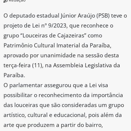
O deputado estadual Júnior Araújo (PSB) teve o
projeto de Lei nº 9/2023, que reconhece o
grupo “Louceiras de Cajazeiras” como
Patrimônio Cultural Imaterial da Paraíba,
aprovado por unanimidade na sessão desta
terça-feira (11), na Assembleia Legislativa da
Paraíba.
O parlamentar assegurou que a Lei visa
possibilitar o reconhecimento da importância
das louceiras que são consideradas um grupo
artístico, cultural e educacional, pois além da
arte que produzem a partir do bairro,