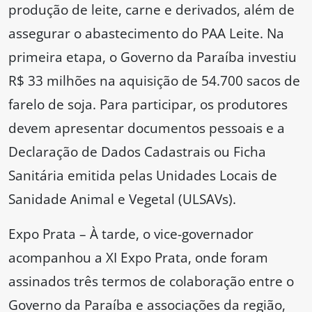
produção de leite, carne e derivados, além de
assegurar o abastecimento do PAA Leite. Na
primeira etapa, o Governo da Paraíba investiu
R$ 33 milhões na aquisição de 54.700 sacos de
farelo de soja. Para participar, os produtores
devem apresentar documentos pessoais e a
Declaração de Dados Cadastrais ou Ficha
Sanitária emitida pelas Unidades Locais de
Sanidade Animal e Vegetal (ULSAVs).
Expo Prata – À tarde, o vice-governador
acompanhou a XI Expo Prata, onde foram
assinados três termos de colaboração entre o
Governo da Paraíba e associações da região,