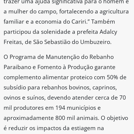
trazer uma ajuda significativa para o homem e
a mulher do campo, fortalecendo a agricultura
familiar e a economia do Cariri.” Também
participou da solenidade a prefeita Adalcy
Freitas, de São Sebastião do Umbuzeiro.
O Programa de Manutenção do Rebanho
Paraibano e Fomento à Produção garante
complemento alimentar proteico com 50% de
subsídio para rebanhos bovinos, caprinos,
ovinos e suínos, devendo atender cerca de 70
mil produtores em 194 municípios e
aproximadamente 800 mil animais. O objetivo
é reduzir os impactos da estiagem na