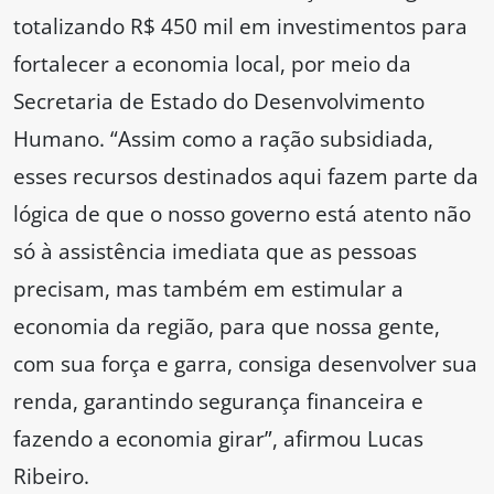
totalizando R$ 450 mil em investimentos para
fortalecer a economia local, por meio da
Secretaria de Estado do Desenvolvimento
Humano. “Assim como a ração subsidiada,
esses recursos destinados aqui fazem parte da
lógica de que o nosso governo está atento não
só à assistência imediata que as pessoas
precisam, mas também em estimular a
economia da região, para que nossa gente,
com sua força e garra, consiga desenvolver sua
renda, garantindo segurança financeira e
fazendo a economia girar”, afirmou Lucas
Ribeiro.