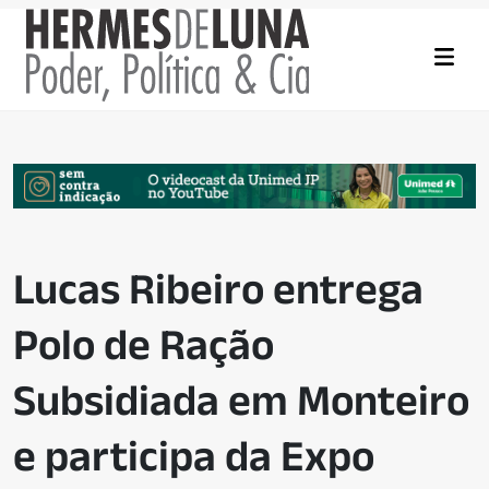
Lucas Ribeiro entrega
Polo de Ração
Subsidiada em Monteiro
e participa da Expo