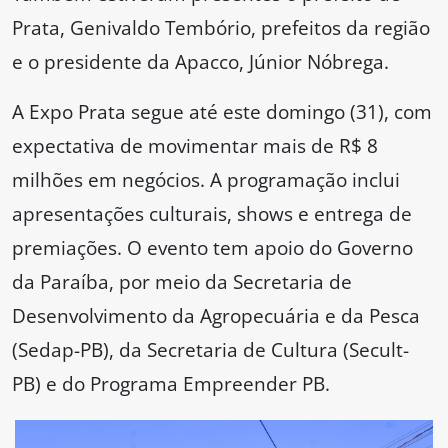
Prata, Genivaldo Tembório, prefeitos da região
e o presidente da Apacco, Júnior Nóbrega.
A Expo Prata segue até este domingo (31), com
expectativa de movimentar mais de R$ 8
milhões em negócios. A programação inclui
apresentações culturais, shows e entrega de
premiações. O evento tem apoio do Governo
da Paraíba, por meio da Secretaria de
Desenvolvimento da Agropecuária e da Pesca
(Sedap-PB), da Secretaria de Cultura (Secult-
PB) e do Programa Empreender PB.