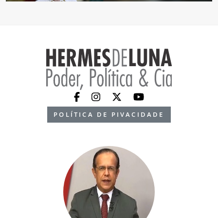
POLÍTICA DE PIVACIDADE