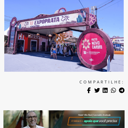
COMPARTILHE: