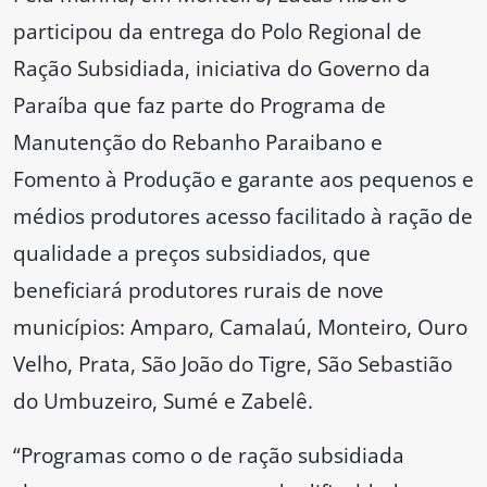
participou da entrega do Polo Regional de
Ração Subsidiada, iniciativa do Governo da
Paraíba que faz parte do Programa de
Manutenção do Rebanho Paraibano e
Fomento à Produção e garante aos pequenos e
médios produtores acesso facilitado à ração de
qualidade a preços subsidiados, que
beneficiará produtores rurais de nove
municípios: Amparo, Camalaú, Monteiro, Ouro
Velho, Prata, São João do Tigre, São Sebastião
do Umbuzeiro, Sumé e Zabelê.
“Programas como o de ração subsidiada