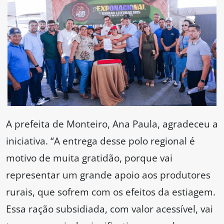
A prefeita de Monteiro, Ana Paula, agradeceu a
iniciativa. “A entrega desse polo regional é
motivo de muita gratidão, porque vai
representar um grande apoio aos produtores
rurais, que sofrem com os efeitos da estiagem.
Essa ração subsidiada, com valor acessível, vai