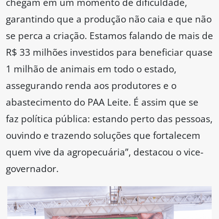
chegam em um momento de dificuldade,
garantindo que a produção não caia e que não
se perca a criação. Estamos falando de mais de
R$ 33 milhões investidos para beneficiar quase
1 milhão de animais em todo o estado,
assegurando renda aos produtores e o
abastecimento do PAA Leite. É assim que se
faz política pública: estando perto das pessoas,
ouvindo e trazendo soluções que fortalecem
quem vive da agropecuária”, destacou o vice-
governador.