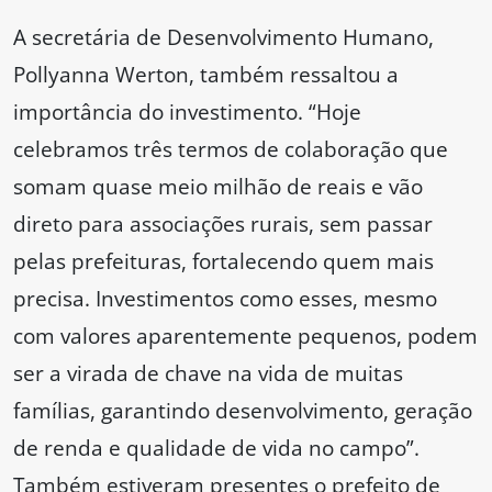
A secretária de Desenvolvimento Humano,
Pollyanna Werton, também ressaltou a
importância do investimento. “Hoje
celebramos três termos de colaboração que
somam quase meio milhão de reais e vão
direto para associações rurais, sem passar
pelas prefeituras, fortalecendo quem mais
precisa. Investimentos como esses, mesmo
com valores aparentemente pequenos, podem
ser a virada de chave na vida de muitas
famílias, garantindo desenvolvimento, geração
de renda e qualidade de vida no campo”.
Também estiveram presentes o prefeito de