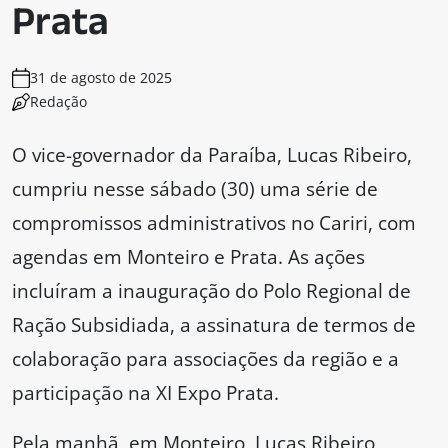
Prata
31 de agosto de 2025
Redação
O vice-governador da Paraíba, Lucas Ribeiro,
cumpriu nesse sábado (30) uma série de
compromissos administrativos no Cariri, com
agendas em Monteiro e Prata. As ações
incluíram a inauguração do Polo Regional de
Ração Subsidiada, a assinatura de termos de
colaboração para associações da região e a
participação na XI Expo Prata.
Pela manhã, em Monteiro, Lucas Ribeiro