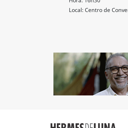
Hora: 16h30
Local: Centro de Conv