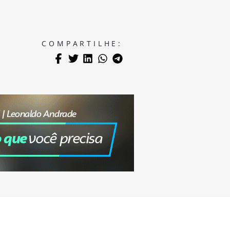
COMPARTILHE: