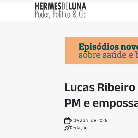
Lucas Ribeiro
PM e empossa
8 de abril de 2026
Redação