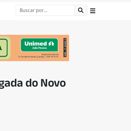
gada do Novo