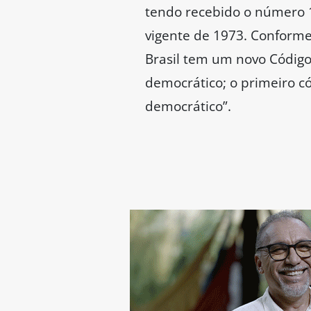
tendo recebido o número 
vigente de 1973. Conforme 
Brasil tem um novo Código 
democrático; o primeiro có
democrático”.