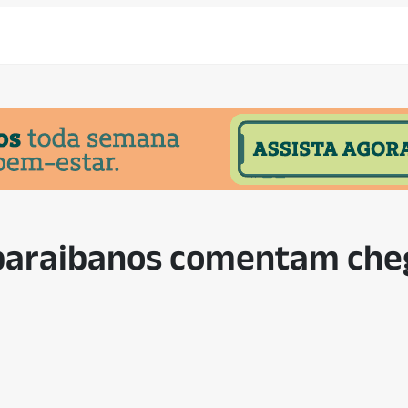
paraibanos comentam che