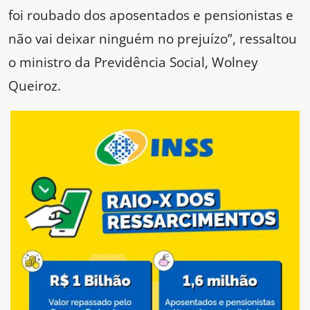
foi roubado dos aposentados e pensionistas e
não vai deixar ninguém no prejuízo”, ressaltou
o ministro da Previdência Social, Wolney
Queiroz.