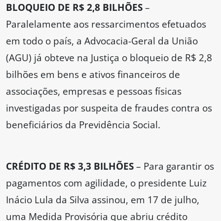
BLOQUEIO DE R$ 2,8 BILHÕES
–
Paralelamente aos ressarcimentos efetuados
em todo o país, a Advocacia-Geral da União
(AGU) já obteve na Justiça o bloqueio de R$ 2,8
bilhões em bens e ativos financeiros de
associações, empresas e pessoas físicas
investigadas por suspeita de fraudes contra os
beneficiários da Previdência Social.
CRÉDITO DE R$ 3,3 BILHÕES
– Para garantir os
pagamentos com agilidade, o presidente Luiz
Inácio Lula da Silva assinou, em 17 de julho,
uma Medida Provisória que abriu crédito