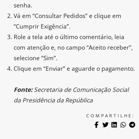
senha.
Vá em “Consultar Pedidos” e clique em
“Cumprir Exigência”.
Role a tela até o último comentário, leia
com atenção e, no campo “Aceito receber”,
selecione “Sim”.
Clique em “Enviar” e aguarde o pagamento.
Fonte:
Secretaria de Comunicação Social
da Presidência da República
COMPARTILHE: