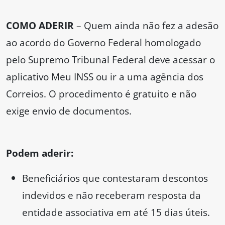
COMO ADERIR
– Quem ainda não fez a adesão
ao acordo do Governo Federal homologado
pelo Supremo Tribunal Federal deve acessar o
aplicativo Meu INSS ou ir a uma agência dos
Correios. O procedimento é gratuito e não
exige envio de documentos.
Podem aderir:
Beneficiários que contestaram descontos
indevidos e não receberam resposta da
entidade associativa em até 15 dias úteis.