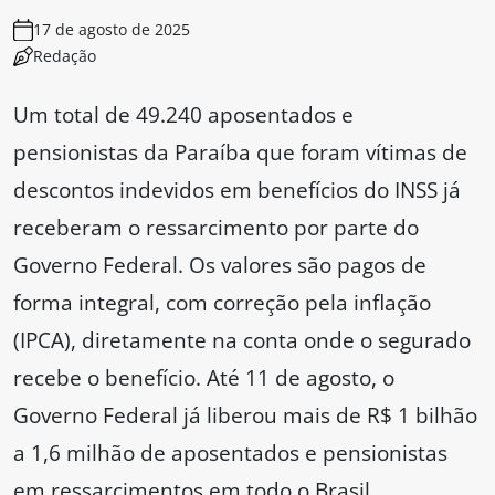
17 de agosto de 2025
Redação
Um total de 49.240 aposentados e
pensionistas da Paraíba que foram vítimas de
descontos indevidos em benefícios do INSS já
receberam o ressarcimento por parte do
Governo Federal. Os valores são pagos de
forma integral, com correção pela inflação
(IPCA), diretamente na conta onde o segurado
recebe o benefício. Até 11 de agosto, o
Governo Federal já liberou mais de R$ 1 bilhão
a 1,6 milhão de aposentados e pensionistas
em ressarcimentos em todo o Brasil.