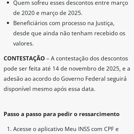
Quem sofreu esses descontos entre março
de 2020 e março de 2025.
Beneficiários com processo na Justiça,
desde que ainda não tenham recebido os
valores.
CONTESTAÇÃO
– A contestação dos descontos
pode ser feita até 14 de novembro de 2025, e a
adesão ao acordo do Governo Federal seguirá
disponível mesmo após essa data.
Passo a passo para pedir o ressarcimento
Acesse o aplicativo Meu INSS com CPF e