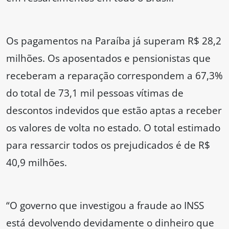
Os pagamentos na Paraíba já superam R$ 28,2
milhões. Os aposentados e pensionistas que
receberam a reparação correspondem a 67,3%
do total de 73,1 mil pessoas vítimas de
descontos indevidos que estão aptas a receber
os valores de volta no estado. O total estimado
para ressarcir todos os prejudicados é de R$
40,9 milhões.
“O governo que investigou a fraude ao INSS
está devolvendo devidamente o dinheiro que