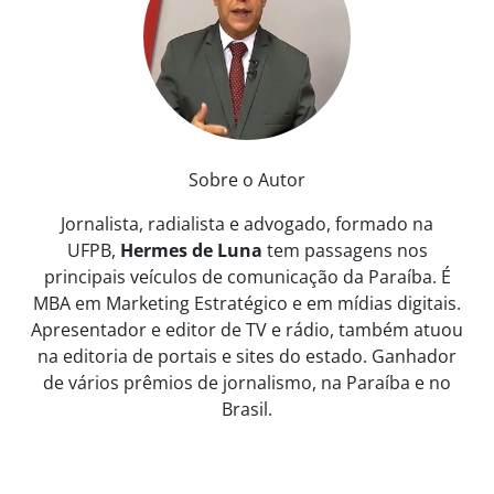
Sobre o Autor
Jornalista, radialista e advogado, formado na
UFPB,
Hermes de Luna
tem passagens nos
principais veículos de comunicação da Paraíba. É
MBA em Marketing Estratégico e em mídias digitais.
Apresentador e editor de TV e rádio, também atuou
na editoria de portais e sites do estado. Ganhador
de vários prêmios de jornalismo, na Paraíba e no
Brasil.