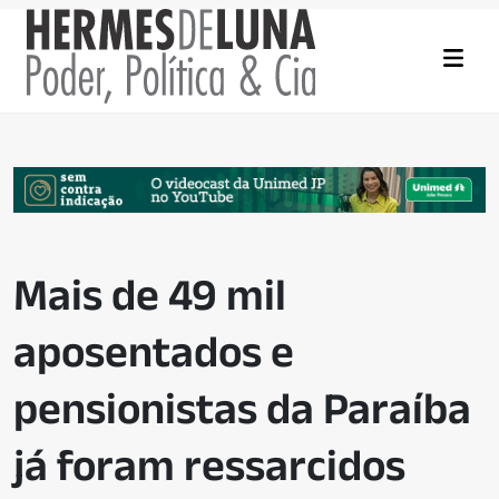
Mais de 49 mil
aposentados e
pensionistas da Paraíba
já foram ressarcidos