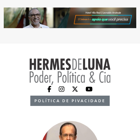
POLÍTICA DE PIVACIDADE