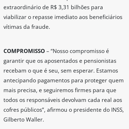
extraordinário de R$ 3,31 bilhões para
viabilizar o repasse imediato aos beneficiários
vítimas da fraude.
COMPROMISSO
– “Nosso compromisso é
garantir que os aposentados e pensionistas
recebam o que é seu, sem esperar. Estamos
antecipando pagamentos para proteger quem
mais precisa, e seguiremos firmes para que
todos os responsáveis devolvam cada real aos
cofres públicos”, afirmou o presidente do INSS,
Gilberto Waller.