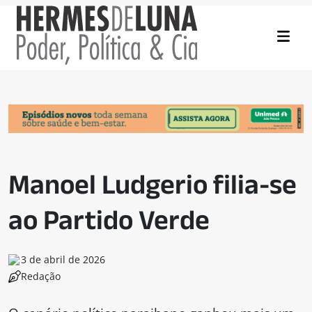
Manoel Ludgerio filia-se
ao Partido Verde
3 de abril de 2026
Redação