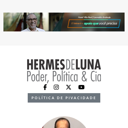
POLÍTICA DE PIVACIDADE