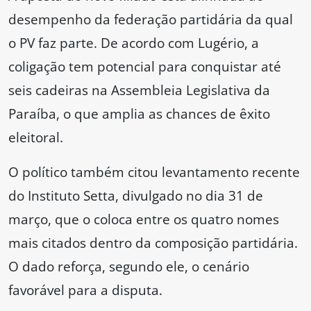
desempenho da federação partidária da qual
o PV faz parte. De acordo com Lugério, a
coligação tem potencial para conquistar até
seis cadeiras na Assembleia Legislativa da
Paraíba, o que amplia as chances de êxito
eleitoral.
O político também citou levantamento recente
do Instituto Setta, divulgado no dia 31 de
março, que o coloca entre os quatro nomes
mais citados dentro da composição partidária.
O dado reforça, segundo ele, o cenário
favorável para a disputa.