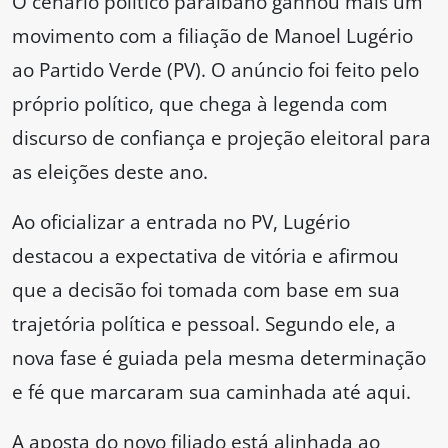
O cenário político paraibano ganhou mais um
movimento com a filiação de Manoel Lugério
ao Partido Verde (PV). O anúncio foi feito pelo
próprio político, que chega à legenda com
discurso de confiança e projeção eleitoral para
as eleições deste ano.
Ao oficializar a entrada no PV, Lugério
destacou a expectativa de vitória e afirmou
que a decisão foi tomada com base em sua
trajetória política e pessoal. Segundo ele, a
nova fase é guiada pela mesma determinação
e fé que marcaram sua caminhada até aqui.
A aposta do novo filiado está alinhada ao