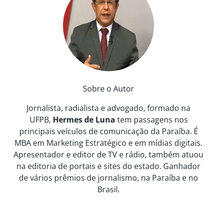
Sobre o Autor
Jornalista, radialista e advogado, formado na
UFPB,
Hermes de Luna
tem passagens nos
principais veículos de comunicação da Paraíba. É
MBA em Marketing Estratégico e em mídias digitais.
Apresentador e editor de TV e rádio, também atuou
na editoria de portais e sites do estado. Ganhador
de vários prêmios de jornalismo, na Paraíba e no
Brasil.