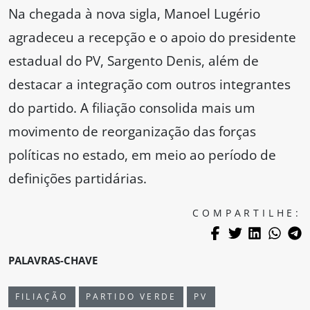
Na chegada à nova sigla, Manoel Lugério
agradeceu a recepção e o apoio do presidente
estadual do PV, Sargento Denis, além de
destacar a integração com outros integrantes
do partido. A filiação consolida mais um
movimento de reorganização das forças
políticas no estado, em meio ao período de
definições partidárias.
COMPARTILHE:
PALAVRAS-CHAVE
FILIAÇÃO
PARTIDO VERDE
PV