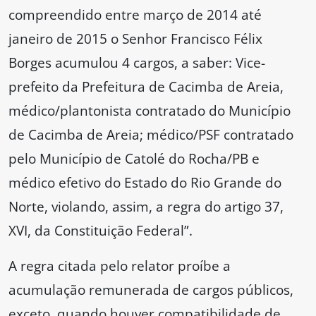
compreendido entre março de 2014 até
janeiro de 2015 o Senhor Francisco Félix
Borges acumulou 4 cargos, a saber: Vice-
prefeito da Prefeitura de Cacimba de Areia,
médico/plantonista contratado do Município
de Cacimba de Areia; médico/PSF contratado
pelo Município de Catolé do Rocha/PB e
médico efetivo do Estado do Rio Grande do
Norte, violando, assim, a regra do artigo 37,
XVI, da Constituição Federal”.
A regra citada pelo relator proíbe a
acumulação remunerada de cargos públicos,
exceto, quando houver compatibilidade de