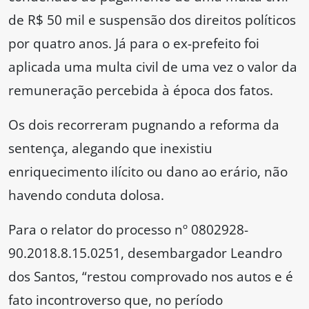
de R$ 50 mil e suspensão dos direitos políticos
por quatro anos. Já para o ex-prefeito foi
aplicada uma multa civil de uma vez o valor da
remuneração percebida à época dos fatos.
Os dois recorreram pugnando a reforma da
sentença, alegando que inexistiu
enriquecimento ilícito ou dano ao erário, não
havendo conduta dolosa.
Para o relator do processo nº 0802928-
90.2018.8.15.0251, desembargador Leandro
dos Santos, “restou comprovado nos autos e é
fato incontroverso que, no período