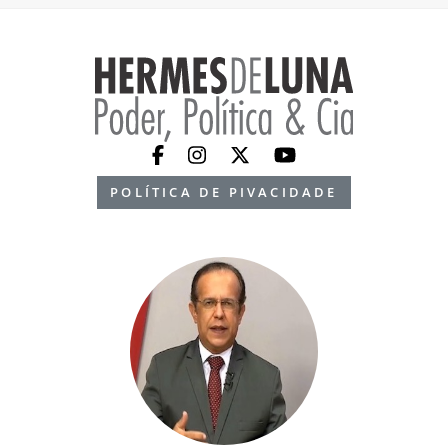
POLÍTICA DE PIVACIDADE