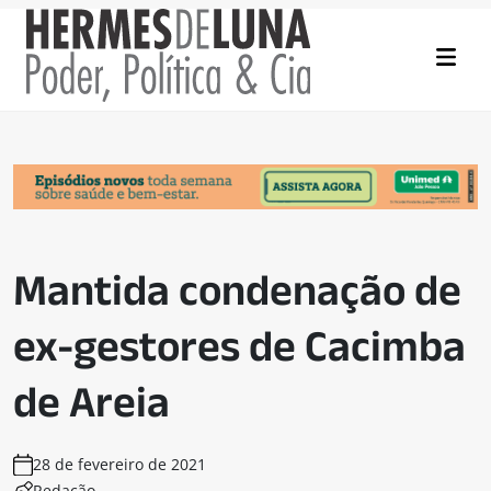
Mantida condenação de
ex-gestores de Cacimba
de Areia
28 de fevereiro de 2021
Redação