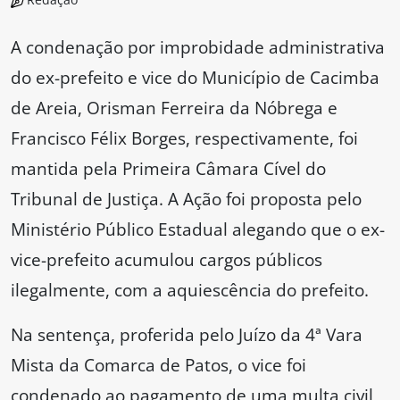
A condenação por improbidade administrativa
do ex-prefeito e vice do Município de Cacimba
de Areia, Orisman Ferreira da Nóbrega e
Francisco Félix Borges, respectivamente, foi
mantida pela Primeira Câmara Cível do
Tribunal de Justiça. A Ação foi proposta pelo
Ministério Público Estadual alegando que o ex-
vice-prefeito acumulou cargos públicos
ilegalmente, com a aquiescência do prefeito.
Na sentença, proferida pelo Juízo da 4ª Vara
Mista da Comarca de Patos, o vice foi
condenado ao pagamento de uma multa civil