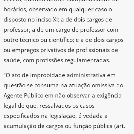
horários, observado em qualquer caso o
disposto no inciso XI: a de dois cargos de
professor; a de um cargo de professor com
outro técnico ou científico; e a de dois cargos
ou empregos privativos de profissionais de
saúde, com profissões regulamentadas.
“O ato de improbidade administrativa em
questão se consuma na atuação omissiva do
Agente Público em não observar a exigência
legal de que, ressalvados os casos
especificados na legislação, é vedada a
acumulação de cargos ou função pública (art.