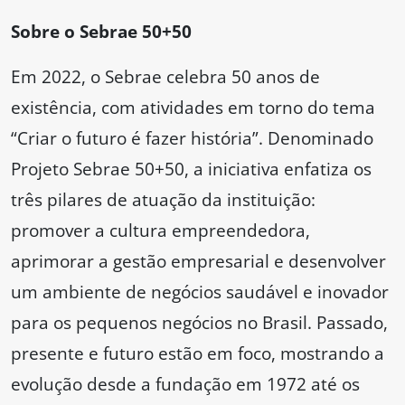
Sobre o Sebrae 50+50
Em 2022, o Sebrae celebra 50 anos de
existência, com atividades em torno do tema
“Criar o futuro é fazer história”. Denominado
Projeto Sebrae 50+50, a iniciativa enfatiza os
três pilares de atuação da instituição:
promover a cultura empreendedora,
aprimorar a gestão empresarial e desenvolver
um ambiente de negócios saudável e inovador
para os pequenos negócios no Brasil. Passado,
presente e futuro estão em foco, mostrando a
evolução desde a fundação em 1972 até os