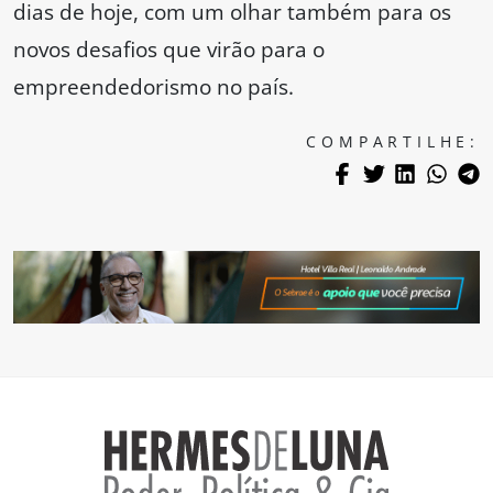
dias de hoje, com um olhar também para os
novos desafios que virão para o
empreendedorismo no país.
COMPARTILHE: