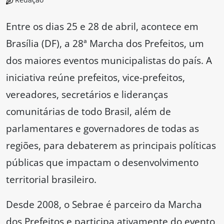
Entre os dias 25 e 28 de abril, acontece em
Brasília (DF), a 28ª Marcha dos Prefeitos, um
dos maiores eventos municipalistas do país. A
iniciativa reúne prefeitos, vice-prefeitos,
vereadores, secretários e lideranças
comunitárias de todo Brasil, além de
parlamentares e governadores de todas as
regiões, para debaterem as principais políticas
públicas que impactam o desenvolvimento
territorial brasileiro.
Desde 2008, o Sebrae é parceiro da Marcha
dos Prefeitos e participa ativamente do evento