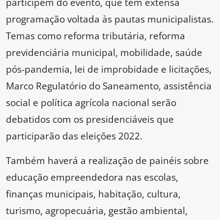
participem do evento, que tem extensa
programação voltada às pautas municipalistas.
Temas como reforma tributária, reforma
previdenciária municipal, mobilidade, saúde
pós-pandemia, lei de improbidade e licitações,
Marco Regulatório do Saneamento, assistência
social e política agrícola nacional serão
debatidos com os presidenciáveis que
participarão das eleições 2022.
Também haverá a realização de painéis sobre
educação empreendedora nas escolas,
finanças municipais, habitação, cultura,
turismo, agropecuária, gestão ambiental,