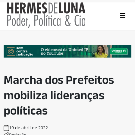
Marcha dos Prefeitos
mobiliza lideranças
políticas
19 de abril de 2022
Redação