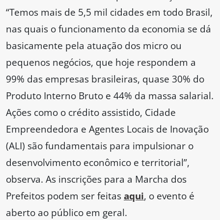
“Temos mais de 5,5 mil cidades em todo Brasil,
nas quais o funcionamento da economia se dá
basicamente pela atuação dos micro ou
pequenos negócios, que hoje respondem a
99% das empresas brasileiras, quase 30% do
Produto Interno Bruto e 44% da massa salarial.
Ações como o crédito assistido, Cidade
Empreendedora e Agentes Locais de Inovação
(ALI) são fundamentais para impulsionar o
desenvolvimento econômico e territorial”,
observa. As inscrições para a Marcha dos
Prefeitos podem ser feitas
aqui
, o evento é
aberto ao público em geral.