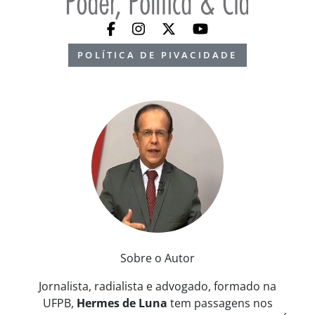
POLÍTICA DE PIVACIDADE
Sobre o Autor
Jornalista, radialista e advogado, formado na
UFPB,
Hermes de Luna
tem passagens nos