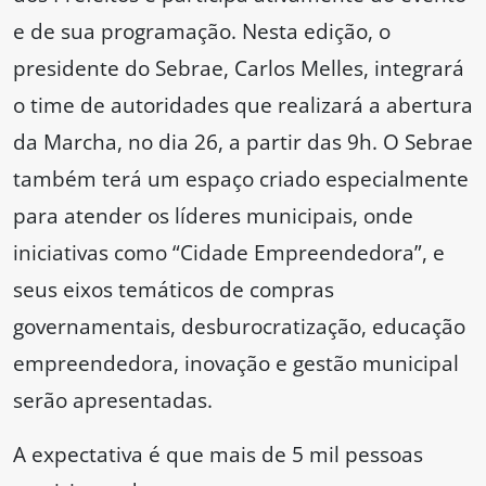
e de sua programação. Nesta edição, o
presidente do Sebrae, Carlos Melles, integrará
o time de autoridades que realizará a abertura
da Marcha, no dia 26, a partir das 9h. O Sebrae
também terá um espaço criado especialmente
para atender os líderes municipais, onde
iniciativas como “Cidade Empreendedora”, e
seus eixos temáticos de compras
governamentais, desburocratização, educação
empreendedora, inovação e gestão municipal
serão apresentadas.
A expectativa é que mais de 5 mil pessoas