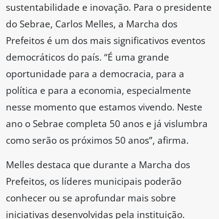
sustentabilidade e inovação. Para o presidente
do Sebrae, Carlos Melles, a Marcha dos
Prefeitos é um dos mais significativos eventos
democráticos do país. “É uma grande
oportunidade para a democracia, para a
política e para a economia, especialmente
nesse momento que estamos vivendo. Neste
ano o Sebrae completa 50 anos e já vislumbra
como serão os próximos 50 anos”, afirma.
Melles destaca que durante a Marcha dos
Prefeitos, os líderes municipais poderão
conhecer ou se aprofundar mais sobre
iniciativas desenvolvidas pela instituição.