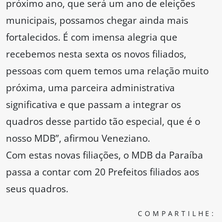
próximo ano, que será um ano de eleições
municipais, possamos chegar ainda mais
fortalecidos. É com imensa alegria que
recebemos nesta sexta os novos filiados,
pessoas com quem temos uma relação muito
próxima, uma parceira administrativa
significativa e que passam a integrar os
quadros desse partido tão especial, que é o
nosso MDB”, afirmou Veneziano.
Com estas novas filiações, o MDB da Paraíba
passa a contar com 20 Prefeitos filiados aos
seus quadros.
COMPARTILHE: