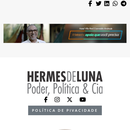
POLÍTICA DE PIVACIDADE