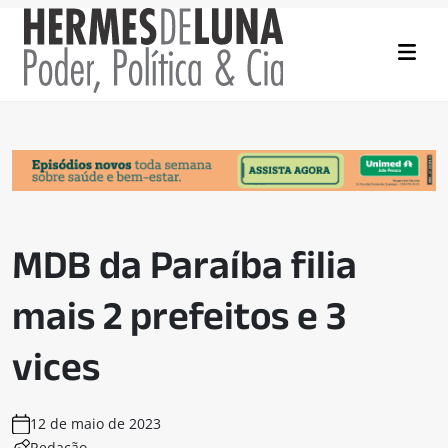
MDB da Paraíba filia
mais 2 prefeitos e 3
vices
12 de maio de 2023
Redação