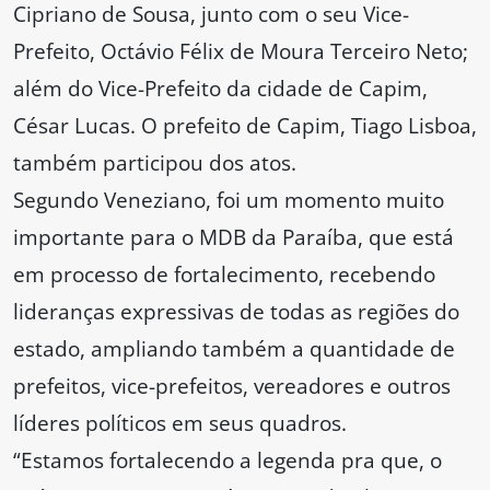
Cipriano de Sousa, junto com o seu Vice-
Prefeito, Octávio Félix de Moura Terceiro Neto;
além do Vice-Prefeito da cidade de Capim,
César Lucas. O prefeito de Capim, Tiago Lisboa,
também participou dos atos.
Segundo Veneziano, foi um momento muito
importante para o MDB da Paraíba, que está
em processo de fortalecimento, recebendo
lideranças expressivas de todas as regiões do
estado, ampliando também a quantidade de
prefeitos, vice-prefeitos, vereadores e outros
líderes políticos em seus quadros.
“Estamos fortalecendo a legenda pra que, o