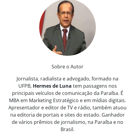
Sobre o Autor
Jornalista, radialista e advogado, formado na
UFPB,
Hermes de Luna
tem passagens nos
principais veículos de comunicação da Paraíba. É
MBA em Marketing Estratégico e em mídias digitais.
Apresentador e editor de TV e rádio, também atuou
na editoria de portais e sites do estado. Ganhador
de vários prêmios de jornalismo, na Paraíba e no
Brasil.