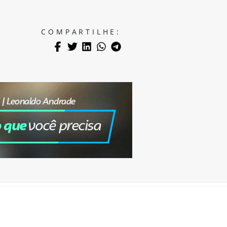
COMPARTILHE: