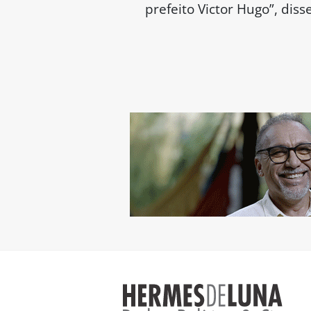
prefeito Victor Hugo”, disse