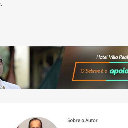
.
Sobre o Autor