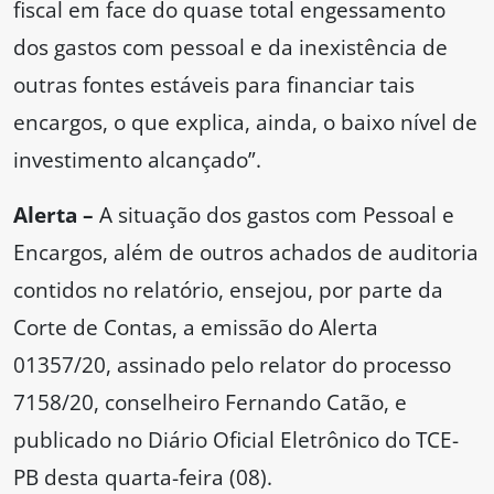
fiscal em face do quase total engessamento
dos gastos com pessoal e da inexistência de
outras fontes estáveis para financiar tais
encargos, o que explica, ainda, o baixo nível de
investimento alcançado”.
Alerta –
A situação dos gastos com Pessoal e
Encargos, além de outros achados de auditoria
contidos no relatório, ensejou, por parte da
Corte de Contas, a emissão do Alerta
01357/20, assinado pelo relator do processo
7158/20, conselheiro Fernando Catão, e
publicado no Diário Oficial Eletrônico do TCE-
PB desta quarta-feira (08).