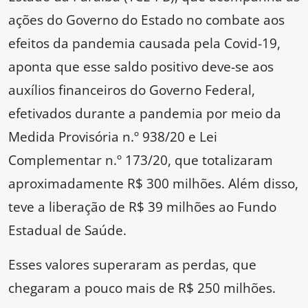
ações do Governo do Estado no combate aos
efeitos da pandemia causada pela Covid-19,
aponta que esse saldo positivo deve-se aos
auxílios financeiros do Governo Federal,
efetivados durante a pandemia por meio da
Medida Provisória n.º 938/20 e Lei
Complementar n.º 173/20, que totalizaram
aproximadamente R$ 300 milhões. Além disso,
teve a liberação de R$ 39 milhões ao Fundo
Estadual de Saúde.
Esses valores superaram as perdas, que
chegaram a pouco mais de R$ 250 milhões.