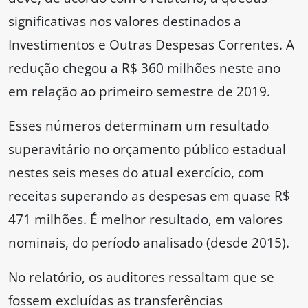
significativas nos valores destinados a
Investimentos e Outras Despesas Correntes. A
redução chegou a R$ 360 milhões neste ano
em relação ao primeiro semestre de 2019.
Esses números determinam um resultado
superavitário no orçamento público estadual
nestes seis meses do atual exercício, com
receitas superando as despesas em quase R$
471 milhões. É melhor resultado, em valores
nominais, do período analisado (desde 2015).
No relatório, os auditores ressaltam que se
fossem excluídas as transferências