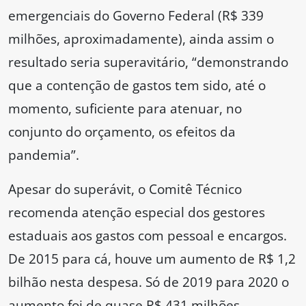
emergenciais do Governo Federal (R$ 339
milhões, aproximadamente), ainda assim o
resultado seria superavitário, “demonstrando
que a contenção de gastos tem sido, até o
momento, suficiente para atenuar, no
conjunto do orçamento, os efeitos da
pandemia”.
Apesar do superávit, o Comitê Técnico
recomenda atenção especial dos gestores
estaduais aos gastos com pessoal e encargos.
De 2015 para cá, houve um aumento de R$ 1,2
bilhão nesta despesa. Só de 2019 para 2020 o
aumento foi de quase R$ 431 milhões,