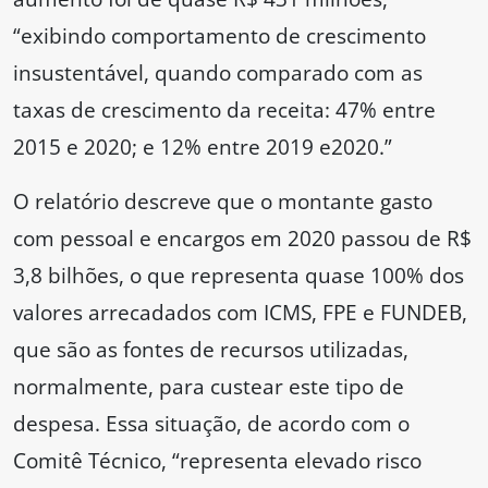
“exibindo comportamento de crescimento
insustentável, quando comparado com as
taxas de crescimento da receita: 47% entre
2015 e 2020; e 12% entre 2019 e2020.”
O relatório descreve que o montante gasto
com pessoal e encargos em 2020 passou de R$
3,8 bilhões, o que representa quase 100% dos
valores arrecadados com ICMS, FPE e FUNDEB,
que são as fontes de recursos utilizadas,
normalmente, para custear este tipo de
despesa. Essa situação, de acordo com o
Comitê Técnico, “representa elevado risco