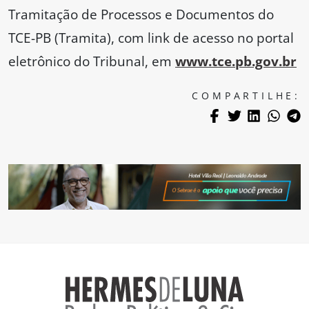
Tramitação de Processos e Documentos do
TCE-PB (Tramita), com link de acesso no portal
eletrônico do Tribunal, em
www.tce.pb.gov.br
COMPARTILHE: