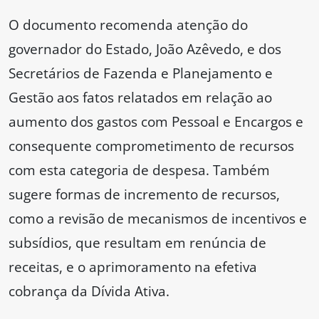
O documento recomenda atenção do
governador do Estado, João Azêvedo, e dos
Secretários de Fazenda e Planejamento e
Gestão aos fatos relatados em relação ao
aumento dos gastos com Pessoal e Encargos e
consequente comprometimento de recursos
com esta categoria de despesa. Também
sugere formas de incremento de recursos,
como a revisão de mecanismos de incentivos e
subsídios, que resultam em renúncia de
receitas, e o aprimoramento na efetiva
cobrança da Dívida Ativa.