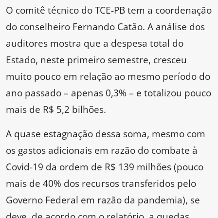
O comitê técnico do TCE-PB tem a coordenação
do conselheiro Fernando Catão. A análise dos
auditores mostra que a despesa total do
Estado, neste primeiro semestre, cresceu
muito pouco em relação ao mesmo período do
ano passado – apenas 0,3% – e totalizou pouco
mais de R$ 5,2 bilhões.
A quase estagnação dessa soma, mesmo com
os gastos adicionais em razão do combate à
Covid-19 da ordem de R$ 139 milhões (pouco
mais de 40% dos recursos transferidos pelo
Governo Federal em razão da pandemia), se
deve, de acordo com o relatório, a quedas