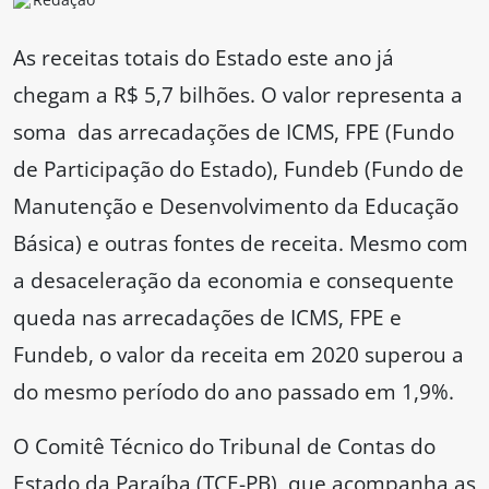
As receitas totais do Estado este ano já
chegam a R$ 5,7 bilhões. O valor representa a
soma das arrecadações de ICMS, FPE (Fundo
de Participação do Estado), Fundeb (Fundo de
Manutenção e Desenvolvimento da Educação
Básica) e outras fontes de receita. Mesmo com
a desaceleração da economia e consequente
queda nas arrecadações de ICMS, FPE e
Fundeb, o valor da receita em 2020 superou a
do mesmo período do ano passado em 1,9%.
O Comitê Técnico do Tribunal de Contas do
Estado da Paraíba (TCE-PB), que acompanha as