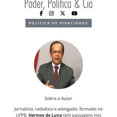
POLÍTICA DE PIVACIDADE
Sobre o Autor
Jornalista, radialista e advogado, formado na
UFPB,
Hermes de Luna
tem passagens nos