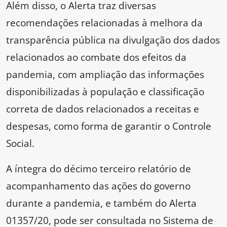
Além disso, o Alerta traz diversas
recomendações relacionadas à melhora da
transparência pública na divulgação dos dados
relacionados ao combate dos efeitos da
pandemia, com ampliação das informações
disponibilizadas à população e classificação
correta de dados relacionados a receitas e
despesas, como forma de garantir o Controle
Social.
A íntegra do décimo terceiro relatório de
acompanhamento das ações do governo
durante a pandemia, e também do Alerta
01357/20, pode ser consultada no Sistema de