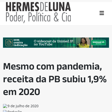
Mesmo com pandemia,
receita da PB subiu 1,9%
em 2020
9 de julho de 2020
Redação