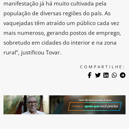
manifestação já há muito cultivada pela
população de diversas regiões do país. As
vaquejadas têm atraído um público cada vez
mais numeroso, gerando postos de emprego,
sobretudo em cidades do interior e na zona
rural”, justificou Tovar.
COMPARTILHE: