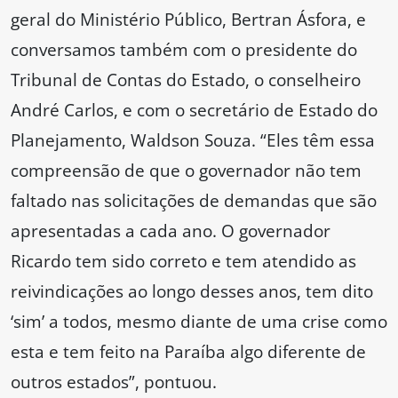
geral do Ministério Público, Bertran Ásfora, e
conversamos também com o presidente do
Tribunal de Contas do Estado, o conselheiro
André Carlos, e com o secretário de Estado do
Planejamento, Waldson Souza. “Eles têm essa
compreensão de que o governador não tem
faltado nas solicitações de demandas que são
apresentadas a cada ano. O governador
Ricardo tem sido correto e tem atendido as
reivindicações ao longo desses anos, tem dito
‘sim’ a todos, mesmo diante de uma crise como
esta e tem feito na Paraíba algo diferente de
outros estados”, pontuou.