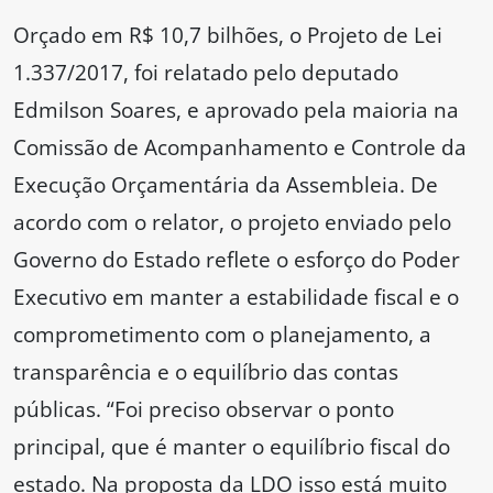
Orçado em R$ 10,7 bilhões, o Projeto de Lei
1.337/2017, foi relatado pelo deputado
Edmilson Soares, e aprovado pela maioria na
Comissão de Acompanhamento e Controle da
Execução Orçamentária da Assembleia. De
acordo com o relator, o projeto enviado pelo
Governo do Estado reflete o esforço do Poder
Executivo em manter a estabilidade fiscal e o
comprometimento com o planejamento, a
transparência e o equilíbrio das contas
públicas. “Foi preciso observar o ponto
principal, que é manter o equilíbrio fiscal do
estado. Na proposta da LDO isso está muito