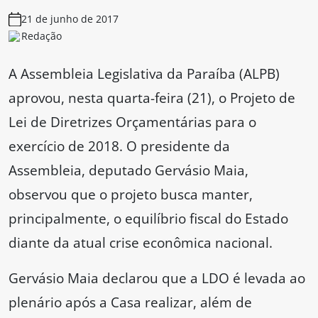
21 de junho de 2017
Redação
A Assembleia Legislativa da Paraíba (ALPB)
aprovou, nesta quarta-feira (21), o Projeto de
Lei de Diretrizes Orçamentárias para o
exercício de 2018. O presidente da
Assembleia, deputado Gervásio Maia,
observou que o projeto busca manter,
principalmente, o equilíbrio fiscal do Estado
diante da atual crise econômica nacional.
Gervásio Maia declarou que a LDO é levada ao
plenário após a Casa realizar, além de