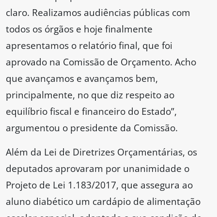
claro. Realizamos audiências públicas com
todos os órgãos e hoje finalmente
apresentamos o relatório final, que foi
aprovado na Comissão de Orçamento. Acho
que avançamos e avançamos bem,
principalmente, no que diz respeito ao
equilíbrio fiscal e financeiro do Estado”,
argumentou o presidente da Comissão.
Além da Lei de Diretrizes Orçamentárias, os
deputados aprovaram por unanimidade o
Projeto de Lei 1.183/2017, que assegura ao
aluno diabético um cardápio de alimentação