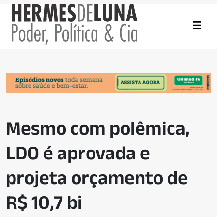
Mesmo com polêmica,
LDO é aprovada e
projeta orçamento de
R$ 10,7 bi