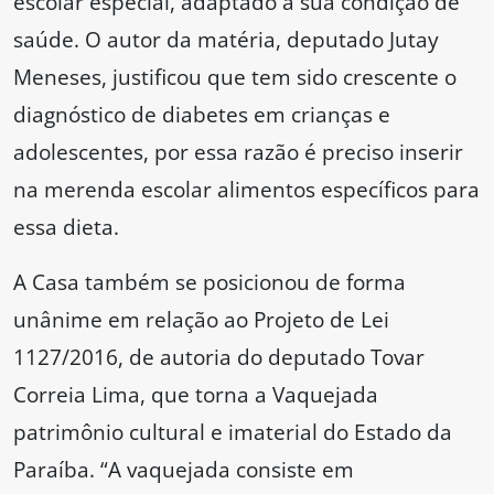
escolar especial, adaptado a sua condição de
saúde. O autor da matéria, deputado Jutay
Meneses, justificou que tem sido crescente o
diagnóstico de diabetes em crianças e
adolescentes, por essa razão é preciso inserir
na merenda escolar alimentos específicos para
essa dieta.
A Casa também se posicionou de forma
unânime em relação ao Projeto de Lei
1127/2016, de autoria do deputado Tovar
Correia Lima, que torna a Vaquejada
patrimônio cultural e imaterial do Estado da
Paraíba. “A vaquejada consiste em