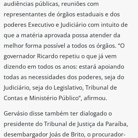
audiências públicas, reuniões com
representantes de órgãos estaduais e dos
poderes Executivo e Judiciário com intuito de
que a matéria aprovada possa atender da
melhor forma possível a todos os órgãos. “O
governador Ricardo repetiu o que já vem
dizendo em todos os anos: estará apoiando
todas as necessidades dos poderes, seja do
Judiciário, seja do Legislativo, Tribunal de
Contas e Ministério Público”, afirmou.
Gervásio disse também ter dialogado o
presidente do Tribunal de Justiça da Paraíba,
desembargador Joás de Brito, o procurador-