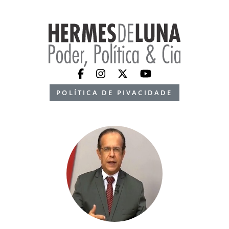
POLÍTICA DE PIVACIDADE