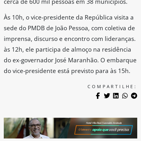
cerca de 600 mil pessoas em 38 municípios.
Às 10h, o vice-presidente da República visita a
sede do PMDB de João Pessoa, com coletiva de
imprensa, discurso e encontro com lideranças.
às 12h, ele participa de almoço na residência
do ex-governador José Maranhão. O embarque
do vice-presidente está previsto para às 15h.
COMPARTILHE: