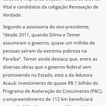
Vital e candidatos da coligação Renovação de
Verdade.
Segundo a assessoria do vice-presidente,
“desde 2011, quando Dilma e Temer
assumiram o governo, quase um milhão de
pessoas saíram da extrema pobreza na
Paraíba”. Temer ainda destaca que, entre as
diversas obras que o governo federal vem
promovendo no Estado, está a da Adutora
Acauã: investimento de quase R$ 1 bilhão do
Programa de Aceleração do Crescimento (PAC),
o empreendimento de 112 km beneficiará