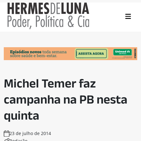
Michel Temer faz
campanha na PB nesta
quinta
23 de julho de 2014
Redação