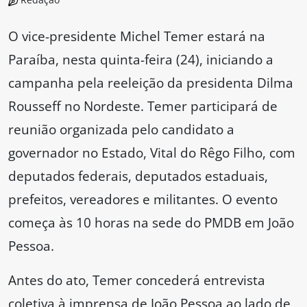
O vice-presidente Michel Temer estará na
Paraíba, nesta quinta-feira (24), iniciando a
campanha pela reeleição da presidenta Dilma
Rousseff no Nordeste. Temer participará de
reunião organizada pelo candidato a
governador no Estado, Vital do Rêgo Filho, com
deputados federais, deputados estaduais,
prefeitos, vereadores e militantes. O evento
começa às 10 horas na sede do PMDB em João
Pessoa.
Antes do ato, Temer concederá entrevista
coletiva à imprensa de João Pessoa ao lado de