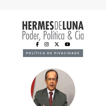
POLÍTICA DE PIVACIDADE