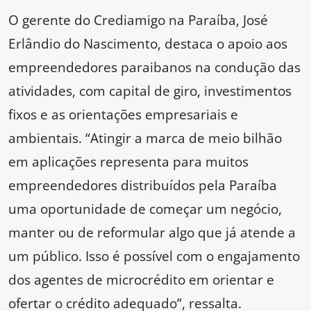
O gerente do Crediamigo na Paraíba, José
Erlândio do Nascimento, destaca o apoio aos
empreendedores paraibanos na condução das
atividades, com capital de giro, investimentos
fixos e as orientações empresariais e
ambientais. “Atingir a marca de meio bilhão
em aplicações representa para muitos
empreendedores distribuídos pela Paraíba
uma oportunidade de começar um negócio,
manter ou de reformular algo que já atende a
um público. Isso é possível com o engajamento
dos agentes de microcrédito em orientar e
ofertar o crédito adequado”, ressalta.