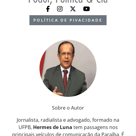
POLÍTICA DE PIVACIDADE
Sobre o Autor
Jornalista, radialista e advogado, formado na
UFPB,
Hermes de Luna
tem passagens nos
principais veículos de comunicação da Paraíba. É