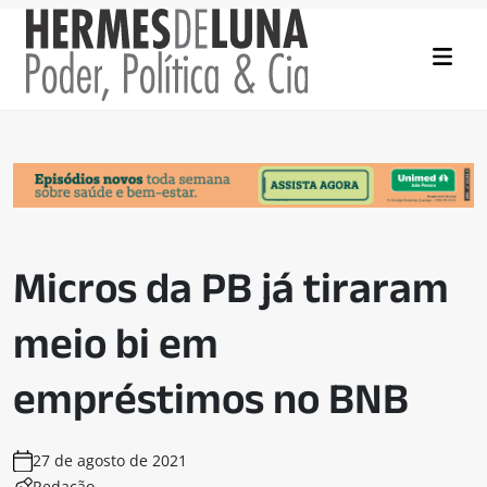
Micros da PB já tiraram
meio bi em
empréstimos no BNB
27 de agosto de 2021
Redação