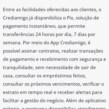
Entre as facilidades oferecidas aos clientes, o
Crediamigo já disponibiliza o Pix, solução de
pagamento instantâneo, que permite
transferências 24 horas por dia, 7 dias por
semana. Por meio do App Crediamigo, é
possível assinar contratos, realizar transações
de pagamento e recebimento com segurança e
tranquilidade, sem necessidade de sair de
casa, consultar os empréstimos feitos,
consultar os próximos vencimentos, verificar o
extrato em tempo real e receber alertas para
facilitar a gestão do negócio. Além de aplicativo
próprio, o programa disponibiliza atendimento