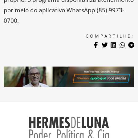
por meio do aplicativo WhatsApp (85) 9973-
0700.
COMPARTILHE: