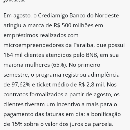
Em agosto, o Crediamigo Banco do Nordeste
atingiu a marca de R$ 500 milhões em
empréstimos realizados com
microempreendedores da Paraíba, que possui
164 mil clientes atendidos pelo BNB, em sua
maioria mulheres (65%). No primeiro
semestre, o programa registrou adimplência
de 97,62% e ticket médio de R$ 2,8 mil. Nos
contratos formalizados a partir de agosto, os
clientes tiveram um incentivo a mais para o
pagamento das faturas em dia: a bonificação
de 15% sobre o valor dos juros da parcela.