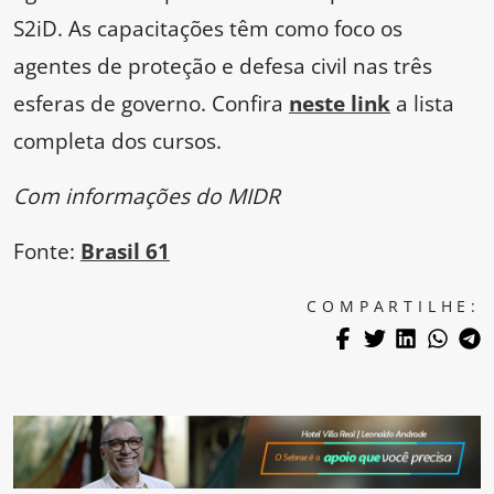
S2iD. As capacitações têm como foco os
agentes de proteção e defesa civil nas três
esferas de governo. Confira
neste link
a lista
completa dos cursos.
Com informações do MIDR
Fonte:
Brasil 61
COMPARTILHE: