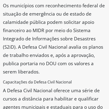
Os municípios com reconhecimento federal de
situação de emergência ou de estado de
calamidade pública podem solicitar apoio
financeiro ao MIDR por meio do Sistema
Integrado de Informações sobre Desastres
(S2iD). A Defesa Civil Nacional avalia os planos
de trabalho enviados e, após a aprovação,
publica portaria no DOU com os valores a
serem liberados.
Capacitações da Defesa Civil Nacional
A Defesa Civil Nacional oferece uma série de
cursos a distância para habilitar e qualificar
agentes municipais e estaduais para o uso do