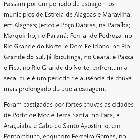
Passam por um período de estiagem os
municípios de Estrela de Alagoas e Maravilha,
em Alagoas; Jericó e Poço Dantas, na Paraíba;
Marquinho, no Paraná; Fernando Pedroza, no
Rio Grande do Norte, e Dom Feliciano, no Rio
Grande do Sul. Já Ibicutinga, no Ceará, e Passa
e Fica, no Rio Grande do Norte, enfrentam a
seca, que é um período de ausência de chuva
mais prolongado do que a estiagem.
Foram castigadas por fortes chuvas as cidades
de Porto de Moz e Terra Santa, no Pará, e
Araçoiaba e Cabo de Santo Agostinho, em
Pernambuco, enquanto Ferreira Gomes, no