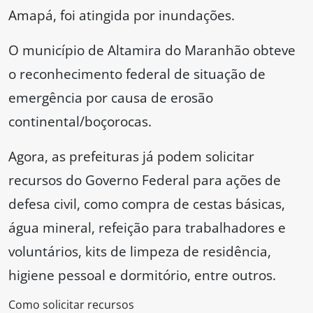
Amapá, foi atingida por inundações.
O município de Altamira do Maranhão obteve
o reconhecimento federal de situação de
emergência por causa de erosão
continental/boçorocas.
Agora, as prefeituras já podem solicitar
recursos do Governo Federal para ações de
defesa civil, como compra de cestas básicas,
água mineral, refeição para trabalhadores e
voluntários, kits de limpeza de residência,
higiene pessoal e dormitório, entre outros.
Como solicitar recursos