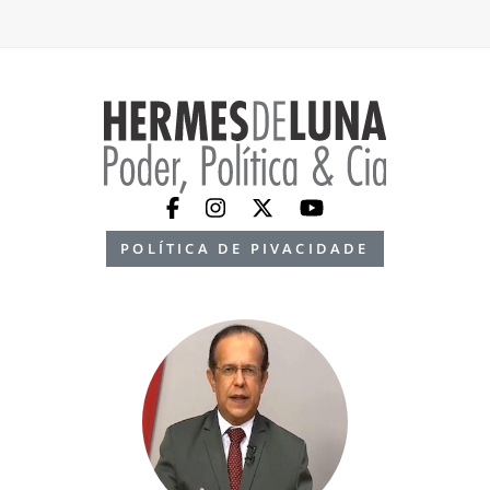
POLÍTICA DE PIVACIDADE