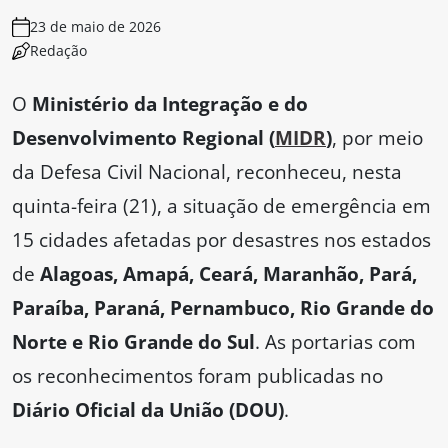
23 de maio de 2026
Redação
O
Ministério da Integração e do
Desenvolvimento Regional (
MIDR
)
, por meio
da Defesa Civil Nacional, reconheceu, nesta
quinta-feira (21), a situação de emergência em
15 cidades afetadas por desastres nos estados
de
Alagoas, Amapá, Ceará, Maranhão, Pará,
Paraíba, Paraná, Pernambuco, Rio Grande do
Norte e Rio Grande do Sul
. As portarias com
os reconhecimentos foram publicadas no
Diário Oficial da União (DOU)
.