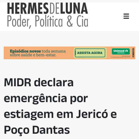
MIDR declara
emergência por
estiagem em Jericó e
Poço Dantas