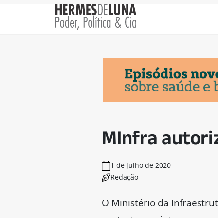
MInfra autori
1 de julho de 2020
Redação
O Ministério da Infraestru