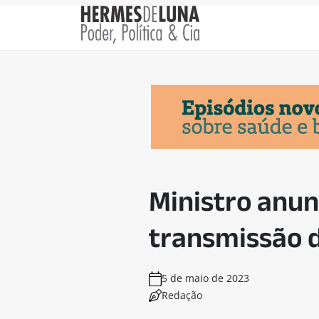
Ministro anun
transmissão 
5 de maio de 2023
Redação