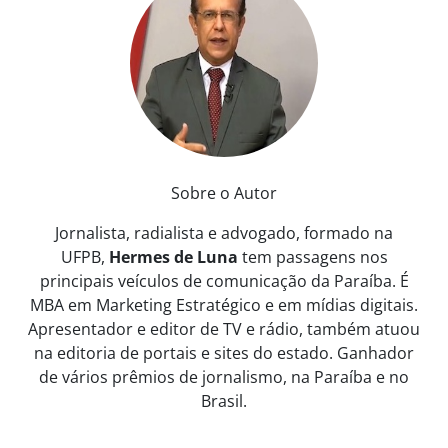
Sobre o Autor
Jornalista, radialista e advogado, formado na
UFPB,
Hermes de Luna
tem passagens nos
principais veículos de comunicação da Paraíba. É
MBA em Marketing Estratégico e em mídias digitais.
Apresentador e editor de TV e rádio, também atuou
na editoria de portais e sites do estado. Ganhador
de vários prêmios de jornalismo, na Paraíba e no
Brasil.