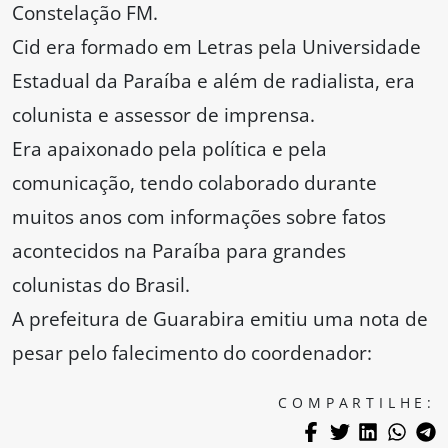
Constelação FM.
Cid era formado em Letras pela Universidade
Estadual da Paraíba e além de radialista, era
colunista e assessor de imprensa.
Era apaixonado pela política e pela
comunicação, tendo colaborado durante
muitos anos com informações sobre fatos
acontecidos na Paraíba para grandes
colunistas do Brasil.
A prefeitura de Guarabira emitiu uma nota de
pesar pelo falecimento do coordenador:
COMPARTILHE: