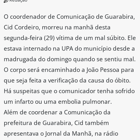
O coordenador de Comunicação de Guarabira,
Cid Cordeiro, morreu na manhã desta
segunda-feira (29) vítima de um mal súbito. Ele
estava internado na UPA do município desde a
madrugada do domingo quando se sentiu mal.
O corpo será encaminhado a João Pessoa para
que seja feita a verificação da causa do óbito.
Há suspeitas que o comunicador tenha sofrido
um infarto ou uma embolia pulmonar.
Além de coordenar a Comunicação da
prefeitura de Guarabira, Cid também
apresentava o Jornal da Manhã, na rádio