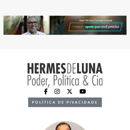
POLÍTICA DE PIVACIDADE