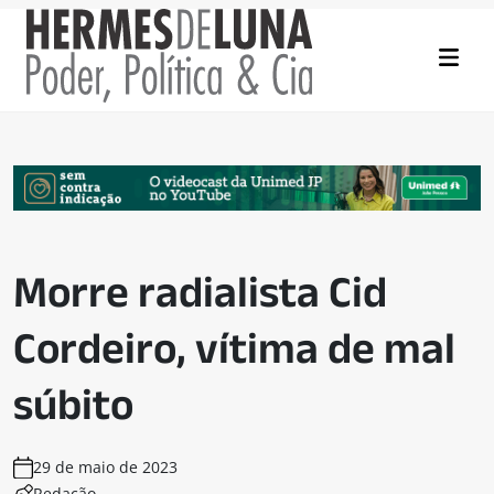
Morre radialista Cid
Cordeiro, vítima de mal
súbito
29 de maio de 2023
Redação