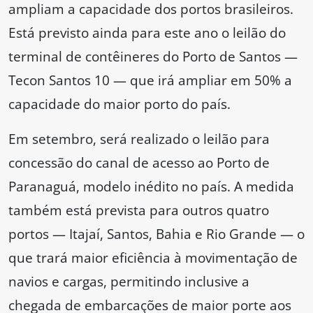
ampliam a capacidade dos portos brasileiros.
Está previsto ainda para este ano o leilão do
terminal de contêineres do Porto de Santos —
Tecon Santos 10 — que irá ampliar em 50% a
capacidade do maior porto do país.
Em setembro, será realizado o leilão para
concessão do canal de acesso ao Porto de
Paranaguá, modelo inédito no país. A medida
também está prevista para outros quatro
portos — Itajaí, Santos, Bahia e Rio Grande — o
que trará maior eficiência à movimentação de
navios e cargas, permitindo inclusive a
chegada de embarcações de maior porte aos