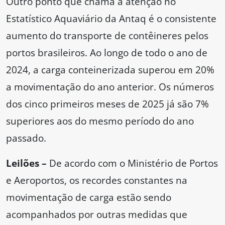
Outro ponto que chama a atenção no
Estatístico Aquaviário da Antaq é o consistente
aumento do transporte de contêineres pelos
portos brasileiros. Ao longo de todo o ano de
2024, a carga conteinerizada superou em 20%
a movimentação do ano anterior. Os números
dos cinco primeiros meses de 2025 já são 7%
superiores aos do mesmo período do ano
passado.
Leilões –
De acordo com o Ministério de Portos
e Aeroportos, os recordes constantes na
movimentação de carga estão sendo
acompanhados por outras medidas que