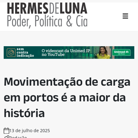
Movimentação de carga
em portos é a maior da
história
13 de julho de 2025
Redação