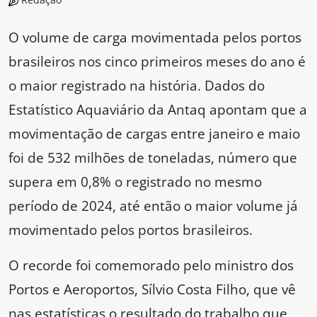
O volume de carga movimentada pelos portos
brasileiros nos cinco primeiros meses do ano é
o maior registrado na história. Dados do
Estatístico Aquaviário da Antaq apontam que a
movimentação de cargas entre janeiro e maio
foi de 532 milhões de toneladas, número que
supera em 0,8% o registrado no mesmo
período de 2024, até então o maior volume já
movimentado pelos portos brasileiros.
O recorde foi comemorado pelo ministro dos
Portos e Aeroportos, Sílvio Costa Filho, que vê
nas estatísticas o resultado do trabalho que