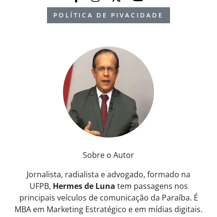
POLÍTICA DE PIVACIDADE
Sobre o Autor
Jornalista, radialista e advogado, formado na
UFPB,
Hermes de Luna
tem passagens nos
principais veículos de comunicação da Paraíba. É
MBA em Marketing Estratégico e em mídias digitais.