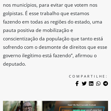
nos municípios, para evitar que votem nos
golpistas. É esse trabalho que estamos
fazendo em todas as regiões do estado, uma
pauta positiva de mobilização e
conscientização da população que tanto está
sofrendo com o desmonte de direitos que esse
governo ilegítimo está fazendo”, afirmou o
deputado.
COMPARTILHE: