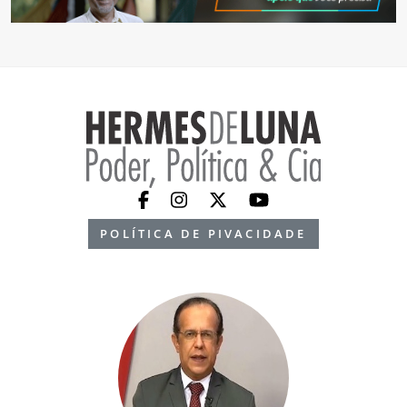
POLÍTICA DE PIVACIDADE