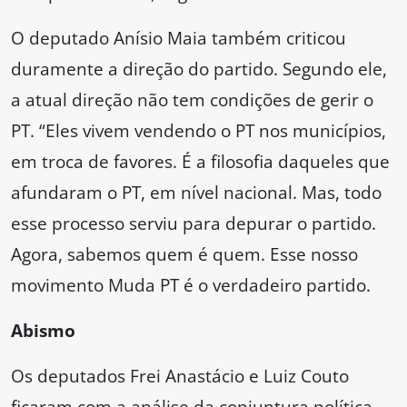
O deputado Anísio Maia também criticou
duramente a direção do partido. Segundo ele,
a atual direção não tem condições de gerir o
PT. “Eles vivem vendendo o PT nos municípios,
em troca de favores. É a filosofia daqueles que
afundaram o PT, em nível nacional. Mas, todo
esse processo serviu para depurar o partido.
Agora, sabemos quem é quem. Esse nosso
movimento Muda PT é o verdadeiro partido.
Abismo
Os deputados Frei Anastácio e Luiz Couto
ficaram com a análise da conjuntura política