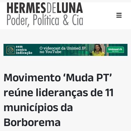
Movimento ‘Muda PT’
reúne lideranças de 11
municípios da
Borborema