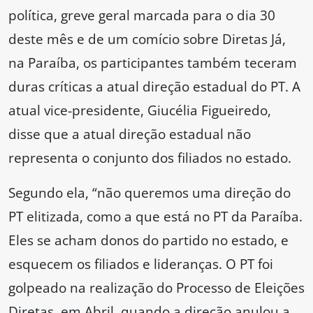
política, greve geral marcada para o dia 30
deste mês e de um comício sobre Diretas Já,
na Paraíba, os participantes também teceram
duras críticas a atual direção estadual do PT. A
atual vice-presidente, Giucélia Figueiredo,
disse que a atual direção estadual não
representa o conjunto dos filiados no estado.
Segundo ela, “não queremos uma direção do
PT elitizada, como a que está no PT da Paraíba.
Eles se acham donos do partido no estado, e
esquecem os filiados e lideranças. O PT foi
golpeado na realização do Processo de Eleições
Diretas, em Abril, quando a direção anulou a