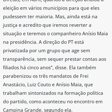
eleição em vários municípios para que eles
pudessem ter maioria. Mas, ainda está na
justiça e acredito que iremos reverter a
situação e teremos o companheiro Anísio Maia
na presidência. A direção do PT está
privatizada por um grupo que age sem
transparência, sem sequer prestar contas aos
filiados há cinco anos”, disse. Ela também
parabenizou os três mandatos de Frei
Anastácio, Luiz Couto e Anísio Maia, que
trabalham sintonizados na formação política
do partido, como aconteceu no encontro em
Campina Grande, segundo ela.