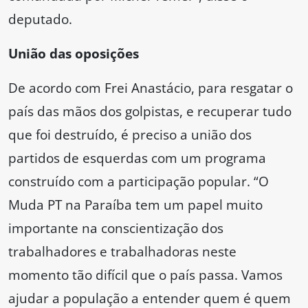
deputado.
União das oposições
De acordo com Frei Anastácio, para resgatar o
país das mãos dos golpistas, e recuperar tudo
que foi destruído, é preciso a união dos
partidos de esquerdas com um programa
construído com a participação popular. “O
Muda PT na Paraíba tem um papel muito
importante na conscientização dos
trabalhadores e trabalhadoras neste
momento tão difícil que o país passa. Vamos
ajudar a população a entender quem é quem