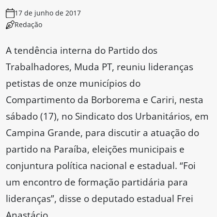
17 de junho de 2017
Redação
A tendência interna do Partido dos
Trabalhadores, Muda PT, reuniu lideranças
petistas de onze municípios do
Compartimento da Borborema e Cariri, nesta
sábado (17), no Sindicato dos Urbanitários, em
Campina Grande, para discutir a atuação do
partido na Paraíba, eleições municipais e
conjuntura política nacional e estadual. “Foi
um encontro de formação partidária para
lideranças”, disse o deputado estadual Frei
Anastácio.