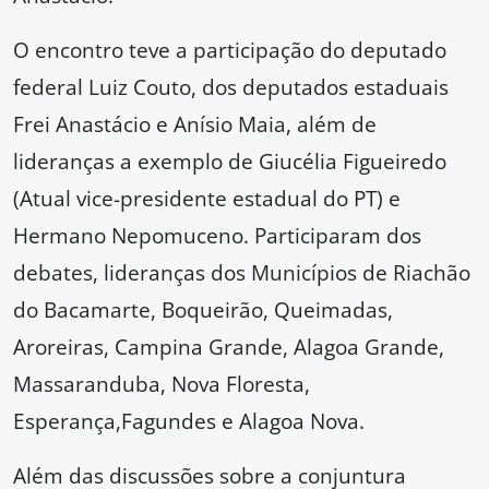
O encontro teve a participação do deputado
federal Luiz Couto, dos deputados estaduais
Frei Anastácio e Anísio Maia, além de
lideranças a exemplo de Giucélia Figueiredo
(Atual vice-presidente estadual do PT) e
Hermano Nepomuceno. Participaram dos
debates, lideranças dos Municípios de Riachão
do Bacamarte, Boqueirão, Queimadas,
Aroreiras, Campina Grande, Alagoa Grande,
Massaranduba, Nova Floresta,
Esperança,Fagundes e Alagoa Nova.
Além das discussões sobre a conjuntura