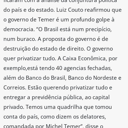
do país e do estado. Luiz Couto reafirmou que
o governo de Temer é um profundo golpe à
democracia. “O Brasil está num precipício,
num buraco. A proposta do governo é de
destruição do estado de direito. O governo
quer privatizar tudo. A Caixa Econômica, por
exemplo,está tendo 40 agencias fechadas,
além do Banco do Brasil, Banco do Nordeste e
Correios. Estão querendo privatizar tudo e
entregar a previdência pública, ao capital
privado. Temos uma quadrilha que tomou
conta do país, como dizem os delatores,
comandada por Michel Temer”, disse o