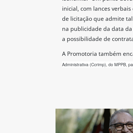
inicial, com lances verba
de licitação que admite tal
na publicidade da data da
a possibilidade de contrat
A Promotoria também enc
Administrativa (
Ccrimp
), do MPPB, pa