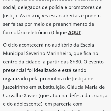
social; delegados de polícia e promotores de
Justiça. As inscrições estão abertas e podem
ser feitas por meio de preenchimento de
formulário eletrônico (Clique
AQUI
).
O ciclo acontecerá no auditório da Escola
Municipal Severino Marinheiro, que fica no
centro da cidade, a partir das 8h30. O evento
presencial foi idealizado e está sendo
organizado pela promotora de Justiça de
Juazeirinho em substituição, Gláucia Maria de
Carvalho Xavier (que atua na defesa da criança
e do adolescente), em parceria com