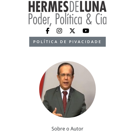
POLÍTICA DE PIVACIDADE
Sobre o Autor