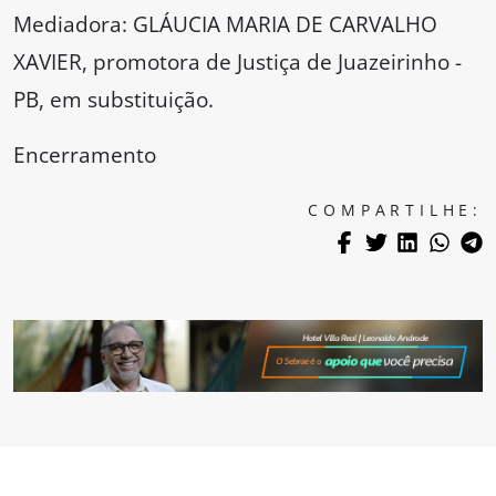
Mediadora: GLÁUCIA MARIA DE CARVALHO
XAVIER, promotora de Justiça de Juazeirinho -
PB, em substituição.
Encerramento
COMPARTILHE: