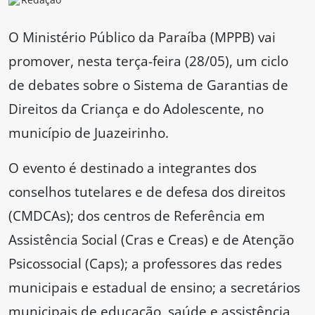
O Ministério Público da Paraíba (MPPB) vai
promover, nesta terça-feira (28/05), um ciclo
de debates sobre o Sistema de Garantias de
Direitos da Criança e do Adolescente, no
município de Juazeirinho.
O evento é destinado a integrantes dos
conselhos tutelares e de defesa dos direitos
(CMDCAs); dos centros de Referência em
Assistência Social (Cras e Creas) e de Atenção
Psicossocial (Caps); a professores das redes
municipais e estadual de ensino; a secretários
municipais de educação, saúde e assistência