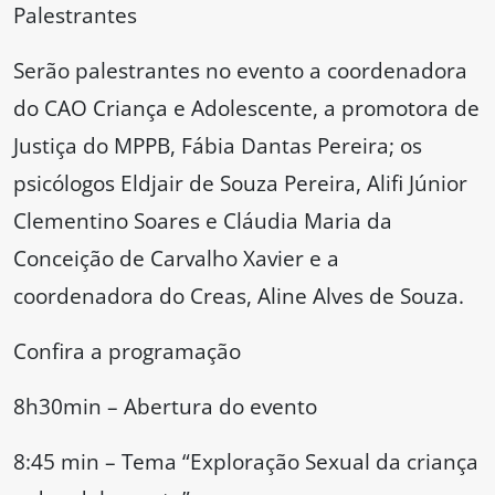
Palestrantes
Serão palestrantes no evento a coordenadora
do CAO Criança e Adolescente, a promotora de
Justiça do MPPB, Fábia Dantas Pereira; os
psicólogos Eldjair de Souza Pereira, Alifi Júnior
Clementino Soares e Cláudia Maria da
Conceição de Carvalho Xavier e a
coordenadora do Creas, Aline Alves de Souza.
Confira a programação
8h30min – Abertura do evento
8:45 min – Tema “Exploração Sexual da criança