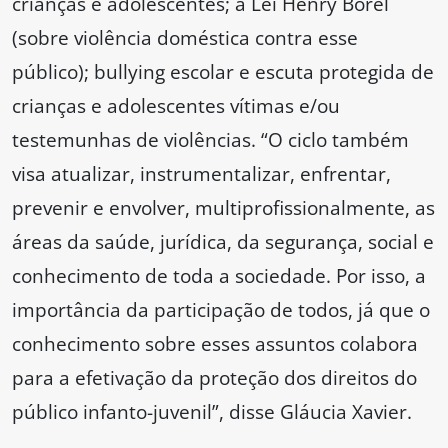
crianças e adolescentes; a Lei Henry Borel
(sobre violência doméstica contra esse
público); bullying escolar e escuta protegida de
crianças e adolescentes vítimas e/ou
testemunhas de violências. “O ciclo também
visa atualizar, instrumentalizar, enfrentar,
prevenir e envolver, multiprofissionalmente, as
áreas da saúde, jurídica, da segurança, social e
conhecimento de toda a sociedade. Por isso, a
importância da participação de todos, já que o
conhecimento sobre esses assuntos colabora
para a efetivação da proteção dos direitos do
público infanto-juvenil”, disse Gláucia Xavier.