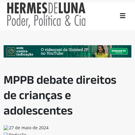
MPPB debate direitos
de crianças e
adolescentes
27 de maio de 2024
Redação