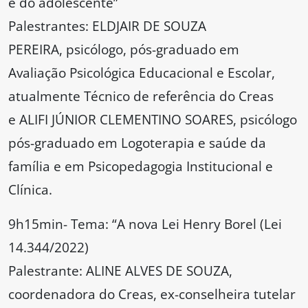
e do adolescente”
Palestrantes: ELDJAIR DE SOUZA
PEREIRA, psicólogo, pós-graduado em
Avaliação Psicológica Educacional e Escolar,
atualmente Técnico de referência do Creas
e ALIFI JÚNIOR CLEMENTINO SOARES, psicólogo
pós-graduado em Logoterapia e saúde da
família e em Psicopedagogia Institucional e
Clínica.
9h15min- Tema: “A nova Lei Henry Borel (Lei
14.344/2022)
Palestrante: ALINE ALVES DE SOUZA,
coordenadora do Creas, ex-conselheira tutelar