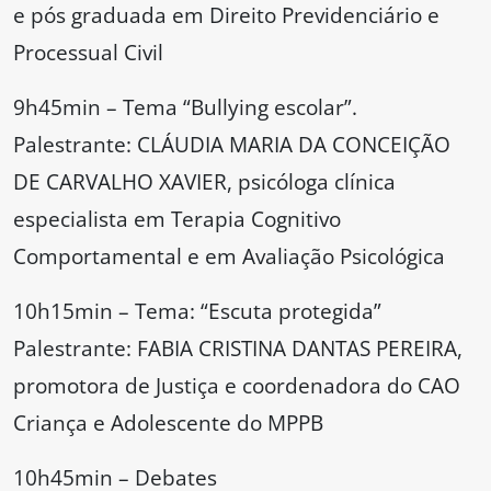
e pós graduada em Direito Previdenciário e
Processual Civil
9h45min – Tema “Bullying escolar”.
Palestrante: CLÁUDIA MARIA DA CONCEIÇÃO
DE CARVALHO XAVIER, psicóloga clínica
especialista em Terapia Cognitivo
Comportamental e em Avaliação Psicológica
10h15min – Tema: “Escuta protegida”
Palestrante: FABIA CRISTINA DANTAS PEREIRA,
promotora de Justiça e coordenadora do CAO
Criança e Adolescente do MPPB
10h45min – Debates