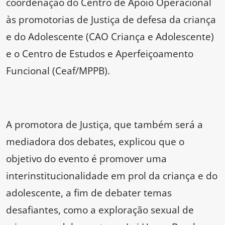
coordenação do Centro de Apoio Operacional
às promotorias de Justiça de defesa da criança
e do Adolescente (CAO Criança e Adolescente)
e o Centro de Estudos e Aperfeiçoamento
Funcional (Ceaf/MPPB).
A promotora de Justiça, que também será a
mediadora dos debates, explicou que o
objetivo do evento é promover uma
interinstitucionalidade em prol da criança e do
adolescente, a fim de debater temas
desafiantes, como a exploração sexual de