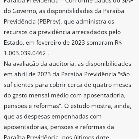
Paraíba Previdência – Conforme dados do SIAF
do Governo, as disponibilidades da Paraíba
Previdência (PBPrev), que administra os
recursos da previdência arrecadados pelo
Estado, em fevereiro de 2023 somaram R$
1.003.039.0462 .
Na avaliação da auditoria, as disponibilidades
em abril de 2023 da Paraíba Previdência “são
suficientes para cobrir cerca de quatro meses
do gasto mensal médio com aposentadoria,
pensões e reformas”. O estudo mostra, ainda,
que as despesas empenhadas com
aposentadorias, pensões e reformas da
Paraíba Previdência, nos últimos doze