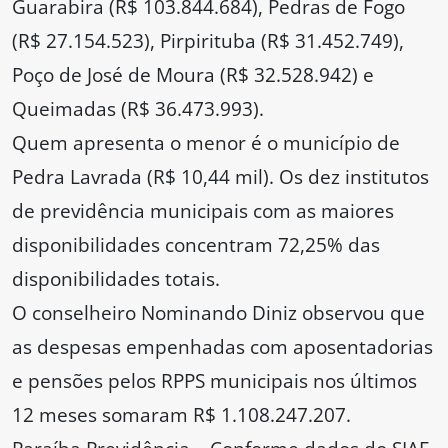
Guarabira (R$ 103.844.684), Pedras de Fogo
(R$ 27.154.523), Pirpirituba (R$ 31.452.749),
Poço de José de Moura (R$ 32.528.942) e
Queimadas (R$ 36.473.993).
Quem apresenta o menor é o município de
Pedra Lavrada (R$ 10,44 mil). Os dez institutos
de previdência municipais com as maiores
disponibilidades concentram 72,25% das
disponibilidades totais.
O conselheiro Nominando Diniz observou que
as despesas empenhadas com aposentadorias
e pensões pelos RPPS municipais nos últimos
12 meses somaram R$ 1.108.247.207.