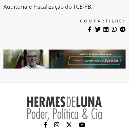
Auditoria e Fiscalização do TCE-PB.
COMPARTILHE: