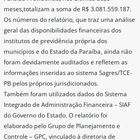
meses,totalizam a soma de R$ 3.081.559.187.
Os números do relatório, que traz uma análise
geral das disponibilidades financeiras dos
institutos de previdência própria dos
municípios e do Estado da Paraíba, ainda não
foram devidamente auditados e refletem as
informações inseridas ao sistema Sagres/TCE-
PB pelos próprios jurisdicionados.
Também foram utilizados dados do Sistema
Integrado de Administração Financeira – SIAF
do Governo do Estado. O relatório foi
elaborado pelo Grupo de Planejamento e
Controle – GPC, vinculado à diretoria de