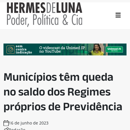
Municípios têm queda
no saldo dos Regimes
próprios de Previdência
16 de junho de 2023
Redação