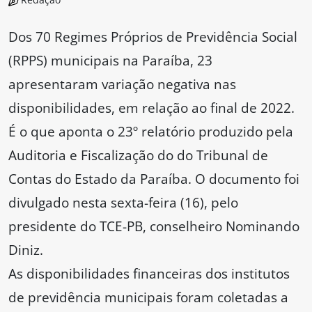
Dos 70 Regimes Próprios de Previdência Social
(RPPS) municipais na Paraíba, 23
apresentaram variação negativa nas
disponibilidades, em relação ao final de 2022.
É o que aponta o 23º relatório produzido pela
Auditoria e Fiscalização do do Tribunal de
Contas do Estado da Paraíba. O documento foi
divulgado nesta sexta-feira (16), pelo
presidente do TCE-PB, conselheiro Nominando
Diniz.
As disponibilidades financeiras dos institutos
de previdência municipais foram coletadas a