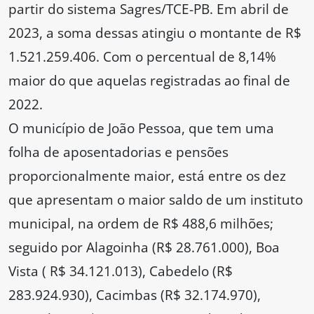
partir do sistema Sagres/TCE-PB. Em abril de
2023, a soma dessas atingiu o montante de R$
1.521.259.406. Com o percentual de 8,14%
maior do que aquelas registradas ao final de
2022.
O município de João Pessoa, que tem uma
folha de aposentadorias e pensões
proporcionalmente maior, está entre os dez
que apresentam o maior saldo de um instituto
municipal, na ordem de R$ 488,6 milhões;
seguido por Alagoinha (R$ 28.761.000), Boa
Vista ( R$ 34.121.013), Cabedelo (R$
283.924.930), Cacimbas (R$ 32.174.970),