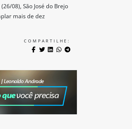
26/08), São José do Brejo
mplar mais de dez
COMPARTILHE: