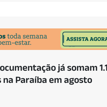
Documentação já somam 1.
 na Paraíba em agosto