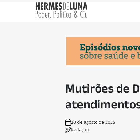
Mutirões de 
atendimentos
20 de agosto de 2025
Redação