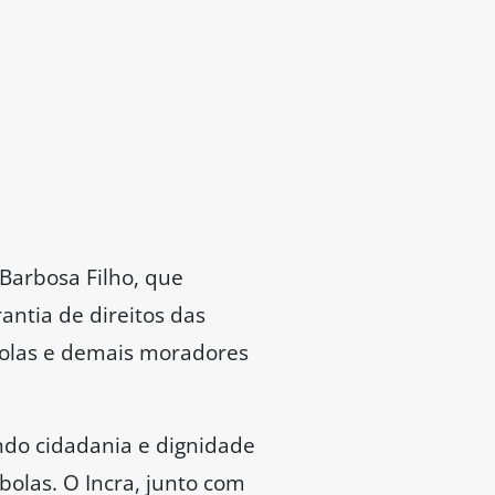
 Barbosa Filho, que
ntia de direitos das
bolas e demais moradores
ndo cidadania e dignidade
olas. O Incra, junto com