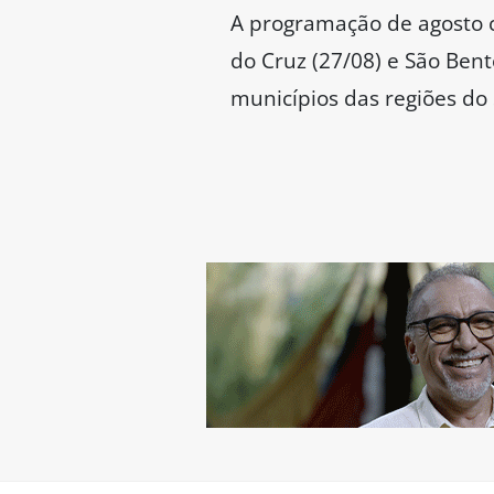
A programação de agosto c
do Cruz (27/08) e São Ben
municípios das regiões do 