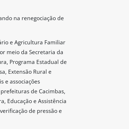
iando na renegociação de
io e Agricultura Familiar
or meio da Secretaria da
tura, Programa Estadual de
a, Extensão Rural e
is e associações
prefeituras de Cacimbas,
a, Educação e Assistência
verificação de pressão e