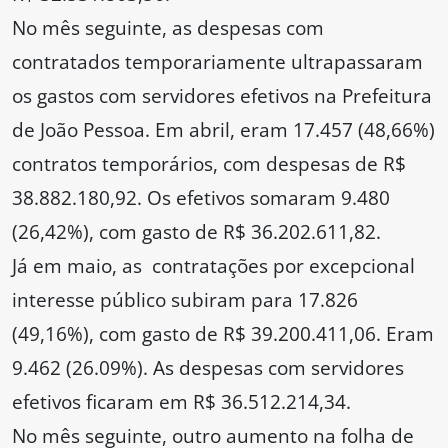
No mês seguinte, as despesas com
contratados temporariamente ultrapassaram
os gastos com servidores efetivos na Prefeitura
de João Pessoa. Em abril, eram 17.457 (48,66%)
contratos temporários, com despesas de R$
38.882.180,92. Os efetivos somaram 9.480
(26,42%), com gasto de R$ 36.202.611,82.
Já em maio, as contratações por excepcional
interesse público subiram para 17.826
(49,16%), com gasto de R$ 39.200.411,06. Eram
9.462 (26.09%). As despesas com servidores
efetivos ficaram em R$ 36.512.214,34.
No mês seguinte, outro aumento na folha de