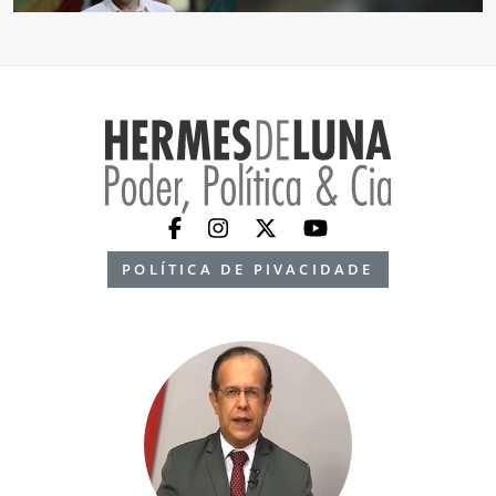
POLÍTICA DE PIVACIDADE