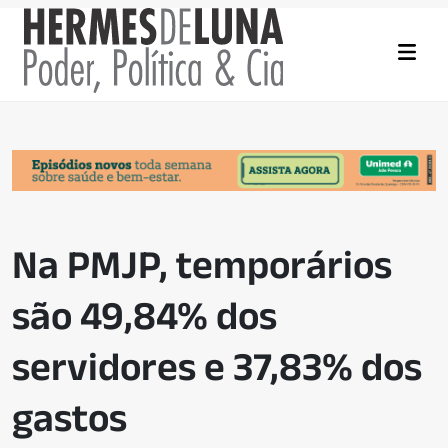
Na PMJP, temporários
são 49,84% dos
servidores e 37,83% dos
gastos