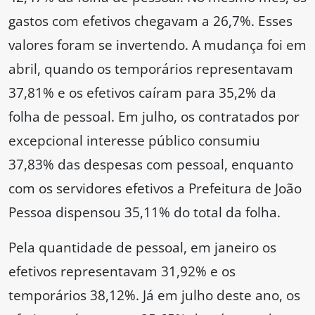
gastos com efetivos chegavam a 26,7%. Esses
valores foram se invertendo. A mudança foi em
abril, quando os temporários representavam
37,81% e os efetivos caíram para 35,2% da
folha de pessoal. Em julho, os contratados por
excepcional interesse público consumiu
37,83% das despesas com pessoal, enquanto
com os servidores efetivos a Prefeitura de João
Pessoa dispensou 35,11% do total da folha.
Pela quantidade de pessoal, em janeiro os
efetivos representavam 31,92% e os
temporários 38,12%. Já em julho deste ano, os