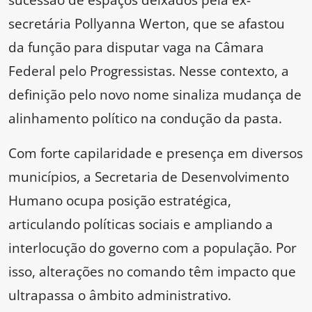
secretária Pollyanna Werton, que se afastou
da função para disputar vaga na Câmara
Federal pelo Progressistas. Nesse contexto, a
definição pelo novo nome sinaliza mudança de
alinhamento político na condução da pasta.
Com forte capilaridade e presença em diversos
municípios, a Secretaria de Desenvolvimento
Humano ocupa posição estratégica,
articulando políticas sociais e ampliando a
interlocução do governo com a população. Por
isso, alterações no comando têm impacto que
ultrapassa o âmbito administrativo.