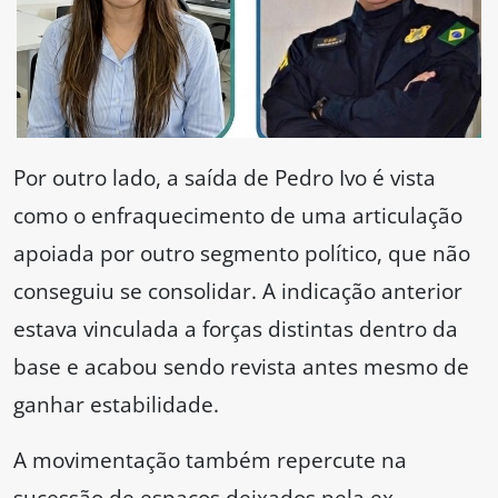
Por outro lado, a saída de Pedro Ivo é vista
como o enfraquecimento de uma articulação
apoiada por outro segmento político, que não
conseguiu se consolidar. A indicação anterior
estava vinculada a forças distintas dentro da
base e acabou sendo revista antes mesmo de
ganhar estabilidade.
A movimentação também repercute na
sucessão de espaços deixados pela ex-