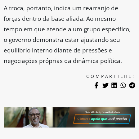
A troca, portanto, indica um rearranjo de
forças dentro da base aliada. Ao mesmo
tempo em que atende a um grupo específico,
o governo demonstra estar ajustando seu
equilíbrio interno diante de pressões e
negociações próprias da dinâmica política.
COMPARTILHE: