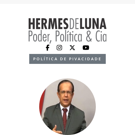
POLÍTICA DE PIVACIDADE