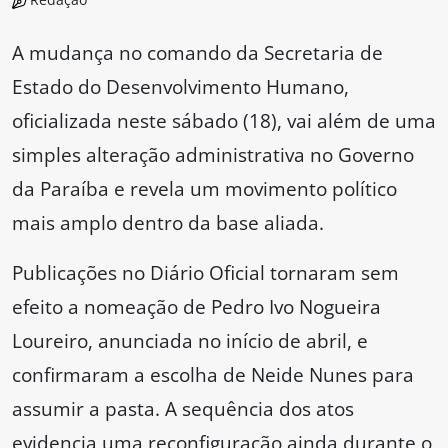
A mudança no comando da Secretaria de
Estado do Desenvolvimento Humano,
oficializada neste sábado (18), vai além de uma
simples alteração administrativa no Governo
da Paraíba e revela um movimento político
mais amplo dentro da base aliada.
Publicações no Diário Oficial tornaram sem
efeito a nomeação de Pedro Ivo Nogueira
Loureiro, anunciada no início de abril, e
confirmaram a escolha de Neide Nunes para
assumir a pasta. A sequência dos atos
evidencia uma reconfiguração ainda durante o