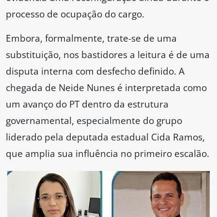
processo de ocupação do cargo.
Embora, formalmente, trate-se de uma
substituição, nos bastidores a leitura é de uma
disputa interna com desfecho definido. A
chegada de Neide Nunes é interpretada como
um avanço do PT dentro da estrutura
governamental, especialmente do grupo
liderado pela deputada estadual Cida Ramos,
que amplia sua influência no primeiro escalão.