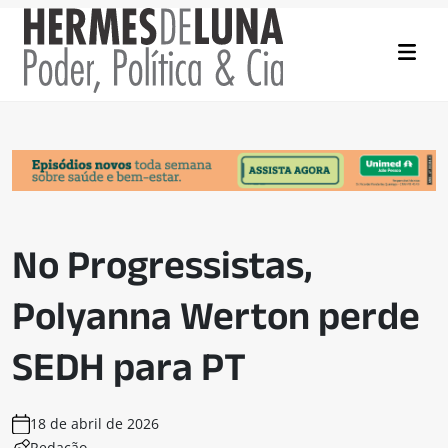
No Progressistas,
Polyanna Werton perde
SEDH para PT
18 de abril de 2026
Redação