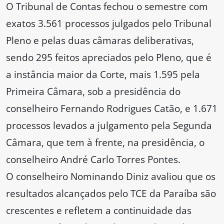
O Tribunal de Contas fechou o semestre com
exatos 3.561 processos julgados pelo Tribunal
Pleno e pelas duas câmaras deliberativas,
sendo 295 feitos apreciados pelo Pleno, que é
a instância maior da Corte, mais 1.595 pela
Primeira Câmara, sob a presidência do
conselheiro Fernando Rodrigues Catão, e 1.671
processos levados a julgamento pela Segunda
Câmara, que tem à frente, na presidência, o
conselheiro André Carlo Torres Pontes.
O conselheiro Nominando Diniz avaliou que os
resultados alcançados pelo TCE da Paraíba são
crescentes e refletem a continuidade das