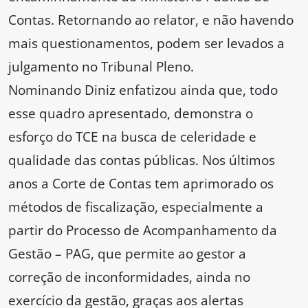
Contas. Retornando ao relator, e não havendo
mais questionamentos, podem ser levados a
julgamento no Tribunal Pleno.
Nominando Diniz enfatizou ainda que, todo
esse quadro apresentado, demonstra o
esforço do TCE na busca de celeridade e
qualidade das contas públicas. Nos últimos
anos a Corte de Contas tem aprimorado os
métodos de fiscalização, especialmente a
partir do Processo de Acompanhamento da
Gestão – PAG, que permite ao gestor a
correção de inconformidades, ainda no
exercício da gestão, graças aos alertas