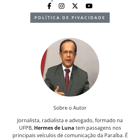
POLÍTICA DE PIVACIDADE
Sobre o Autor
Jornalista, radialista e advogado, formado na
UFPB,
Hermes de Luna
tem passagens nos
principais veículos de comunicação da Paraíba. É