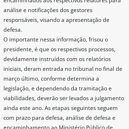
encaminhados aos respectivos relatores para
análise e notificações dos gestores
responsáveis, visando a apresentação de
defesa.
O importante nessa informação, frisou o
presidente, é que os respectivos processos,
devidamente instruídos com os relatórios
iniciais, deram entrada no tribunal no final de
março último, conforme determina a
legislação, e dependendo da tramitação e
viabilidades, deverão ser levados a julgamento
ainda este ano. As etapas seguintes seguem
com prazo para defesa, análise de defesa e
encaminhamento ao Ministério Público de