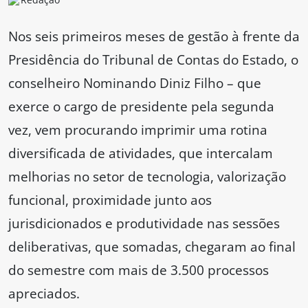
Nos seis primeiros meses de gestão à frente da
Presidência do Tribunal de Contas do Estado, o
conselheiro Nominando Diniz Filho – que
exerce o cargo de presidente pela segunda
vez, vem procurando imprimir uma rotina
diversificada de atividades, que intercalam
melhorias no setor de tecnologia, valorização
funcional, proximidade junto aos
jurisdicionados e produtividade nas sessões
deliberativas, que somadas, chegaram ao final
do semestre com mais de 3.500 processos
apreciados.