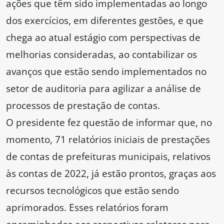
ações que têm sido implementadas ao longo
dos exercícios, em diferentes gestões, e que
chega ao atual estágio com perspectivas de
melhorias consideradas, ao contabilizar os
avanços que estão sendo implementados no
setor de auditoria para agilizar a análise de
processos de prestação de contas.
O presidente fez questão de informar que, no
momento, 71 relatórios iniciais de prestações
de contas de prefeituras municipais, relativos
às contas de 2022, já estão prontos, graças aos
recursos tecnológicos que estão sendo
aprimorados. Esses relatórios foram