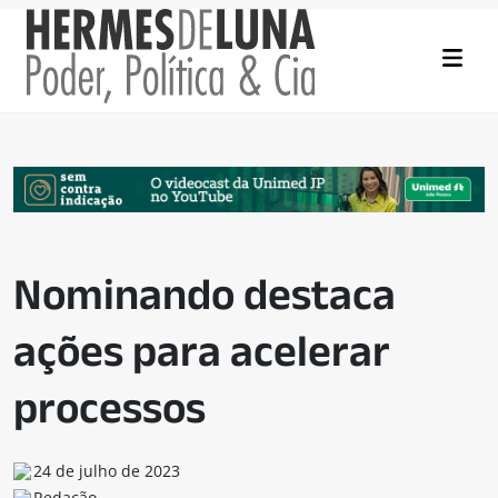
Nominando destaca
ações para acelerar
processos
24 de julho de 2023
Redação