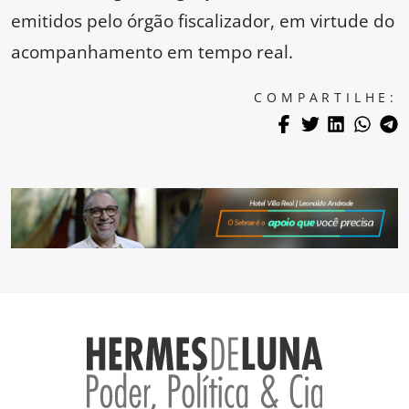
emitidos pelo órgão fiscalizador, em virtude do
acompanhamento em tempo real.
COMPARTILHE: