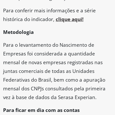
Para conferir mais informações e a série
histórica do indicador,
clique aqui!
Metodologia
Para o levantamento do Nascimento de
Empresas foi considerada a quantidade
mensal de novas empresas registradas nas
juntas comerciais de todas as Unidades
Federativas do Brasil, bem como a apuração
mensal dos CNPJs consultados pela primeira
vez à base de dados da Serasa Experian.
Para ficar em dia com as contas