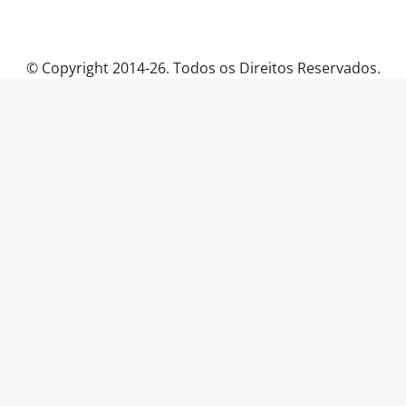
© Copyright 2014-26. Todos os Direitos Reservados.