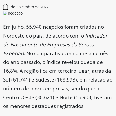
1 de novembro de 2022
Redação
Em julho, 55.940 negócios foram criados no
Nordeste do país, de acordo com o
Indicador
de Nascimento de Empresas da Serasa
Experian
. No comparativo com o mesmo mês
do ano passado, o índice revelou queda de
16,8%. A região fica em terceiro lugar, atrás da
Sul (61.741) e Sudeste (168.993), em relação ao
número de novas empresas, sendo que a
Centro-Oeste (30.621) e Norte (15.903) tiveram
os menores destaques registrados.