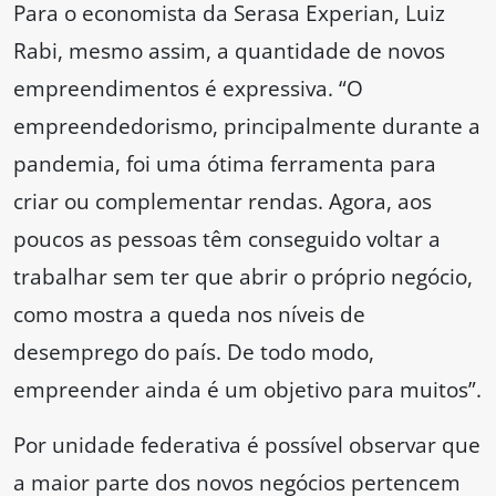
Para o economista da Serasa Experian, Luiz
Rabi, mesmo assim, a quantidade de novos
empreendimentos é expressiva. “O
empreendedorismo, principalmente durante a
pandemia, foi uma ótima ferramenta para
criar ou complementar rendas. Agora, aos
poucos as pessoas têm conseguido voltar a
trabalhar sem ter que abrir o próprio negócio,
como mostra a queda nos níveis de
desemprego do país. De todo modo,
empreender ainda é um objetivo para muitos”.
Por unidade federativa é possível observar que
a maior parte dos novos negócios pertencem