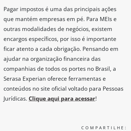
Pagar impostos é uma das principais ações
que mantém empresas em pé. Para MEIs e
outras modalidades de negócios, existem
encargos específicos, por isso é importante
ficar atento a cada obrigação. Pensando em
ajudar na organização financeira das
companhias de todos os portes no Brasil, a
Serasa Experian oferece ferramentas e
conteúdos no site oficial voltado para Pessoas
Jurídicas.
Clique aqui para acessar
!
COMPARTILHE: