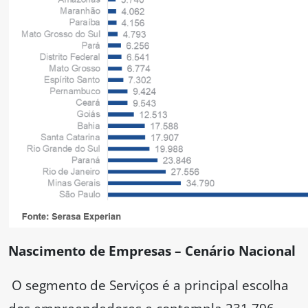
Nascimento de Empresas – Cenário Nacional
O segmento de Serviços é a principal escolha