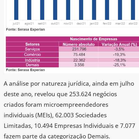
A análise por natureza jurídica, ainda em julho
deste ano, revelou que 253.624 negócios
criados foram microempreendedores
individuais (MEIs), 62.003 Sociedades
Limitadas, 10.494 Empresas Individuais e 7.077
fazem parte da categorização Demais.