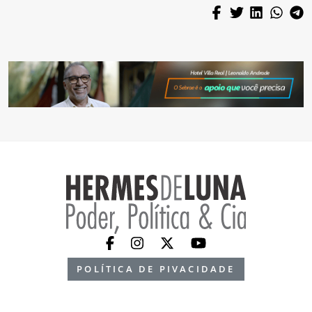
POLÍTICA DE PIVACIDADE