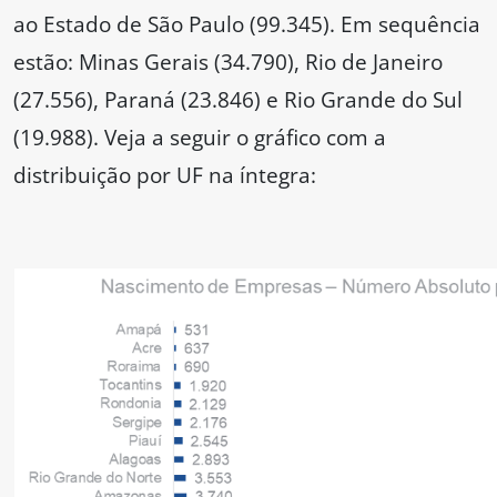
ao Estado de São Paulo (99.345). Em sequência
estão: Minas Gerais (34.790), Rio de Janeiro
(27.556), Paraná (23.846) e Rio Grande do Sul
(19.988). Veja a seguir o gráfico com a
distribuição por UF na íntegra: