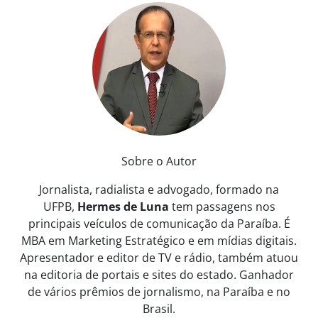
Sobre o Autor
Jornalista, radialista e advogado, formado na
UFPB,
Hermes de Luna
tem passagens nos
principais veículos de comunicação da Paraíba. É
MBA em Marketing Estratégico e em mídias digitais.
Apresentador e editor de TV e rádio, também atuou
na editoria de portais e sites do estado. Ganhador
de vários prêmios de jornalismo, na Paraíba e no
Brasil.