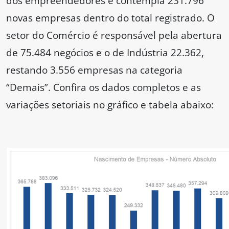
dos empreendedores e contempla 231.796
novas empresas dentro do total registrado. O
setor do Comércio é responsável pela abertura
de 75.484 negócios e o de Indústria 22.362,
restando 3.556 empresas na categoria
“Demais”. Confira os dados completos e as
variações setoriais no gráfico e tabela abaixo: