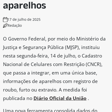
aparelhos
17 de julho de 2025
Redação
O Governo Federal, por meio do Ministério da
Justiça e Segurança Pública (MJSP), instituiu
nesta segunda-feira, 14 de julho, o Cadastro
Nacional de Celulares com Restrição (CNCR),
que passa a integrar, em uma única base,
informações de aparelhos com registro de
roubo, furto ou extravio. A medida foi
publicada no
Diário Oficial da União
.
Uma nova ferramenta consolida dados do