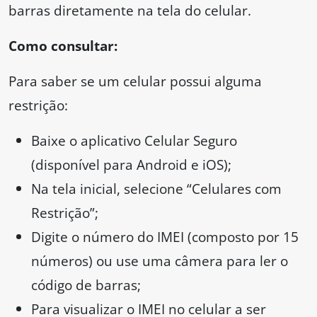
barras diretamente na tela do celular.
Como consultar:
Para saber se um celular possui alguma
restrição:
Baixe o aplicativo Celular Seguro
(disponível para Android e iOS);
Na tela inicial, selecione “Celulares com
Restrição”;
Digite o número do IMEI (composto por 15
números) ou use uma câmera para ler o
código de barras;
Para visualizar o IMEI no celular a ser