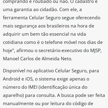
comprando é roubado ou não. O cadastro é
uma garantia ao cidadão. Com ele, a
ferramenta Celular Seguro segue oferecendo
mais segurança aos brasileiros na hora de
adquirir um bem tão essencial na vida
cotidiana como é o telefone móvel nos dias de
hoje”, afirmou o secretário-executivo do MJSP,
Manoel Carlos de Almeida Neto.
Disponível no aplicativo Celular Seguro, para
Android e iOS, o sistema exige apenas o
número do IMEI (identificação única do
aparelho) para consulta. A busca pode ser feita
manualmente ou por leitura do código de