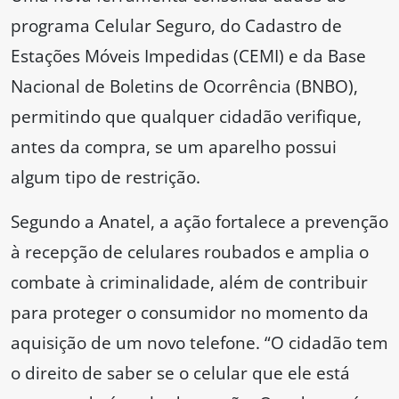
programa Celular Seguro, do Cadastro de
Estações Móveis Impedidas (CEMI) e da Base
Nacional de Boletins de Ocorrência (BNBO),
permitindo que qualquer cidadão verifique,
antes da compra, se um aparelho possui
algum tipo de restrição.
Segundo a Anatel, a ação fortalece a prevenção
à recepção de celulares roubados e amplia o
combate à criminalidade, além de contribuir
para proteger o consumidor no momento da
aquisição de um novo telefone. “O cidadão tem
o direito de saber se o celular que ele está