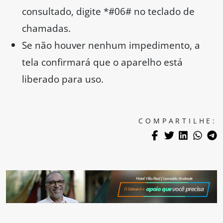
consultado, digite *#06# no teclado de
chamadas.
Se não houver nenhum impedimento, a
tela confirmará que o aparelho está
liberado para uso.
COMPARTILHE: