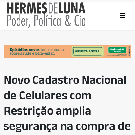
Novo Cadastro Nacional
de Celulares com
Restrição amplia
segurança na compra de