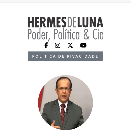
POLÍTICA DE PIVACIDADE