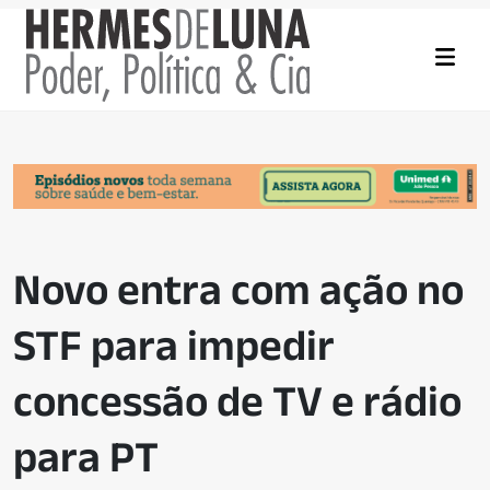
Novo entra com ação no
STF para impedir
concessão de TV e rádio
para PT