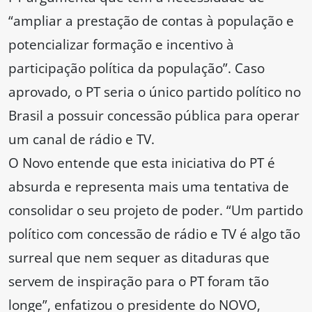
“ampliar a prestação de contas à população e
potencializar formação e incentivo à
participação política da população”. Caso
aprovado, o PT seria o único partido político no
Brasil a possuir concessão pública para operar
um canal de rádio e TV.
O Novo entende que esta iniciativa do PT é
absurda e representa mais uma tentativa de
consolidar o seu projeto de poder. “Um partido
político com concessão de rádio e TV é algo tão
surreal que nem sequer as ditaduras que
servem de inspiração para o PT foram tão
longe”, enfatizou o presidente do NOVO,