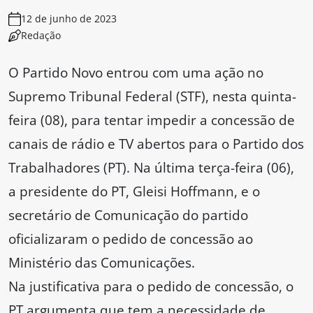
12 de junho de 2023
Redação
O Partido Novo entrou com uma ação no
Supremo Tribunal Federal (STF), nesta quinta-
feira (08), para tentar impedir a concessão de
canais de rádio e TV abertos para o Partido dos
Trabalhadores (PT). Na última terça-feira (06),
a presidente do PT, Gleisi Hoffmann, e o
secretário de Comunicação do partido
oficializaram o pedido de concessão ao
Ministério das Comunicações.
Na justificativa para o pedido de concessão, o
PT argumenta que tem a necessidade de