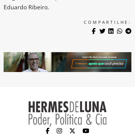
Eduardo Ribeiro.
COMPARTILHE: