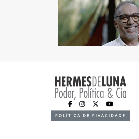
POLÍTICA DE PIVACIDADE