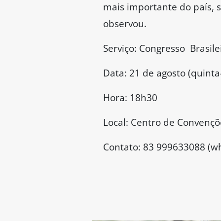
mais importante do país, 
observou.
Serviço: Congresso Brasile
Data: 21 de agosto (quinta-
Hora: 18h30
Local: Centro de Convençõ
Contato: 83 999633088 (w