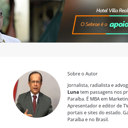
Sobre o Autor
Jornalista, radialista e ad
Luna
tem passagens nos pri
Paraíba. É MBA em Marketing
Apresentador e editor de TV
portais e sites do estado. 
Paraíba e no Brasil.