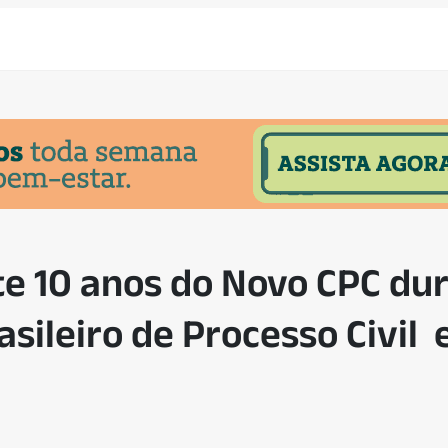
e 10 anos do Novo CPC du
sileiro de Processo Civil