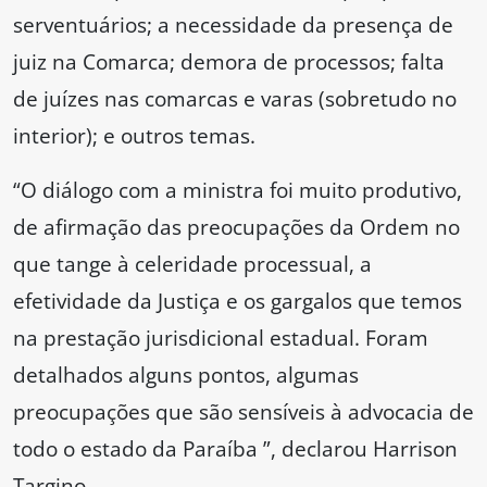
serventuários; a necessidade da presença de
juiz na Comarca; demora de processos; falta
de juízes nas comarcas e varas (sobretudo no
interior); e outros temas.
“O diálogo com a ministra foi muito produtivo,
de afirmação das preocupações da Ordem no
que tange à celeridade processual, a
efetividade da Justiça e os gargalos que temos
na prestação jurisdicional estadual. Foram
detalhados alguns pontos, algumas
preocupações que são sensíveis à advocacia de
todo o estado da Paraíba ”, declarou Harrison
Targino.