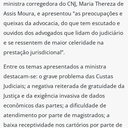
ministra corregedora do CNJ, Maria Thereza de
Assis Moura, e apresentou “as preocupações e
queixas da advocacia, do que tem escutado e
ouvidos dos advogados que lidam do judiciário
e se ressentem de maior celeridade na
prestação jurisdicional”.
Entre os temas apresentados a ministra
destacam-se: o grave problema das Custas
Judiciais; a negativa reiterada de gratuidade da
Justiça e da exigência invasiva de dados
econômicos das partes; a dificuldade de
atendimento por parte de magistrados; a
baixa receptividade nos cartórios por parte de