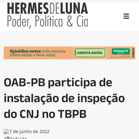
OAB-PB participa de
instalação de inspeção
do CNJ no TBPB
7 de junho de 2022
Redação