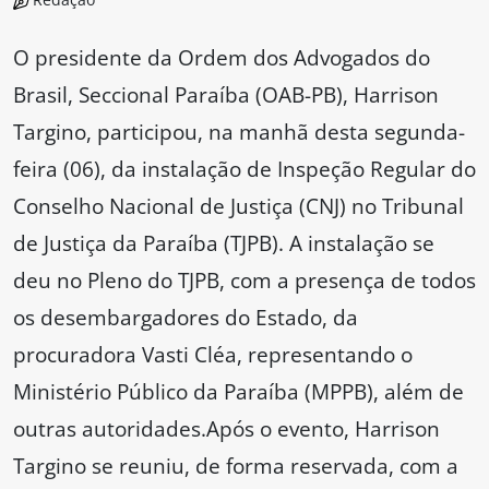
O presidente da Ordem dos Advogados do
Brasil, Seccional Paraíba (OAB-PB), Harrison
Targino, participou, na manhã desta segunda-
feira (06), da instalação de Inspeção Regular do
Conselho Nacional de Justiça (CNJ) no Tribunal
de Justiça da Paraíba (TJPB). A instalação se
deu no Pleno do TJPB, com a presença de todos
os desembargadores do Estado, da
procuradora Vasti Cléa, representando o
Ministério Público da Paraíba (MPPB), além de
outras autoridades.Após o evento, Harrison
Targino se reuniu, de forma reservada, com a