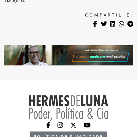
COMPARTILHE:
POLÍTICA DE PIVACIDADE