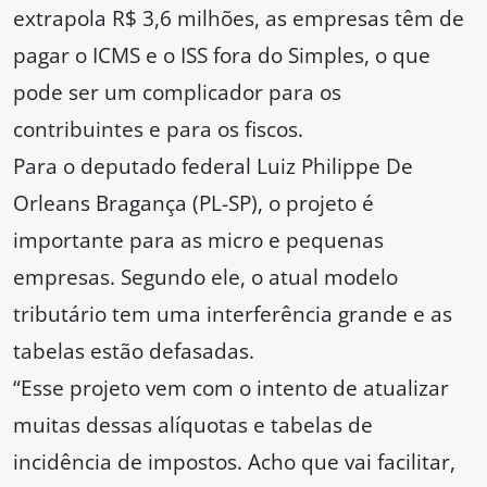
extrapola R$ 3,6 milhões, as empresas têm de
pagar o ICMS e o ISS fora do Simples, o que
pode ser um complicador para os
contribuintes e para os fiscos.
Para o deputado federal Luiz Philippe De
Orleans Bragança (PL-SP), o projeto é
importante para as micro e pequenas
empresas. Segundo ele, o atual modelo
tributário tem uma interferência grande e as
tabelas estão defasadas.
“Esse projeto vem com o intento de atualizar
muitas dessas alíquotas e tabelas de
incidência de impostos. Acho que vai facilitar,