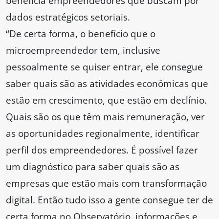
beneficia empreendedores que buscam por
dados estratégicos setoriais.
“De certa forma, o benefício que o
microempreendedor tem, inclusive
pessoalmente se quiser entrar, ele consegue
saber quais são as atividades econômicas que
estão em crescimento, que estão em declínio.
Quais são os que têm mais remuneração, ver
as oportunidades regionalmente, identificar
perfil dos empreendedores. É possível fazer
um diagnóstico para saber quais são as
empresas que estão mais com transformação
digital. Então tudo isso a gente consegue ter de
certa forma no Observatório, informações e