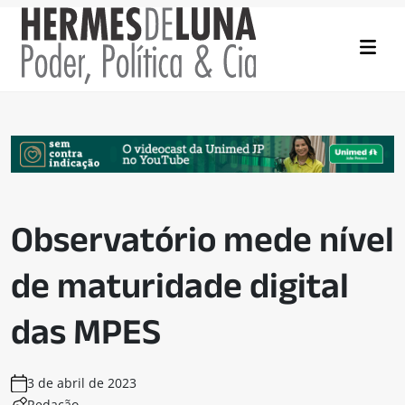
Observatório mede nível
de maturidade digital
das MPES
3 de abril de 2023
Redação