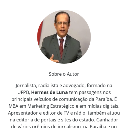
Sobre o Autor
Jornalista, radialista e advogado, formado na
UFPB,
Hermes de Luna
tem passagens nos
principais veículos de comunicação da Paraíba. É
MBA em Marketing Estratégico e em mídias digitais.
Apresentador e editor de TV e rádio, também atuou
na editoria de portais e sites do estado. Ganhador
de vários prêmios de jornalismo, na Paraíba e no