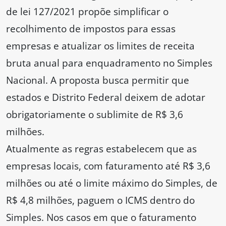
de lei 127/2021 propõe simplificar o
recolhimento de impostos para essas
empresas e atualizar os limites de receita
bruta anual para enquadramento no Simples
Nacional. A proposta busca permitir que
estados e Distrito Federal deixem de adotar
obrigatoriamente o sublimite de R$ 3,6
milhões.
Atualmente as regras estabelecem que as
empresas locais, com faturamento até R$ 3,6
milhões ou até o limite máximo do Simples, de
R$ 4,8 milhões, paguem o ICMS dentro do
Simples. Nos casos em que o faturamento