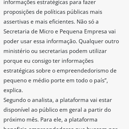
informações estratégicas para fazer
proposições de políticas públicas mais
assertivas e mais eficientes. Não só a
Secretaria de Micro e Pequena Empresa vai
poder usar essa informação. Qualquer outro
ministério ou secretarias podem utilizar
porque eu consigo ter informações
estratégicas sobre o empreendedorismo de
pequeno e médio porte em todo o país”,
explica.
Segundo o analista, a plataforma vai estar
disponível ao público em geral a partir do
próximo mês. Para ele, a plataforma