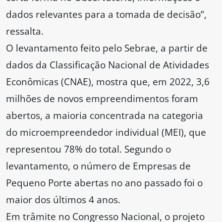
dados relevantes para a tomada de decisão”,
ressalta.
O levantamento feito pelo Sebrae, a partir de
dados da Classificação Nacional de Atividades
Econômicas (CNAE), mostra que, em 2022, 3,6
milhões de novos empreendimentos foram
abertos, a maioria concentrada na categoria
do microempreendedor individual (MEI), que
representou 78% do total. Segundo o
levantamento, o número de Empresas de
Pequeno Porte abertas no ano passado foi o
maior dos últimos 4 anos.
Em trâmite no Congresso Nacional, o projeto