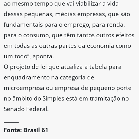
ao mesmo tempo que vai viabilizar a vida
dessas pequenas, médias empresas, que são
fundamentais para o emprego, para renda,
para o consumo, que têm tantos outros efeitos
em todas as outras partes da economia como
um todo”, aponta.
O projeto de lei que atualiza a tabela para
enquadramento na categoria de
microempresa ou empresa de pequeno porte
no âmbito do Simples está em tramitação no
Senado Federal.
______
Fonte: Brasil 61