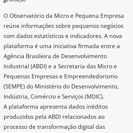
O Observatório da Micro e Pequena Empresa
reúne informações sobre pequenos negócios
com dados estatísticos e indicadores. A nova
plataforma é uma iniciativa firmada entre a
Agência Brasileira de Desenvolvimento
Industrial (ABDI) e a Secretaria das Micro e
Pequenas Empresas e Empreendedorismo
(SEMPE) do Ministério do Desenvolvimento,
Indústria, Comércio e Serviços (MDIC).
A plataforma apresenta dados inéditos
produzidos pela ABDI relacionados ao
processo de transformação digital das