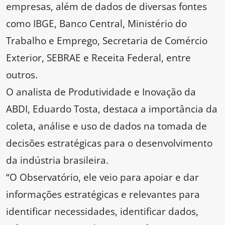
empresas, além de dados de diversas fontes
como IBGE, Banco Central, Ministério do
Trabalho e Emprego, Secretaria de Comércio
Exterior, SEBRAE e Receita Federal, entre
outros.
O analista de Produtividade e Inovação da
ABDI, Eduardo Tosta, destaca a importância da
coleta, análise e uso de dados na tomada de
decisões estratégicas para o desenvolvimento
da indústria brasileira.
“O Observatório, ele veio para apoiar e dar
informações estratégicas e relevantes para
identificar necessidades, identificar dados,