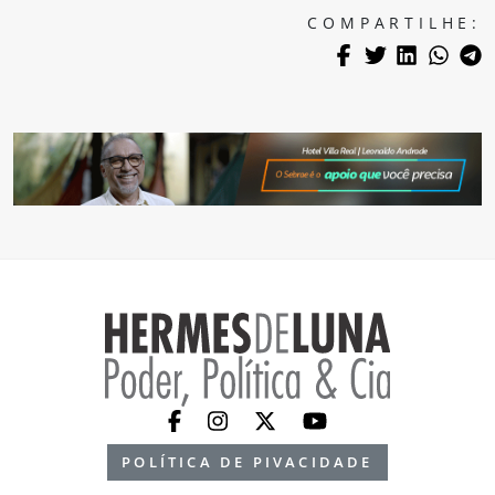
COMPARTILHE:
POLÍTICA DE PIVACIDADE