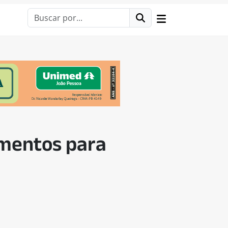
imentos para