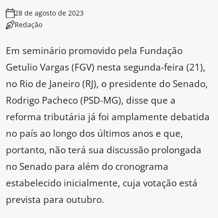
28 de agosto de 2023
Redação
Em seminário promovido pela Fundação
Getulio Vargas (FGV) nesta segunda-feira (21),
no Rio de Janeiro (RJ), o presidente do Senado,
Rodrigo Pacheco (PSD-MG), disse que a
reforma tributária já foi amplamente debatida
no país ao longo dos últimos anos e que,
portanto, não terá sua discussão prolongada
no Senado para além do cronograma
estabelecido inicialmente, cuja votação está
prevista para outubro.