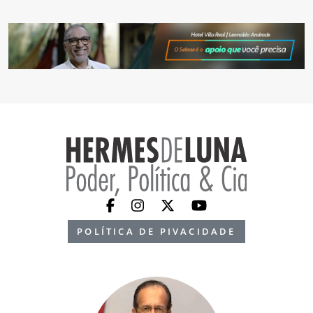
POLÍTICA DE PIVACIDADE