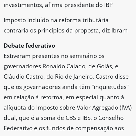
investimentos, afirma presidente do IBP
Imposto incluído na reforma tributária
contraria os princípios da proposta, diz Ibram
Debate federativo
Estiveram presentes no seminário os
governadores Ronaldo Caiado, de Goiás, e
Cláudio Castro, do Rio de Janeiro. Castro disse
que os governadores ainda têm “inquietudes”
em relação à reforma, em especial quanto à
alíquota do Imposto sobre Valor Agregado (IVA)
dual, que é a soma de CBS e IBS, o Conselho
Federativo e os fundos de compensação aos