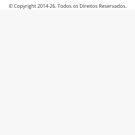
© Copyright 2014-26. Todos os Direitos Reservados.