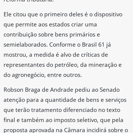
Ele citou que o primeiro deles é o dispositivo
que permite aos estados criar uma
contribuição sobre bens primários e
semielaborados. Conforme o Brasil 61 já
mostrou, a medida é alvo de críticas de
representantes do petróleo, da mineração e
do agronegócio, entre outros.
Robson Braga de Andrade pediu ao Senado
atenção para a quantidade de bens e serviços
que terão tratamento diferenciado no texto
final e também ao imposto seletivo, que pela
proposta aprovada na Câmara incidirá sobre o