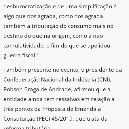
desburocratização e de uma simplificação é
algo que nos agrada, como nos agrada
também a tributação do consumo mais no
destino do que na origem, como a não
cumulatividade, o fim do que se apelidou
guerra fiscal.”
Também presente no evento, o presidente da
Confederação Nacional da Indústria (CNI),
Robson Braga de Andrade, afirmou que a
entidade ainda tem ressalvas em relação a
três pontos da Proposta de Emenda à
Constituição (PEC) 45/2019, que trata da
reforma tributária.