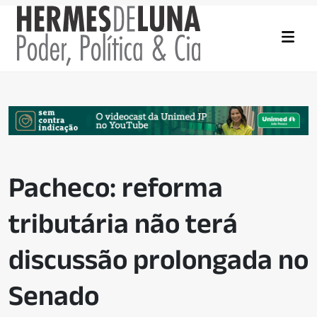
Pacheco: reforma
tributária não terá
discussão prolongada no
Senado