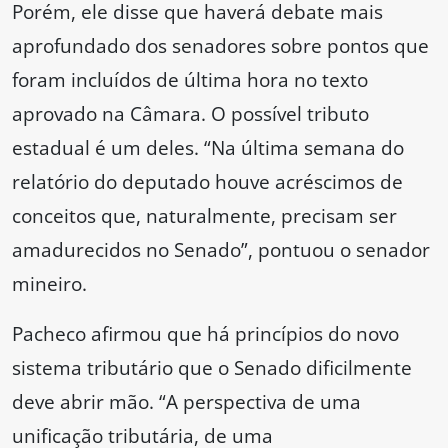
Porém, ele disse que haverá debate mais
aprofundado dos senadores sobre pontos que
foram incluídos de última hora no texto
aprovado na Câmara. O possível tributo
estadual é um deles. “Na última semana do
relatório do deputado houve acréscimos de
conceitos que, naturalmente, precisam ser
amadurecidos no Senado”, pontuou o senador
mineiro.
Pacheco afirmou que há princípios do novo
sistema tributário que o Senado dificilmente
deve abrir mão. “A perspectiva de uma
unificação tributária, de uma