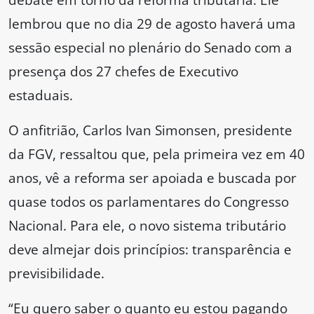
lembrou que no dia 29 de agosto haverá uma
sessão especial no plenário do Senado com a
presença dos 27 chefes de Executivo
estaduais.
O anfitrião, Carlos Ivan Simonsen, presidente
da FGV, ressaltou que, pela primeira vez em 40
anos, vê a reforma ser apoiada e buscada por
quase todos os parlamentares do Congresso
Nacional. Para ele, o novo sistema tributário
deve almejar dois princípios: transparência e
previsibilidade.
“Eu quero saber o quanto eu estou pagando