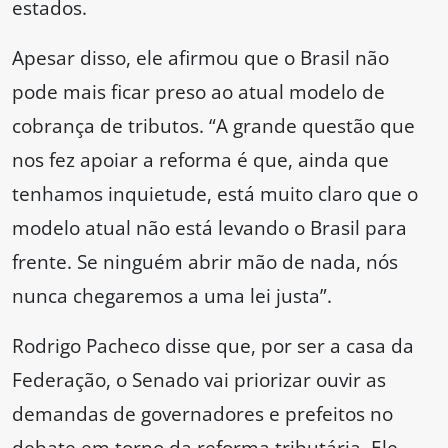
estados.
Apesar disso, ele afirmou que o Brasil não
pode mais ficar preso ao atual modelo de
cobrança de tributos. “A grande questão que
nos fez apoiar a reforma é que, ainda que
tenhamos inquietude, está muito claro que o
modelo atual não está levando o Brasil para
frente. Se ninguém abrir mão de nada, nós
nunca chegaremos a uma lei justa”.
Rodrigo Pacheco disse que, por ser a casa da
Federação, o Senado vai priorizar ouvir as
demandas de governadores e prefeitos no
debate em torno da reforma tributária. Ele