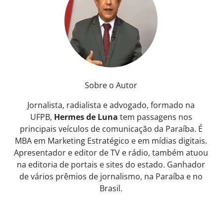
Sobre o Autor
Jornalista, radialista e advogado, formado na
UFPB,
Hermes de Luna
tem passagens nos
principais veículos de comunicação da Paraíba. É
MBA em Marketing Estratégico e em mídias digitais.
Apresentador e editor de TV e rádio, também atuou
na editoria de portais e sites do estado. Ganhador
de vários prêmios de jornalismo, na Paraíba e no
Brasil.