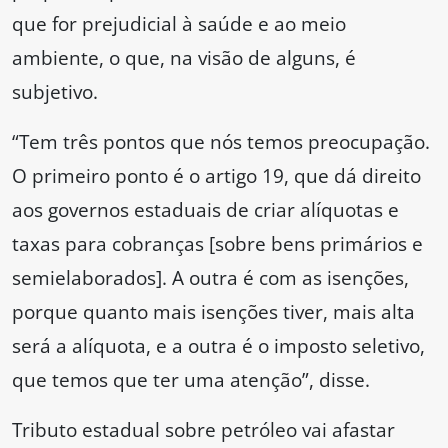
que for prejudicial à saúde e ao meio
ambiente, o que, na visão de alguns, é
subjetivo.
“Tem três pontos que nós temos preocupação.
O primeiro ponto é o artigo 19, que dá direito
aos governos estaduais de criar alíquotas e
taxas para cobranças [sobre bens primários e
semielaborados]. A outra é com as isenções,
porque quanto mais isenções tiver, mais alta
será a alíquota, e a outra é o imposto seletivo,
que temos que ter uma atenção”, disse.
Tributo estadual sobre petróleo vai afastar