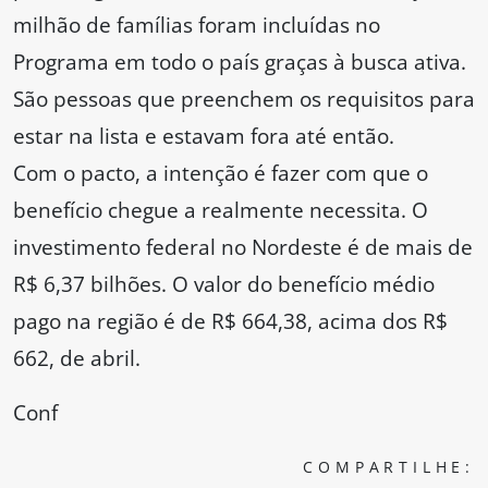
milhão de famílias foram incluídas no
Programa em todo o país graças à busca ativa.
São pessoas que preenchem os requisitos para
estar na lista e estavam fora até então.
Com o pacto, a intenção é fazer com que o
benefício chegue a realmente necessita. O
investimento federal no Nordeste é de mais de
R$ 6,37 bilhões. O valor do benefício médio
pago na região é de R$ 664,38, acima dos R$
662, de abril.
Conf
COMPARTILHE: