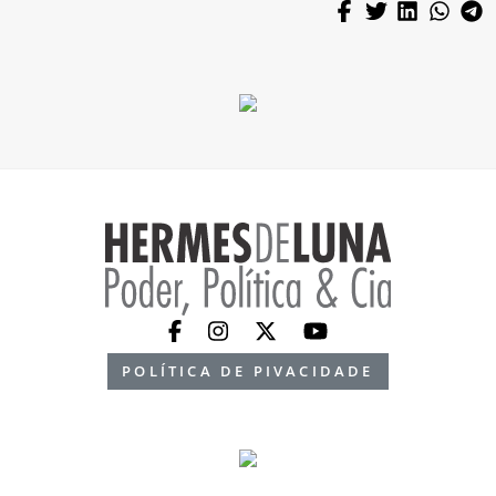
POLÍTICA DE PIVACIDADE