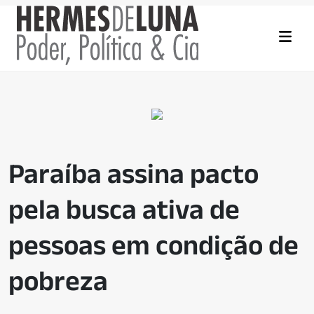
Paraíba assina pacto
pela busca ativa de
pessoas em condição de
pobreza