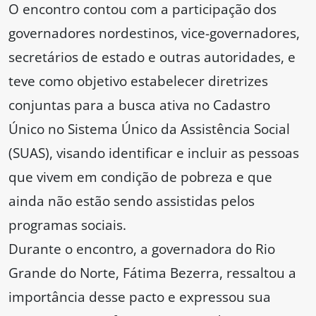
O encontro contou com a participação dos
governadores nordestinos, vice-governadores,
secretários de estado e outras autoridades, e
teve como objetivo estabelecer diretrizes
conjuntas para a busca ativa no Cadastro
Único no Sistema Único da Assistência Social
(SUAS), visando identificar e incluir as pessoas
que vivem em condição de pobreza e que
ainda não estão sendo assistidas pelos
programas sociais.
Durante o encontro, a governadora do Rio
Grande do Norte, Fátima Bezerra, ressaltou a
importância desse pacto e expressou sua