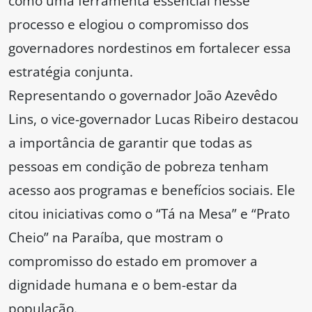
como uma ferramenta essencial nesse
processo e elogiou o compromisso dos
governadores nordestinos em fortalecer essa
estratégia conjunta.
Representando o governador João Azevêdo
Lins, o vice-governador Lucas Ribeiro destacou
a importância de garantir que todas as
pessoas em condição de pobreza tenham
acesso aos programas e benefícios sociais. Ele
citou iniciativas como o “Tá na Mesa” e “Prato
Cheio” na Paraíba, que mostram o
compromisso do estado em promover a
dignidade humana e o bem-estar da
população.