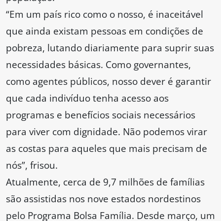
“Em um país rico como o nosso, é inaceitável
que ainda existam pessoas em condições de
pobreza, lutando diariamente para suprir suas
necessidades básicas. Como governantes,
como agentes públicos, nosso dever é garantir
que cada indivíduo tenha acesso aos
programas e benefícios sociais necessários
para viver com dignidade. Não podemos virar
as costas para aqueles que mais precisam de
nós”, frisou.
Atualmente, cerca de 9,7 milhões de famílias
são assistidas nos nove estados nordestinos
pelo Programa Bolsa Família. Desde março, um