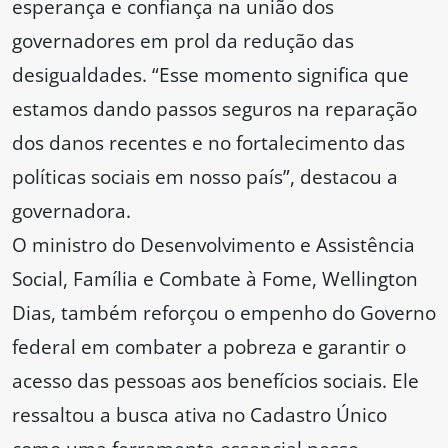
esperança e confiança na união dos
governadores em prol da redução das
desigualdades. “Esse momento significa que
estamos dando passos seguros na reparação
dos danos recentes e no fortalecimento das
políticas sociais em nosso país”, destacou a
governadora.
O ministro do Desenvolvimento e Assistência
Social, Família e Combate à Fome, Wellington
Dias, também reforçou o empenho do Governo
federal em combater a pobreza e garantir o
acesso das pessoas aos benefícios sociais. Ele
ressaltou a busca ativa no Cadastro Único