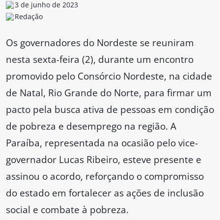
3 de junho de 2023
Redação
Os governadores do Nordeste se reuniram
nesta sexta-feira (2), durante um encontro
promovido pelo Consórcio Nordeste, na cidade
de Natal, Rio Grande do Norte, para firmar um
pacto pela busca ativa de pessoas em condição
de pobreza e desemprego na região. A
Paraíba, representada na ocasião pelo vice-
governador Lucas Ribeiro, esteve presente e
assinou o acordo, reforçando o compromisso
do estado em fortalecer as ações de inclusão
social e combate à pobreza.