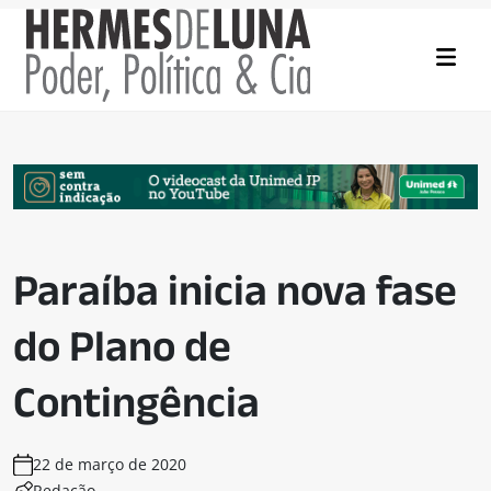
Paraíba inicia nova fase
do Plano de
Contingência
22 de março de 2020
Redação