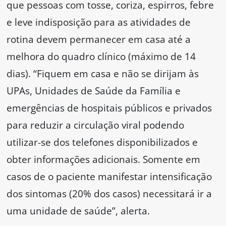
que pessoas com tosse, coriza, espirros, febre
e leve indisposição para as atividades de
rotina devem permanecer em casa até a
melhora do quadro clínico (máximo de 14
dias). “Fiquem em casa e não se dirijam às
UPAs, Unidades de Saúde da Família e
emergências de hospitais públicos e privados
para reduzir a circulação viral podendo
utilizar-se dos telefones disponibilizados e
obter informações adicionais. Somente em
casos de o paciente manifestar intensificação
dos sintomas (20% dos casos) necessitará ir a
uma unidade de saúde”, alerta.