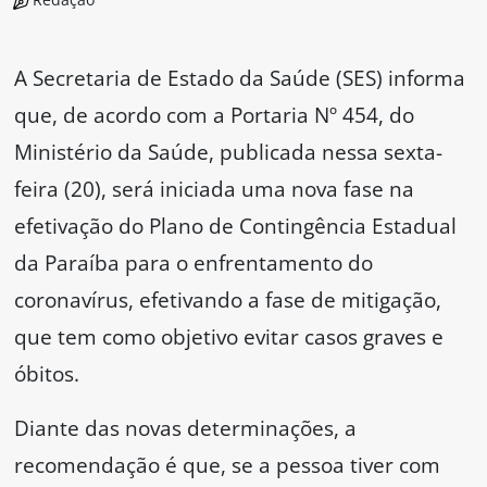
A Secretaria de Estado da Saúde (SES) informa
que, de acordo com a Portaria Nº 454, do
Ministério da Saúde, publicada nessa sexta-
feira (20), será iniciada uma nova fase na
efetivação do Plano de Contingência Estadual
da Paraíba para o enfrentamento do
coronavírus, efetivando a fase de mitigação,
que tem como objetivo evitar casos graves e
óbitos.
Diante das novas determinações, a
recomendação é que, se a pessoa tiver com