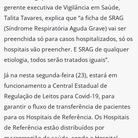
gerente executiva de Vigilância em Saúde,
Talita Tavares, explica que “a ficha de SRAG
(Síndrome Respiratória Aguda Grave) vai ser
preenchida só para casos hospitalizados, só os
hospitais vão preencher. E SRAG de qualquer
etiologia, todos serão tratados iguais”.
Já na nesta segunda-feira (23), estará em
funcionamento a Central Estadual de
Regulação de Leitos para Covid-19, para
garantir o fluxo de transferência de pacientes
para os Hospitais de Referência. Os Hospitais
de Referência estão distribuídos por
macrorregião de saúde, sendo o Hospital