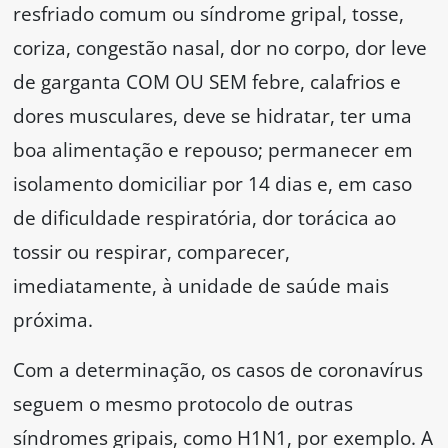
resfriado comum ou síndrome gripal, tosse,
coriza, congestão nasal, dor no corpo, dor leve
de garganta COM OU SEM febre, calafrios e
dores musculares, deve se hidratar, ter uma
boa alimentação e repouso; permanecer em
isolamento domiciliar por 14 dias e, em caso
de dificuldade respiratória, dor torácica ao
tossir ou respirar, comparecer,
imediatamente, à unidade de saúde mais
próxima.
Com a determinação, os casos de coronavírus
seguem o mesmo protocolo de outras
síndromes gripais, como H1N1, por exemplo. A