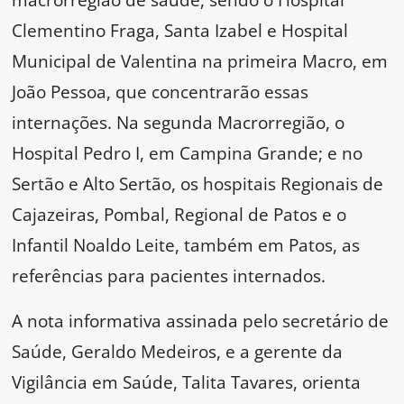
Clementino Fraga, Santa Izabel e Hospital
Municipal de Valentina na primeira Macro, em
João Pessoa, que concentrarão essas
internações. Na segunda Macrorregião, o
Hospital Pedro I, em Campina Grande; e no
Sertão e Alto Sertão, os hospitais Regionais de
Cajazeiras, Pombal, Regional de Patos e o
Infantil Noaldo Leite, também em Patos, as
referências para pacientes internados.
A nota informativa assinada pelo secretário de
Saúde, Geraldo Medeiros, e a gerente da
Vigilância em Saúde, Talita Tavares, orienta