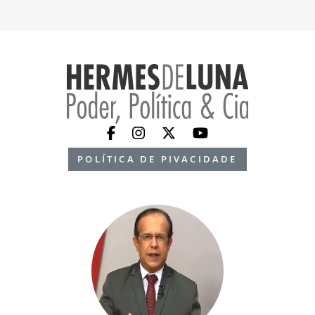
POLÍTICA DE PIVACIDADE