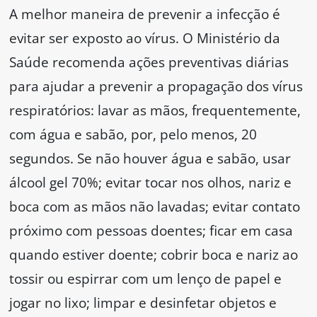
A melhor maneira de prevenir a infecção é
evitar ser exposto ao vírus. O Ministério da
Saúde recomenda ações preventivas diárias
para ajudar a prevenir a propagação dos vírus
respiratórios: lavar as mãos, frequentemente,
com água e sabão, por, pelo menos, 20
segundos. Se não houver água e sabão, usar
álcool gel 70%; evitar tocar nos olhos, nariz e
boca com as mãos não lavadas; evitar contato
próximo com pessoas doentes; ficar em casa
quando estiver doente; cobrir boca e nariz ao
tossir ou espirrar com um lenço de papel e
jogar no lixo; limpar e desinfetar objetos e