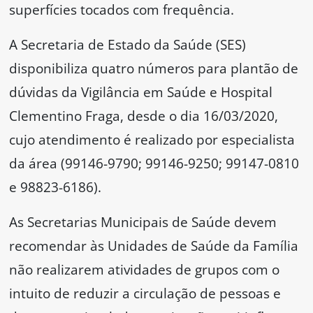
superfícies tocados com frequência.
A Secretaria de Estado da Saúde (SES)
disponibiliza quatro números para plantão de
dúvidas da Vigilância em Saúde e Hospital
Clementino Fraga, desde o dia 16/03/2020,
cujo atendimento é realizado por especialista
da área (99146-9790; 99146-9250; 99147-0810
e 98823-6186).
As Secretarias Municipais de Saúde devem
recomendar às Unidades de Saúde da Família
não realizarem atividades de grupos com o
intuito de reduzir a circulação de pessoas e