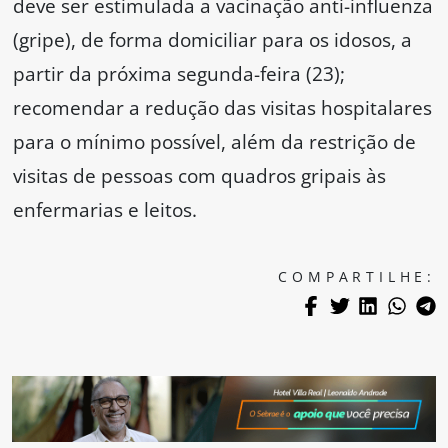
deve ser estimulada a vacinação anti-influenza
(gripe), de forma domiciliar para os idosos, a
partir da próxima segunda-feira (23);
recomendar a redução das visitas hospitalares
para o mínimo possível, além da restrição de
visitas de pessoas com quadros gripais às
enfermarias e leitos.
COMPARTILHE: