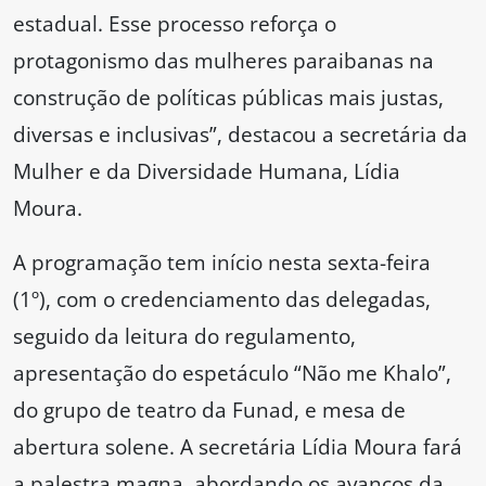
estadual. Esse processo reforça o
protagonismo das mulheres paraibanas na
construção de políticas públicas mais justas,
diversas e inclusivas”, destacou a secretária da
Mulher e da Diversidade Humana, Lídia
Moura.
A programação tem início nesta sexta-feira
(1º), com o credenciamento das delegadas,
seguido da leitura do regulamento,
apresentação do espetáculo “Não me Khalo”,
do grupo de teatro da Funad, e mesa de
abertura solene. A secretária Lídia Moura fará
a palestra magna, abordando os avanços da