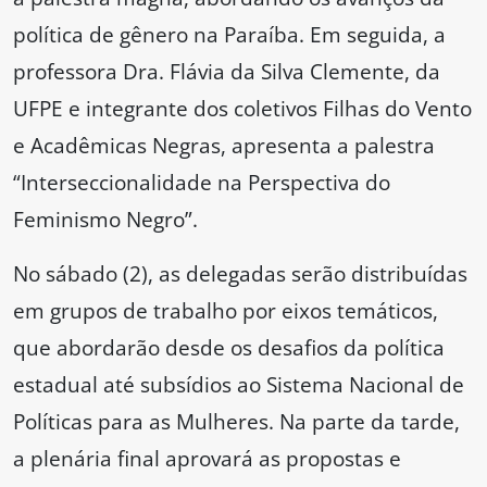
política de gênero na Paraíba. Em seguida, a
professora Dra. Flávia da Silva Clemente, da
UFPE e integrante dos coletivos Filhas do Vento
e Acadêmicas Negras, apresenta a palestra
“Interseccionalidade na Perspectiva do
Feminismo Negro”.
No sábado (2), as delegadas serão distribuídas
em grupos de trabalho por eixos temáticos,
que abordarão desde os desafios da política
estadual até subsídios ao Sistema Nacional de
Políticas para as Mulheres. Na parte da tarde,
a plenária final aprovará as propostas e