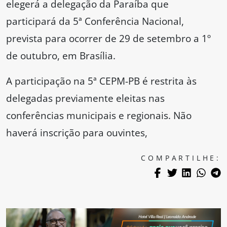
elegerá a delegação da Paraíba que
participará da 5ª Conferência Nacional,
prevista para ocorrer de 29 de setembro a 1º
de outubro, em Brasília.
A participação na 5ª CEPM-PB é restrita às
delegadas previamente eleitas nas
conferências municipais e regionais. Não
haverá inscrição para ouvintes,
COMPARTILHE: