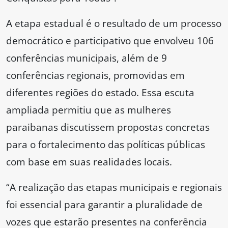
A etapa estadual é o resultado de um processo
democrático e participativo que envolveu 106
conferências municipais, além de 9
conferências regionais, promovidas em
diferentes regiões do estado. Essa escuta
ampliada permitiu que as mulheres
paraibanas discutissem propostas concretas
para o fortalecimento das políticas públicas
com base em suas realidades locais.
“A realização das etapas municipais e regionais
foi essencial para garantir a pluralidade de
vozes que estarão presentes na conferência