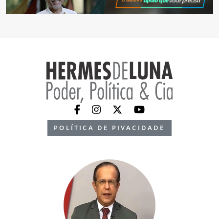
POLÍTICA DE PIVACIDADE