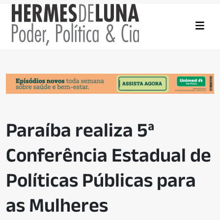
Paraíba realiza 5ª
Conferência Estadual de
Políticas Públicas para
as Mulheres