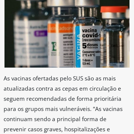
As vacinas ofertadas pelo SUS são as mais
atualizadas contra as cepas em circulação e
seguem recomendadas de forma prioritária
para os grupos mais vulneráveis. “As vacinas
continuam sendo a principal forma de
prevenir casos graves, hospitalizações e