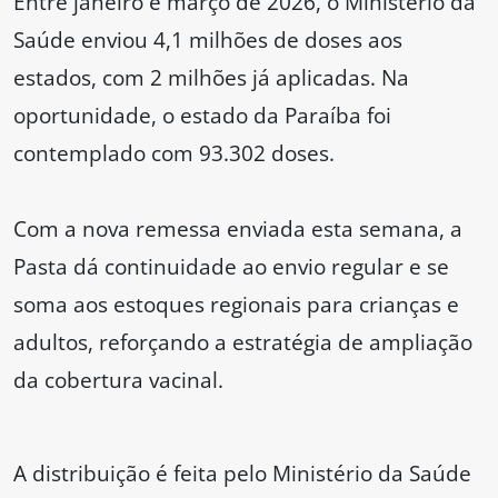
Entre janeiro e março de 2026, o Ministério da
Saúde enviou 4,1 milhões de doses aos
estados, com 2 milhões já aplicadas. Na
oportunidade, o estado da Paraíba foi
contemplado com 93.302 doses.
Com a nova remessa enviada esta semana, a
Pasta dá continuidade ao envio regular e se
soma aos estoques regionais para crianças e
adultos, reforçando a estratégia de ampliação
da cobertura vacinal.
A distribuição é feita pelo Ministério da Saúde