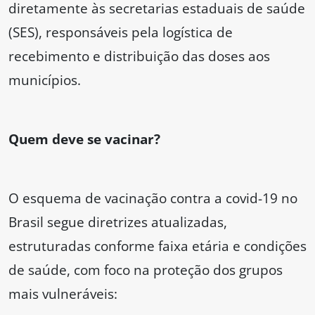
diretamente às secretarias estaduais de saúde
(SES), responsáveis pela logística de
recebimento e distribuição das doses aos
municípios.
Quem deve se vacinar?
O esquema de vacinação contra a covid-19 no
Brasil segue diretrizes atualizadas,
estruturadas conforme faixa etária e condições
de saúde, com foco na proteção dos grupos
mais vulneráveis: