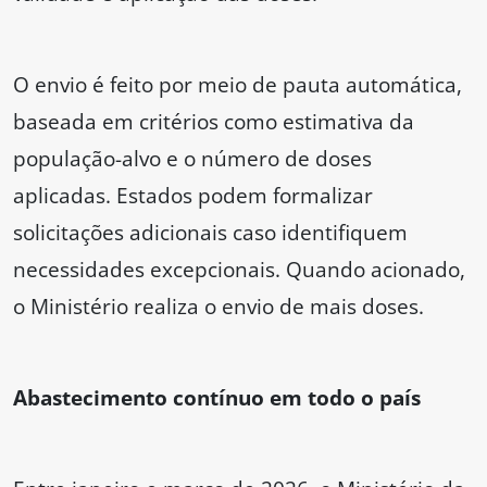
O envio é feito por meio de pauta automática,
baseada em critérios como estimativa da
população-alvo e o número de doses
aplicadas. Estados podem formalizar
solicitações adicionais caso identifiquem
necessidades excepcionais. Quando acionado,
o Ministério realiza o envio de mais doses.
Abastecimento contínuo em todo o país