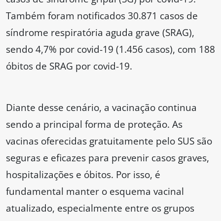
Também foram notificados 30.871 casos de
síndrome respiratória aguda grave (SRAG),
sendo 4,7% por covid-19 (1.456 casos), com 188
óbitos de SRAG por covid-19.
Diante desse cenário, a vacinação continua
sendo a principal forma de proteção. As
vacinas oferecidas gratuitamente pelo SUS são
seguras e eficazes para prevenir casos graves,
hospitalizações e óbitos. Por isso, é
fundamental manter o esquema vacinal
atualizado, especialmente entre os grupos