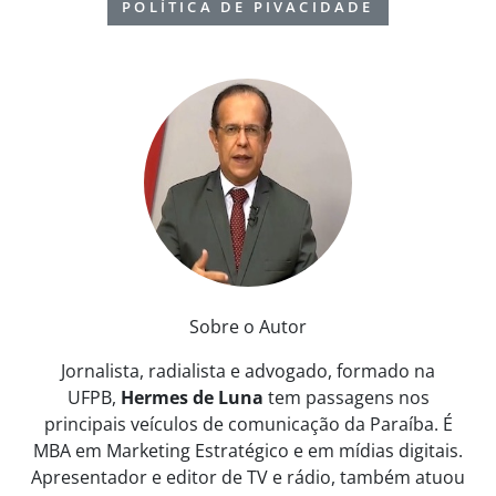
POLÍTICA DE PIVACIDADE
Sobre o Autor
Jornalista, radialista e advogado, formado na
UFPB,
Hermes de Luna
tem passagens nos
principais veículos de comunicação da Paraíba. É
MBA em Marketing Estratégico e em mídias digitais.
Apresentador e editor de TV e rádio, também atuou