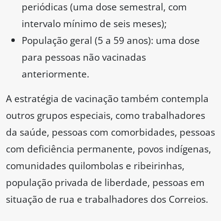
periódicas (uma dose semestral, com
intervalo mínimo de seis meses);
População geral (5 a 59 anos): uma dose
para pessoas não vacinadas
anteriormente.
A estratégia de vacinação também contempla
outros grupos especiais, como trabalhadores
da saúde, pessoas com comorbidades, pessoas
com deficiência permanente, povos indígenas,
comunidades quilombolas e ribeirinhas,
população privada de liberdade, pessoas em
situação de rua e trabalhadores dos Correios.