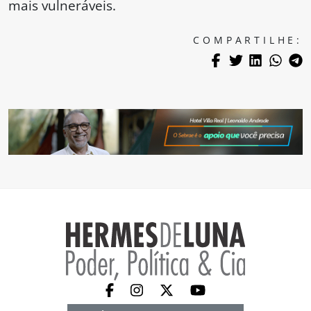
mais vulneráveis.
COMPARTILHE: