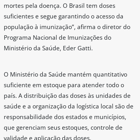
mortes pela doença. O Brasil tem doses
suficientes e segue garantindo o acesso da
população à imunização”, afirma o diretor do
Programa Nacional de Imunizações do
Ministério da Saúde, Eder Gatti.
O Ministério da Saúde mantém quantitativo
suficiente em estoque para atender todo o
país. A distribuição das doses às unidades de
saúde e a organização da logística local são de
responsabilidade dos estados e municípios,
que gerenciam seus estoques, controle de
validade e aplicação das doses.