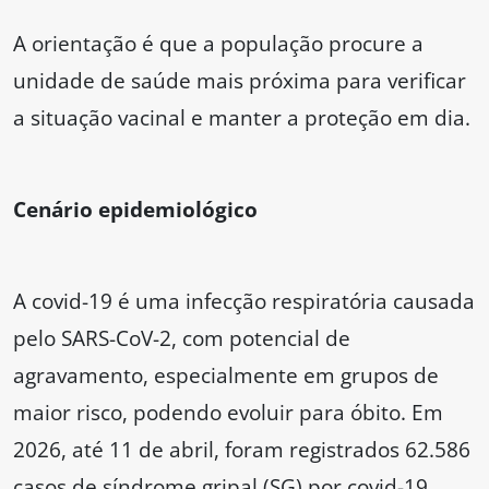
A orientação é que a população procure a
unidade de saúde mais próxima para verificar
a situação vacinal e manter a proteção em dia.
Cenário epidemiológico
A covid-19 é uma infecção respiratória causada
pelo SARS-CoV-2, com potencial de
agravamento, especialmente em grupos de
maior risco, podendo evoluir para óbito. Em
2026, até 11 de abril, foram registrados 62.586
casos de síndrome gripal (SG) por covid-19.