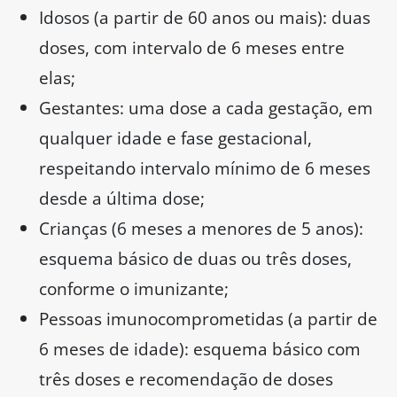
Idosos (a partir de 60 anos ou mais): duas
doses, com intervalo de 6 meses entre
elas;
Gestantes: uma dose a cada gestação, em
qualquer idade e fase gestacional,
respeitando intervalo mínimo de 6 meses
desde a última dose;
Crianças (6 meses a menores de 5 anos):
esquema básico de duas ou três doses,
conforme o imunizante;
Pessoas imunocomprometidas (a partir de
6 meses de idade): esquema básico com
três doses e recomendação de doses