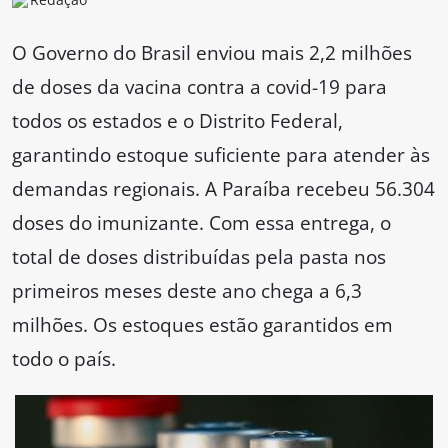
O Governo do Brasil enviou mais 2,2 milhões
de doses da vacina contra a covid-19 para
todos os estados e o Distrito Federal,
garantindo estoque suficiente para atender às
demandas regionais. A Paraíba recebeu 56.304
doses do imunizante. Com essa entrega, o
total de doses distribuídas pela pasta nos
primeiros meses deste ano chega a 6,3
milhões. Os estoques estão garantidos em
todo o país.