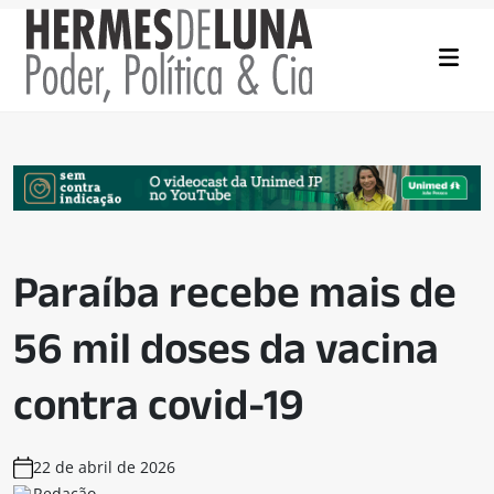
Paraíba recebe mais de
56 mil doses da vacina
contra covid-19
22 de abril de 2026
Redação