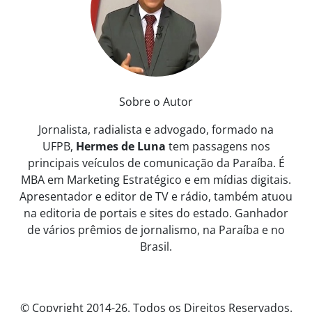
Sobre o Autor
Jornalista, radialista e advogado, formado na
UFPB,
Hermes de Luna
tem passagens nos
principais veículos de comunicação da Paraíba. É
MBA em Marketing Estratégico e em mídias digitais.
Apresentador e editor de TV e rádio, também atuou
na editoria de portais e sites do estado. Ganhador
de vários prêmios de jornalismo, na Paraíba e no
Brasil.
© Copyright 2014-26. Todos os Direitos Reservados.