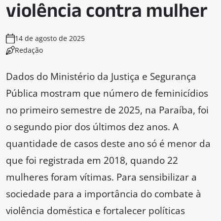
violência contra mulher
14 de agosto de 2025
Redação
Dados do Ministério da Justiça e Segurança
Pública mostram que número de feminicídios
no primeiro semestre de 2025, na Paraíba, foi
o segundo pior dos últimos dez anos. A
quantidade de casos deste ano só é menor da
que foi registrada em 2018, quando 22
mulheres foram vítimas. Para sensibilizar a
sociedade para a importância do combate à
violência doméstica e fortalecer políticas