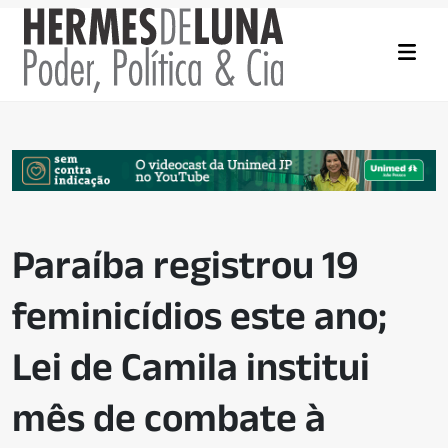
Paraíba registrou 19
feminicídios este ano;
Lei de Camila institui
mês de combate à