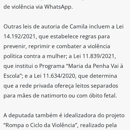
de violência via WhatsApp.
Outras leis de autoria de Camila incluem a Lei
14.192/2021, que estabelece regras para
prevenir, reprimir e combater a violência
política contra a mulher; a Lei 11.839/2021,
que institui o Programa “Maria da Penha Vai à
Escola”; e a Lei 11.634/2020, que determina
que a rede privada ofereça leitos separados
para mães de natimorto ou com óbito fetal.
A deputada também é idealizadora do projeto
“Rompa o Ciclo da Violência”, realizado pela