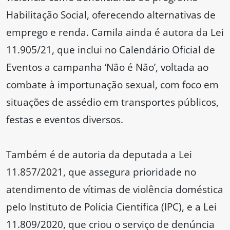
Habilitação Social, oferecendo alternativas de
emprego e renda. Camila ainda é autora da Lei
11.905/21, que inclui no Calendário Oficial de
Eventos a campanha ‘Não é Não’, voltada ao
combate à importunação sexual, com foco em
situações de assédio em transportes públicos,
festas e eventos diversos.
Também é de autoria da deputada a Lei
11.857/2021, que assegura prioridade no
atendimento de vítimas de violência doméstica
pelo Instituto de Polícia Científica (IPC), e a Lei
11.809/2020, que criou o serviço de denúncia