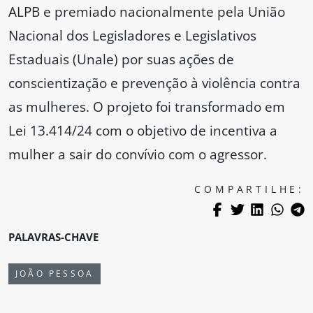
ALPB e premiado nacionalmente pela União
Nacional dos Legisladores e Legislativos
Estaduais (Unale) por suas ações de
conscientização e prevenção à violência contra
as mulheres. O projeto foi transformado em
Lei 13.414/24 com o objetivo de incentiva a
mulher a sair do convívio com o agressor.
COMPARTILHE:
PALAVRAS-CHAVE
JOÃO PESSOA