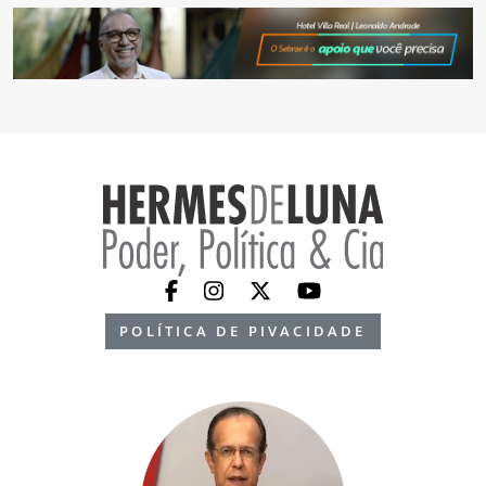
POLÍTICA DE PIVACIDADE