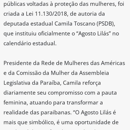
públicas voltadas à proteção das mulheres, foi
criada a Lei 11.130/2018, de autoria da
deputada estadual Camila Toscano (PSDB),
que instituiu oficialmente o “Agosto Lilás” no
calendário estadual.
Presidente da Rede de Mulheres das Américas
e da Comissão da Mulher da Assembleia
Legislativa da Paraíba, Camila reforça
diariamente seu compromisso com a pauta
feminina, atuando para transformar a
realidade das paraibanas. “O Agosto Lilás é
mais que simbólico, é uma oportunidade de