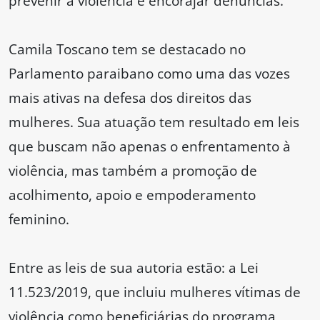
prevenir a violência e encorajar denúncias.
Camila Toscano tem se destacado no
Parlamento paraibano como uma das vozes
mais ativas na defesa dos direitos das
mulheres. Sua atuação tem resultado em leis
que buscam não apenas o enfrentamento à
violência, mas também a promoção de
acolhimento, apoio e empoderamento
feminino.
Entre as leis de sua autoria estão: a Lei
11.523/2019, que incluiu mulheres vítimas de
violência como beneficiárias do programa