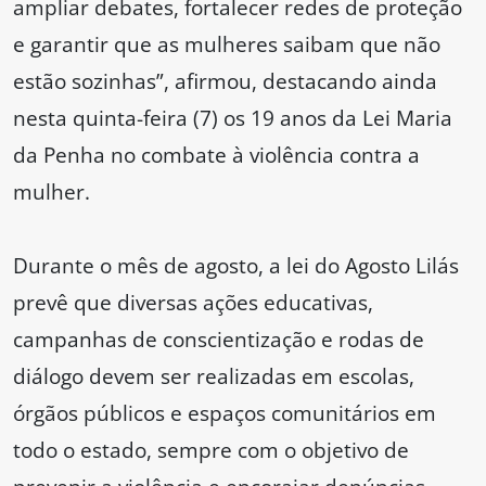
ampliar debates, fortalecer redes de proteção
e garantir que as mulheres saibam que não
estão sozinhas”, afirmou, destacando ainda
nesta quinta-feira (7) os 19 anos da Lei Maria
da Penha no combate à violência contra a
mulher.
Durante o mês de agosto, a lei do Agosto Lilás
prevê que diversas ações educativas,
campanhas de conscientização e rodas de
diálogo devem ser realizadas em escolas,
órgãos públicos e espaços comunitários em
todo o estado, sempre com o objetivo de