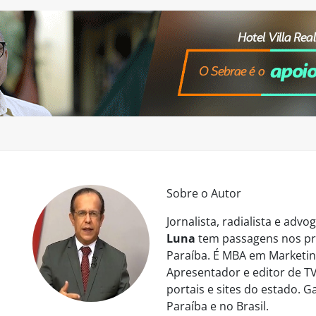
Sobre o Autor
Jornalista, radialista e ad
Luna
tem passagens nos pri
Paraíba. É MBA em Marketing
Apresentador e editor de TV
portais e sites do estado. 
Paraíba e no Brasil.