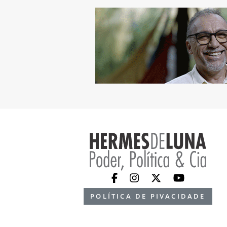
POLÍTICA DE PIVACIDADE