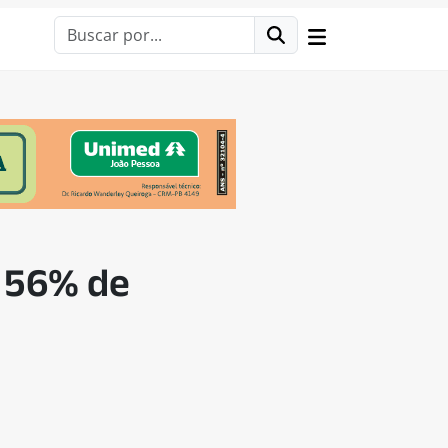
a 56% de