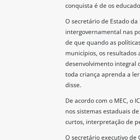
conquista é de os educado
O secretário de Estado da
intergovernamental nas pol
de que quando as política
municípios, os resultados 
desenvolvimento integral 
toda criança aprenda a l
disse.
De acordo com o MEC, o IC
nos sistemas estaduais de 
curtos, interpretação de p
O secretário executivo de 