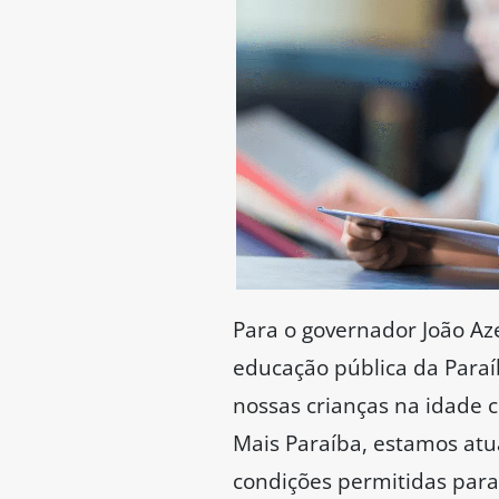
Para o governador João Az
educação pública da Paraí
nossas crianças na idade c
Mais Paraíba, estamos atu
condições permitidas para 