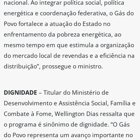
nacional. Ao integrar política social, política
energética e coordenação federativa, o Gás do
Povo fortalece a atuação do Estado no
enfrentamento da pobreza energética, ao
mesmo tempo em que estimula a organização
do mercado local de revendas e a eficiência na
distribuição”, prossegue o ministro.
DIGNIDADE
– Titular do Ministério de
Desenvolvimento e Assistência Social, Família e
Combate à Fome, Wellington Dias ressalta que
o programa é sinônimo de dignidade. “O Gás
do Povo representa um avanço importante no