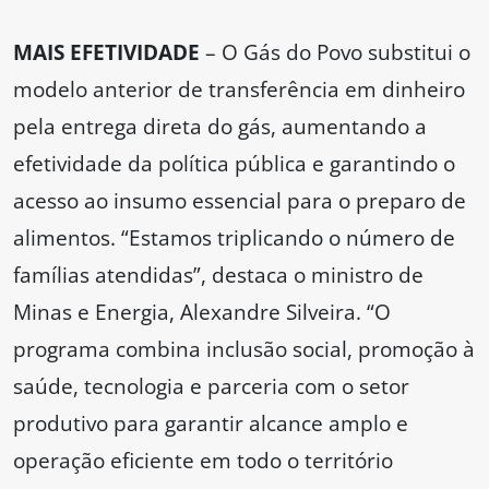
MAIS EFETIVIDADE
– O Gás do Povo substitui o
modelo anterior de transferência em dinheiro
pela entrega direta do gás, aumentando a
efetividade da política pública e garantindo o
acesso ao insumo essencial para o preparo de
alimentos. “Estamos triplicando o número de
famílias atendidas”, destaca o ministro de
Minas e Energia, Alexandre Silveira. “O
programa combina inclusão social, promoção à
saúde, tecnologia e parceria com o setor
produtivo para garantir alcance amplo e
operação eficiente em todo o território