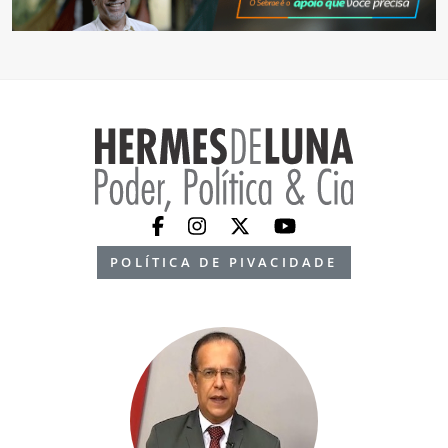
POLÍTICA DE PIVACIDADE