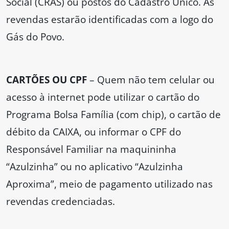
Social (CRAS) ou postos do Cadastro Único. As
revendas estarão identificadas com a logo do
Gás do Povo.
CARTÕES OU CPF
– Quem não tem celular ou
acesso à internet pode utilizar o cartão do
Programa Bolsa Família (com chip), o cartão de
débito da CAIXA, ou informar o CPF do
Responsável Familiar na maquininha
“Azulzinha” ou no aplicativo “Azulzinha
Aproxima”, meio de pagamento utilizado nas
revendas credenciadas.