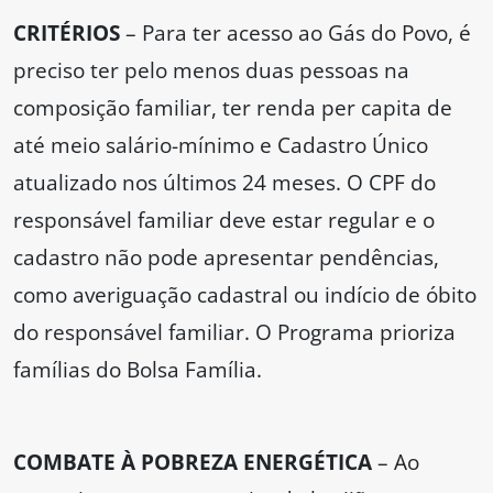
CRITÉRIOS
– Para ter acesso ao Gás do Povo, é
preciso ter pelo menos duas pessoas na
composição familiar, ter renda per capita de
até meio salário-mínimo e Cadastro Único
atualizado nos últimos 24 meses. O CPF do
responsável familiar deve estar regular e o
cadastro não pode apresentar pendências,
como averiguação cadastral ou indício de óbito
do responsável familiar. O Programa prioriza
famílias do Bolsa Família.
COMBATE À POBREZA ENERGÉTICA
– Ao