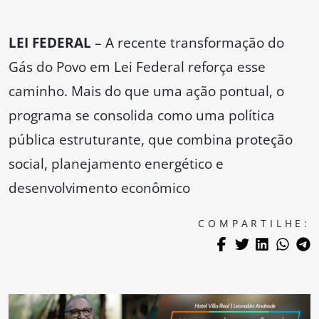
LEI FEDERAL
– A recente transformação do
Gás do Povo em Lei Federal reforça esse
caminho. Mais do que uma ação pontual, o
programa se consolida como uma política
pública estruturante, que combina proteção
social, planejamento energético e
desenvolvimento econômico
COMPARTILHE: