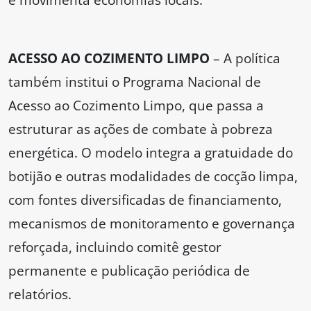
ACESSO AO COZIMENTO LIMPO
– A política
também institui o Programa Nacional de
Acesso ao Cozimento Limpo, que passa a
estruturar as ações de combate à pobreza
energética. O modelo integra a gratuidade do
botijão e outras modalidades de cocção limpa,
com fontes diversificadas de financiamento,
mecanismos de monitoramento e governança
reforçada, incluindo comitê gestor
permanente e publicação periódica de
relatórios.