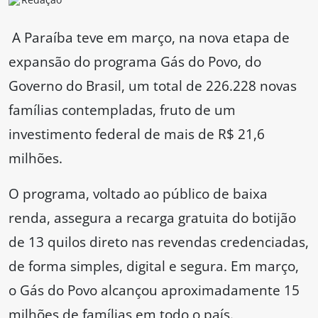
A Paraíba teve em março, na nova etapa de
expansão do programa Gás do Povo, do
Governo do Brasil, um total de 226.228 novas
famílias contempladas, fruto de um
investimento federal de mais de R$ 21,6
milhões.
O programa, voltado ao público de baixa
renda, assegura a recarga gratuita do botijão
de 13 quilos direto nas revendas credenciadas,
de forma simples, digital e segura. Em março,
o Gás do Povo alcançou aproximadamente 15
milhões de famílias em todo o país.