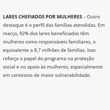
LARES CHEFIADOS POR MULHERES
– Outro
destaque é o perfil das famílias atendidas. Em
março, 92% dos lares beneficiados têm
mulheres como responsáveis familiares, o
equivalente a 8,7 milhões de famílias. Isso
reforça o papel do programa na proteção
social e no apoio às mulheres, especialmente
em contextos de maior vulnerabilidade.