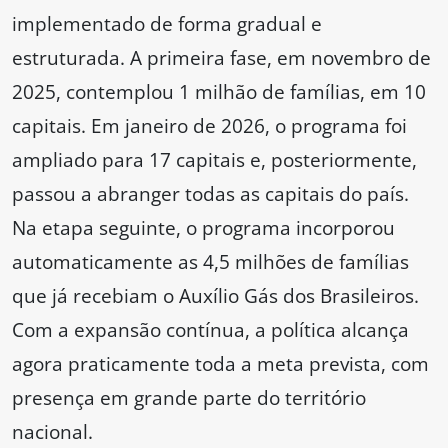
implementado de forma gradual e
estruturada. A primeira fase, em novembro de
2025, contemplou 1 milhão de famílias, em 10
capitais. Em janeiro de 2026, o programa foi
ampliado para 17 capitais e, posteriormente,
passou a abranger todas as capitais do país.
Na etapa seguinte, o programa incorporou
automaticamente as 4,5 milhões de famílias
que já recebiam o Auxílio Gás dos Brasileiros.
Com a expansão contínua, a política alcança
agora praticamente toda a meta prevista, com
presença em grande parte do território
nacional.