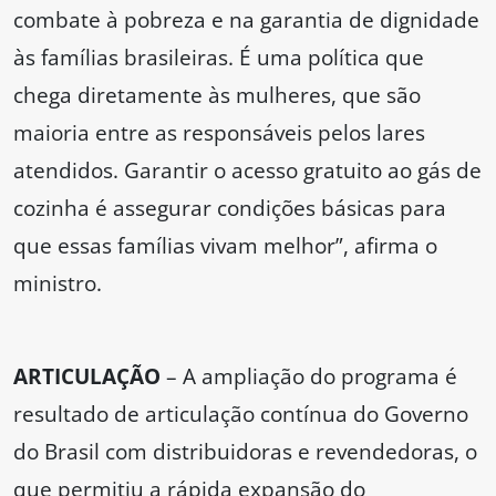
combate à pobreza e na garantia de dignidade
às famílias brasileiras. É uma política que
chega diretamente às mulheres, que são
maioria entre as responsáveis pelos lares
atendidos. Garantir o acesso gratuito ao gás de
cozinha é assegurar condições básicas para
que essas famílias vivam melhor”, afirma o
ministro.
ARTICULAÇÃO
– A ampliação do programa é
resultado de articulação contínua do Governo
do Brasil com distribuidoras e revendedoras, o
que permitiu a rápida expansão do