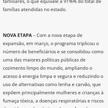
familiares, o que equivale a 91%% do total de
famílias atendidas no estado.
NOVA ETAPA
– Com a nova etapa de
expansão, em março, o programa triplicou o
número de beneficiários e se consolidou como
uma das maiores políticas públicas de
cozimento limpo do mundo, ampliando o
acesso à energia limpa e segura e reduzindo o
uso de alternativas como lenha e carvão, que
expõem principalmente mulheres e crianças à
fumaça tóxica, a doenças respiratórias e riscos