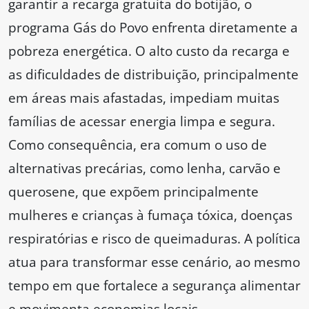
garantir a recarga gratuita do botijão, o
programa Gás do Povo enfrenta diretamente a
pobreza energética. O alto custo da recarga e
as dificuldades de distribuição, principalmente
em áreas mais afastadas, impediam muitas
famílias de acessar energia limpa e segura.
Como consequência, era comum o uso de
alternativas precárias, como lenha, carvão e
querosene, que expõem principalmente
mulheres e crianças à fumaça tóxica, doenças
respiratórias e risco de queimaduras. A política
atua para transformar esse cenário, ao mesmo
tempo em que fortalece a segurança alimentar
e movimenta economias locais.