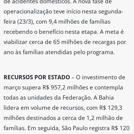
de acidentes domésticos. A nova fase de
operacionalização teve início nesta segunda-
feira (23/3), com 9,4 milhões de famílias
recebendo o benefício nesta etapa. A meta é
viabilizar cerca de 65 milhões de recargas por
ano às famílias atendidas pelo programa.
RECURSOS POR ESTADO
– O investimento de
março supera R$ 957,2 milhões e contempla
todas as unidades da Federação. A Bahia
lidera em volume de recursos, com R$ 129,3
milhões destinados a cerca de 1,2 milhão de
famílias. Em seguida, São Paulo registra R$ 120