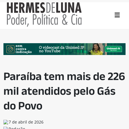
Paraíba tem mais de 226
mil atendidos pelo Gás
do Povo
7 de abril de 2026
Redação