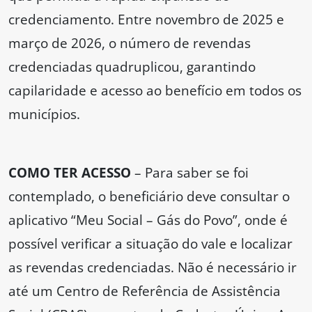
credenciamento. Entre novembro de 2025 e
março de 2026, o número de revendas
credenciadas quadruplicou, garantindo
capilaridade e acesso ao benefício em todos os
municípios.
COMO TER ACESSO
– Para saber se foi
contemplado, o beneficiário deve consultar o
aplicativo “Meu Social – Gás do Povo”, onde é
possível verificar a situação do vale e localizar
as revendas credenciadas. Não é necessário ir
até um Centro de Referência de Assistência