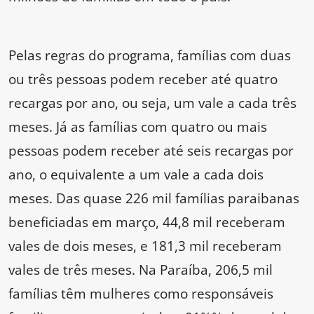
Pelas regras do programa, famílias com duas
ou três pessoas podem receber até quatro
recargas por ano, ou seja, um vale a cada três
meses. Já as famílias com quatro ou mais
pessoas podem receber até seis recargas por
ano, o equivalente a um vale a cada dois
meses. Das quase 226 mil famílias paraibanas
beneficiadas em março, 44,8 mil receberam
vales de dois meses, e 181,3 mil receberam
vales de três meses. Na Paraíba, 206,5 mil
famílias têm mulheres como responsáveis