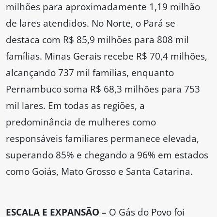
milhões para aproximadamente 1,19 milhão
de lares atendidos. No Norte, o Pará se
destaca com R$ 85,9 milhões para 808 mil
famílias. Minas Gerais recebe R$ 70,4 milhões,
alcançando 737 mil famílias, enquanto
Pernambuco soma R$ 68,3 milhões para 753
mil lares. Em todas as regiões, a
predominância de mulheres como
responsáveis familiares permanece elevada,
superando 85% e chegando a 96% em estados
como Goiás, Mato Grosso e Santa Catarina.
ESCALA E EXPANSÃO
– O Gás do Povo foi