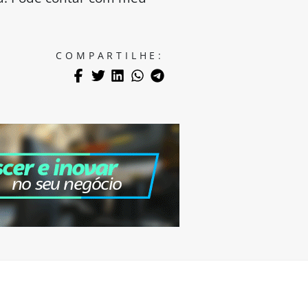
COMPARTILHE: