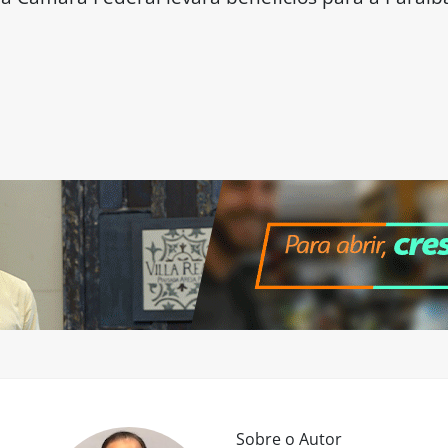
Sobre o Autor