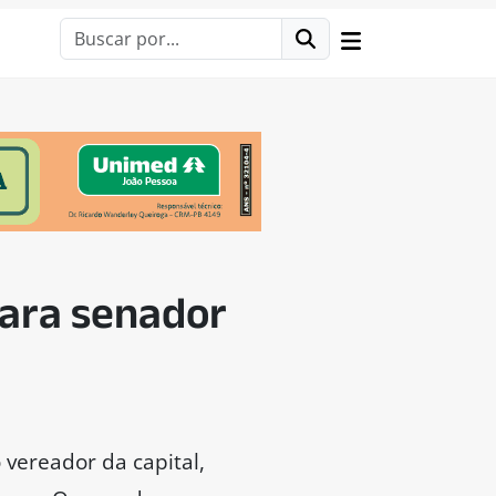
para senador
 vereador da capital,