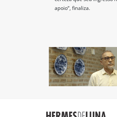
apoio”, finaliza.