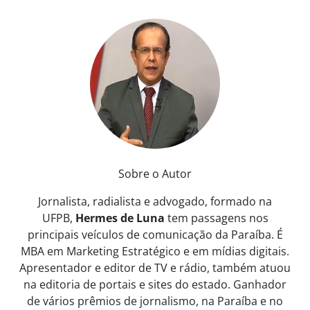
Sobre o Autor
Jornalista, radialista e advogado, formado na
UFPB,
Hermes de Luna
tem passagens nos
principais veículos de comunicação da Paraíba. É
MBA em Marketing Estratégico e em mídias digitais.
Apresentador e editor de TV e rádio, também atuou
na editoria de portais e sites do estado. Ganhador
de vários prêmios de jornalismo, na Paraíba e no