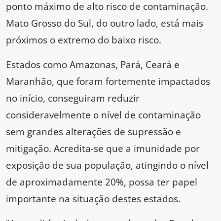
ponto máximo de alto risco de contaminação.
Mato Grosso do Sul, do outro lado, está mais
próximos o extremo do baixo risco.
Estados como Amazonas, Pará, Ceará e
Maranhão, que foram fortemente impactados
no início, conseguiram reduzir
consideravelmente o nível de contaminação
sem grandes alterações de supressão e
mitigação. Acredita-se que a imunidade por
exposição de sua população, atingindo o nível
de aproximadamente 20%, possa ter papel
importante na situação destes estados.