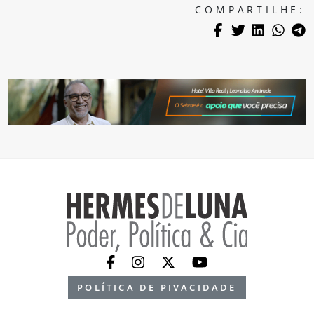
COMPARTILHE:
POLÍTICA DE PIVACIDADE