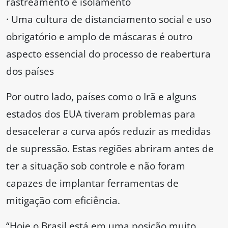
rastreamento e isolamento
· Uma cultura de distanciamento social e uso
obrigatório e amplo de máscaras é outro
aspecto essencial do processo de reabertura
dos países
Por outro lado, países como o Irã e alguns
estados dos EUA tiveram problemas para
desacelerar a curva após reduzir as medidas
de supressão. Estas regiões abriram antes de
ter a situação sob controle e não foram
capazes de implantar ferramentas de
mitigação com eficiência.
“Hoje o Brasil está em uma posição muito