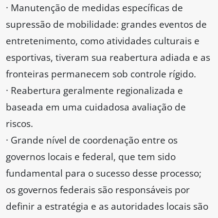
· Manutenção de medidas específicas de
supressão de mobilidade: grandes eventos de
entretenimento, como atividades culturais e
esportivas, tiveram sua reabertura adiada e as
fronteiras permanecem sob controle rígido.
· Reabertura geralmente regionalizada e
baseada em uma cuidadosa avaliação de
riscos.
· Grande nível de coordenação entre os
governos locais e federal, que tem sido
fundamental para o sucesso desse processo;
os governos federais são responsáveis ​​por
definir a estratégia e as autoridades locais são