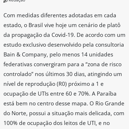
Com medidas diferentes adotadas em cada
estado, o Brasil vive hoje um cenário de platô
da propagação da Covid-19. De acordo com um
estudo exclusivo desenvolvido pela consultoria
Bain & Company, pelo menos 14 unidades
federativas convergiram para a “zona de risco
controlado” nos últimos 30 dias, atingindo um
nível de reprodução (R0) próximo a 1 e
ocupação de UTIs entre 60 e 70%. A Paraíba
está bem no centro desse mapa. O Rio Grande
do Norte, possui a situação mais delicada, com
100% de ocupação dos leitos de UTI, e no