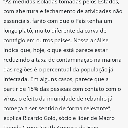
“As medidas isoladas tomadas pelos Estados,
com abertura e fechamento de atividades não
essenciais, farão com que o País tenha um
longo platô, muito diferente da curva de
contágio em outros países. Nossa análise
indica que, hoje, o que está parece estar
reduzindo a taxa de contaminação na maioria
das regiões é o percentual da população já
infectada. Em alguns casos, parece que a
partir de 15% das pessoas com contato com o
vírus, o efeito da imunidade de rebanho já
começa a ser sentido de forma relevante”,
explica Ricardo Gold, sócio e líder de Macro
Trends Group South America da Bain.