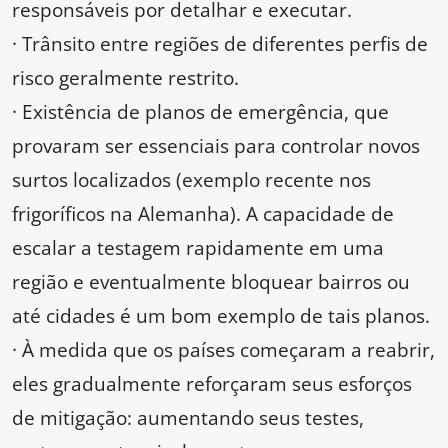
responsáveis ​​por detalhar e executar.
· Trânsito entre regiões de diferentes perfis de
risco geralmente restrito.
· Existência de planos de emergência, que
provaram ser essenciais para controlar novos
surtos localizados (exemplo recente nos
frigoríficos na Alemanha). A capacidade de
escalar a testagem rapidamente em uma
região e eventualmente bloquear bairros ou
até cidades é um bom exemplo de tais planos.
· À medida que os países começaram a reabrir,
eles gradualmente reforçaram seus esforços
de mitigação: aumentando seus testes,