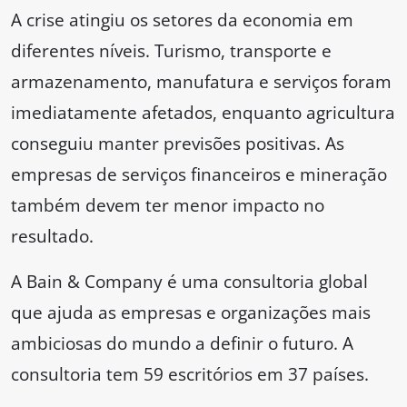
A crise atingiu os setores da economia em
diferentes níveis. Turismo, transporte e
armazenamento, manufatura e serviços foram
imediatamente afetados, enquanto agricultura
conseguiu manter previsões positivas. As
empresas de serviços financeiros e mineração
também devem ter menor impacto no
resultado.
A Bain & Company é uma consultoria global
que ajuda as empresas e organizações mais
ambiciosas do mundo a definir o futuro. A
consultoria tem 59 escritórios em 37 países.