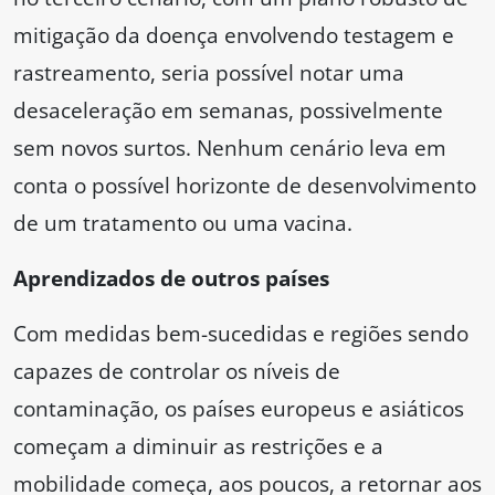
mitigação da doença envolvendo testagem e
rastreamento, seria possível notar uma
desaceleração em semanas, possivelmente
sem novos surtos. Nenhum cenário leva em
conta o possível horizonte de desenvolvimento
de um tratamento ou uma vacina.
Aprendizados de outros países
Com medidas bem-sucedidas e regiões sendo
capazes de controlar os níveis de
contaminação, os países europeus e asiáticos
começam a diminuir as restrições e a
mobilidade começa, aos poucos, a retornar aos