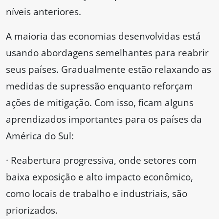
níveis anteriores.
A maioria das economias desenvolvidas está
usando abordagens semelhantes para reabrir
seus países. Gradualmente estão relaxando as
medidas de supressão enquanto reforçam
ações de mitigação. Com isso, ficam alguns
aprendizados importantes para os países da
América do Sul:
· Reabertura progressiva, onde setores com
baixa exposição e alto impacto econômico,
como locais de trabalho e industriais, são
priorizados.