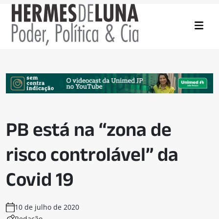
PB está na “zona de
risco controlável” da
Covid 19
10 de julho de 2020
Redação