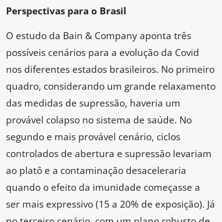
Perspectivas para o Brasil
O estudo da Bain & Company aponta três
possíveis cenários para a evolução da Covid
nos diferentes estados brasileiros. No primeiro
quadro, considerando um grande relaxamento
das medidas de supressão, haveria um
provável colapso no sistema de saúde. No
segundo e mais provável cenário, ciclos
controlados de abertura e supressão levariam
ao platô e a contaminação desaceleraria
quando o efeito da imunidade começasse a
ser mais expressivo (15 a 20% de exposição). Já
no terceiro cenário, com um plano robusto de