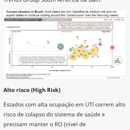
Alto risco (High Risk)
Estados com alta ocupação em UTI correm alto
risco de colapso do sistema de saúde e
precisam manter o RO (nível de