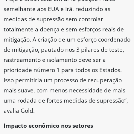
semelhante aos EUA e Irã, reduzindo as
medidas de supressão sem controlar
totalmente a doença e sem esforços reais de
mitigação. A criação de um esforço coordenado
de mitigação, pautado nos 3 pilares de teste,
rastreamento e isolamento deve ser a
prioridade número 1 para todos os Estados.
Isso permitiria um processo de recuperação
mais suave, com menos necessidade de mais
uma rodada de fortes medidas de supressão”,
avalia Gold.
Impacto econômico nos setores