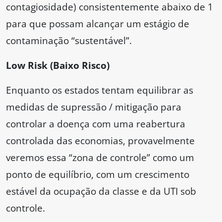
contagiosidade) consistentemente abaixo de 1
para que possam alcançar um estágio de
contaminação “sustentável”.
Low Risk (Baixo Risco)
Enquanto os estados tentam equilibrar as
medidas de supressão / mitigação para
controlar a doença com uma reabertura
controlada das economias, provavelmente
veremos essa “zona de controle” como um
ponto de equilíbrio, com um crescimento
estável da ocupação da classe e da UTI sob
controle.